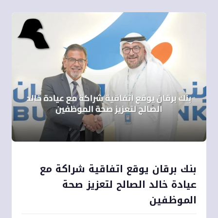
بنك برقان يوقع اتفاقية شراكة مع
عيادة خالد الصالح لتعزيز صحة
الموظفين