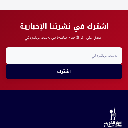
اشترك في نشرتنا الإخبارية
احصل على آخر الأخبار مباشرة في بريدك الإلكتروني
اشترك