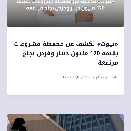
«بيوت» تكشف عن محفظة مشروعات
بقيمة 170 مليون دينار وفرص نجاح
مرتفعة
بواسطة
نورة سالم
23/05/2026 17:00