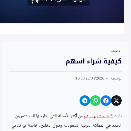
اقتصاد
كيفية شراء اسهم
بواسطة
27/04/2026 16:59
باتت
كيفية شراء اسهم
من أكثر الأسئلة التي يطرحها المستثمرون
الجدد في المملكة العربية السعودية ودول الخليج، خاصةً مع تنامي