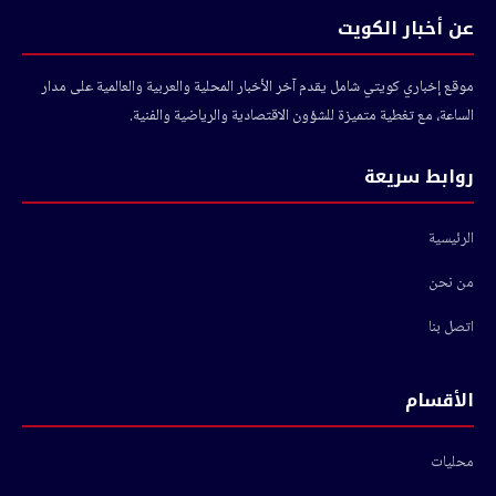
عن أخبار الكويت
موقع إخباري كويتي شامل يقدم آخر الأخبار المحلية والعربية والعالمية على مدار
الساعة، مع تغطية متميزة للشؤون الاقتصادية والرياضية والفنية.
روابط سريعة
الرئيسية
من نحن
اتصل بنا
الأقسام
محليات