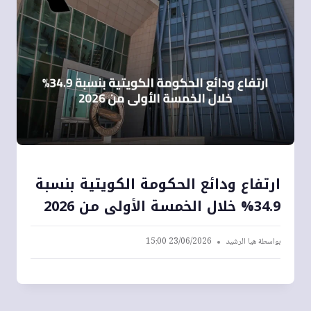
ارتفاع ودائع الحكومة الكويتية بنسبة
34.9% خلال الخمسة الأولى من 2026
بواسطة
هيا الرشيد
23/06/2026 15:00