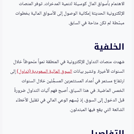
الاهتمام بأسواق المال كوسيلة لتنمية المدخرات. توفر المنصات
الإلكترونية الحديثة إمكانية الوصول إلى الأسواق المالية بخطوات
مبسّطة لم تكن متاحة في السابق.
الخلفية
شهدت منصات التداول الإلكترونية في المنطقة نمواً ملحوظاً خلال
السنوات الأخيرة. وتشير بيانات
السوق المالية السعودية (تداول)
إلى
ارتفاع مستمر في أعداد المستثمرين المسجَّلين خلال السنوات
الخمس الماضية. في هذا السياق، أصبح فهم آليات التداول ضرورةً
قبل الدخول إلى السوق، إذ يُسهم الوعي المالي في تقليل الأخطاء
الشائعة التي يقع فيها المبتدئون.
التفاصيل