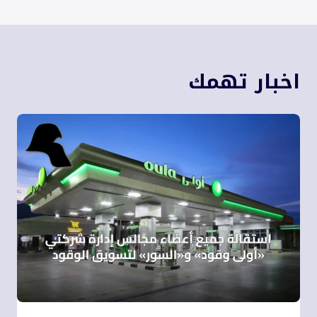
اخبار تهمك