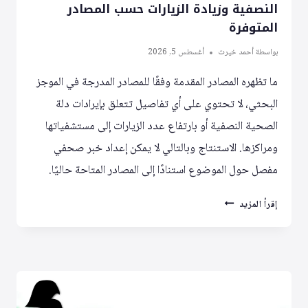
النصفية وزيادة الزيارات حسب المصادر
المتوفرة
بواسطة
أحمد خيرت
أغسطس 5, 2026
ما تظهره المصادر المقدمة وفقًا للمصادر المدرجة في الموجز
البحثي، لا تحتوي على أي تفاصيل تتعلق بإيرادات دلة
الصحية النصفية أو بارتفاع عدد الزيارات إلى مستشفياتها
ومراكزها. الاستنتاج وبالتالي لا يمكن إعداد خبر صحفي
مفصل حول الموضوع استنادًا إلى المصادر المتاحة حاليًا.
عدم
إقرأ المزيد
توفر
معلومات
عن
إيرادات
دلة
الصحية