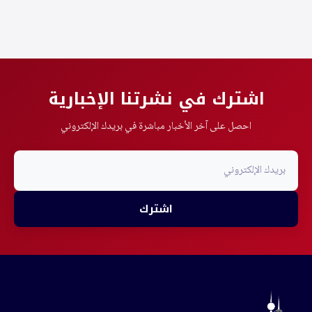
سبوتيفاي
ويوتيوب
اشترك في نشرتنا الإخبارية
احصل على آخر الأخبار مباشرة في بريدك الإلكتروني
اشترك