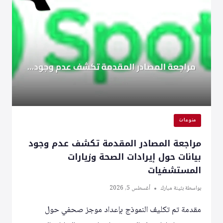
النصفية
وزيادة
الزيارات
حسب
المصادر
المتوفرة
منوعات
مراجعة المصادر المقدمة تكشف عدم وجود
بيانات حول إيرادات الصحة وزيارات
المستشفيات
بواسطة
بثينة مبارك
أغسطس 5, 2026
مقدمة تم تكليف النموذج بإعداد موجز صحفي حول