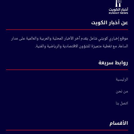
عن أخبار الكويت
موقع إخباري كويتي شامل يقدم آخر الأخبار المحلية والعربية والعالمية على مدار
الساعة، مع تغطية متميزة للشؤون الاقتصادية والرياضية والفنية.
روابط سريعة
الرئيسية
من نحن
اتصل بنا
الأقسام