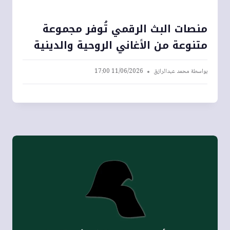
منصات البث الرقمي تُوفر مجموعة
متنوعة من الأغاني الروحية والدينية
بواسطة
محمد عبدالرازق
11/06/2026 17:00