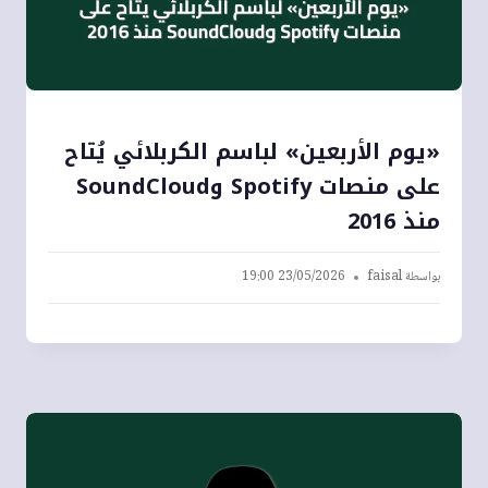
«يوم الأربعين» لباسم الكربلائي يُتاح
على منصات Spotify وSoundCloud
منذ 2016
بواسطة
faisal
23/05/2026 19:00