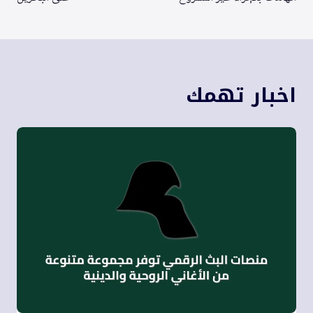
اخبار تهمك