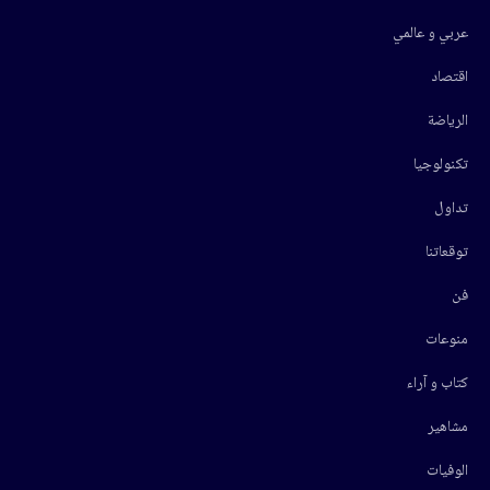
عربي و عالمي
اقتصاد
الرياضة
تكنولوجيا
تداول
توقعاتنا
فن
منوعات
كتاب و آراء
مشاهير
الوفيات