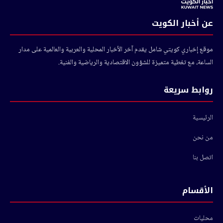
عن أخبار الكويت
موقع إخباري كويتي شامل يقدم آخر الأخبار المحلية والعربية والعالمية على مدار
الساعة، مع تغطية متميزة للشؤون الاقتصادية والرياضية والفنية.
روابط سريعة
الرئيسية
من نحن
اتصل بنا
الأقسام
محليات