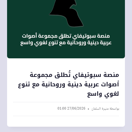
منصة سبوتيفاي تُطلق مجموعة
أصوات عربية دينية وروحانية مع تنوع
لغوي واسع
بواسطة
منيرة السلمان
27/06/2026 01:00