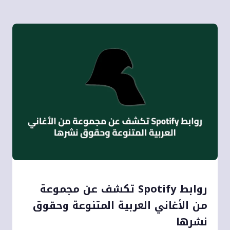
روابط Spotify تكشف عن مجموعة
من الأغاني العربية المتنوعة وحقوق
نشرها