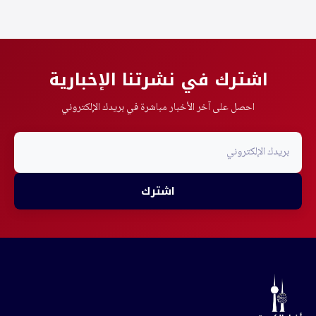
اشترك في نشرتنا الإخبارية
احصل على آخر الأخبار مباشرة في بريدك الإلكتروني
اشترك