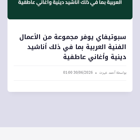
سبوتيفاي يوفر مجموعة من الأعمال
الفنية العربية بما في ذلك أناشيد
دينية وأغاني عاطفية
بواسطة
أحمد خيرت
30/06/2026 01:00