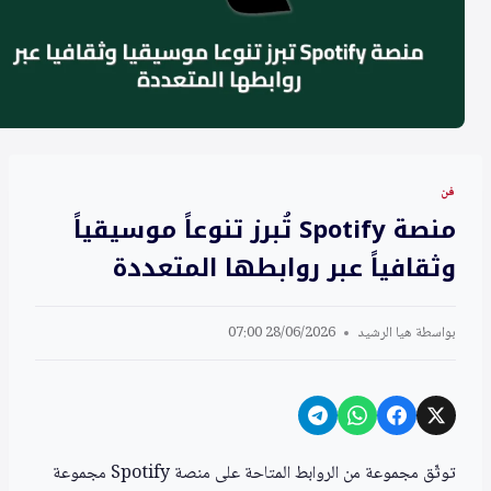
فن
منصة Spotify تُبرز تنوعاً موسيقياً
وثقافياً عبر روابطها المتعددة
بواسطة
هيا الرشيد
28/06/2026 07:00
توثّق مجموعة من الروابط المتاحة على منصة Spotify مجموعة