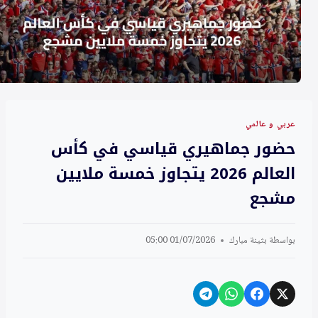
عربي و عالمي
حضور جماهيري قياسي في كأس
العالم 2026 يتجاوز خمسة ملايين
مشجع
بواسطة
بثينة مبارك
01/07/2026 05:00