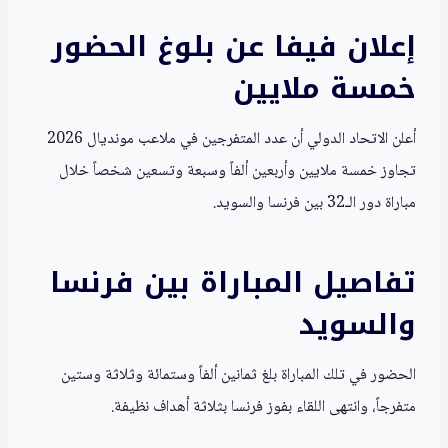
إعلان فيفا عن بلوغ الحضور
خمسة ملايين
أعلن الاتحاد الدولي أن عدد المتفرجين في ملاعب مونديال 2026
تجاوز خمسة ملايين وأربعين ألفاً وسبعة وتسعين شخصاً خلال
مباراة دور الـ32 بين فرنسا والسويد.
تفاصيل المباراة بين فرنسا
والسويد
الحضور في تلك المباراة بلغ ثمانين ألفاً وستمائة وثلاثة وستين
متفرجاً، وانتهى اللقاء بفوز فرنسا بثلاثة أهداف نظيفة.