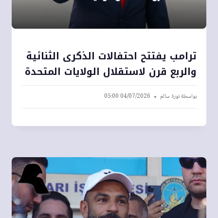
ترامب يفتتح احتفالات الذكرى الثنائية
والربع قرن لاستقلال الولايات المتحدة
بواسطة
نورة سالم
04/07/2026 05:00