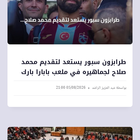
طرابزون سبور يستعد لتقديم محمد
صلاح لجماهيره في ملعب بابارا بارك
بواسطة
عبد العزيز الراشد
05/08/2026 21:00