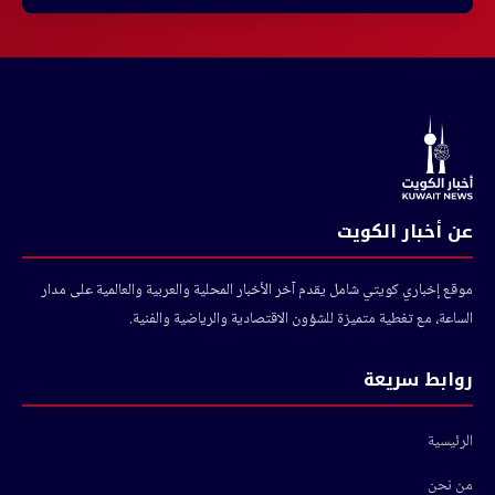
عن أخبار الكويت
موقع إخباري كويتي شامل يقدم آخر الأخبار المحلية والعربية والعالمية على مدار
الساعة، مع تغطية متميزة للشؤون الاقتصادية والرياضية والفنية.
روابط سريعة
الرئيسية
من نحن