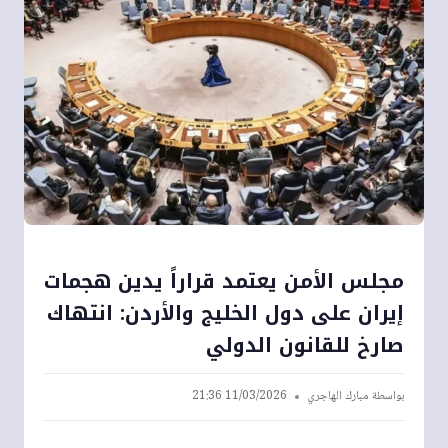
مجلس الأمن يعتمد قراراً يدين هجمات
‎إيران على دول الخليج والأردن: انتهاك
صارخ للقانون الدولي
بواسطة
مبارك الهاجري
11/03/2026 21:36