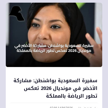
سفيرة السعودية بواشنطن: مشاركة
الأخضر في مونديال 2026 تعكس
تطور الرياضة بالمملكة