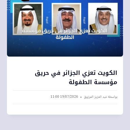
الكويت تعزي الجزائر في حريق
مؤسسة الطفولة
بواسطة
عبد العزيز المرزوق
19/07/2026 11:00