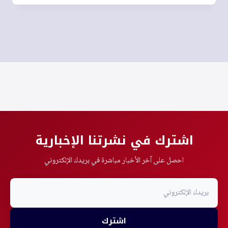
اشترك في نشرتنا الإخبارية
احصل على آخر الأخبار مباشرة في بريدك الإلكتروني
اشترك