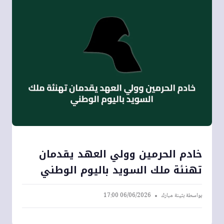
خادم الحرمين وولي العهد يقدمان
تهنئة ملك السويد باليوم الوطني
بواسطة
بثينة مبارك
06/06/2026 17:00