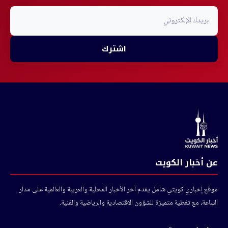
اشترك
عن أخبار الكويت
موقع إخباري كويتي شامل يقدم آخر الأخبار المحلية والعربية والعالمية على مدار
الساعة، مع تغطية متميزة للشؤون الاقتصادية والرياضية والفنية.