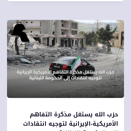
حزب الله يستغل مذكرة التفاهم
الأمريكية‑الإيرانية لتوجيه انتقادات