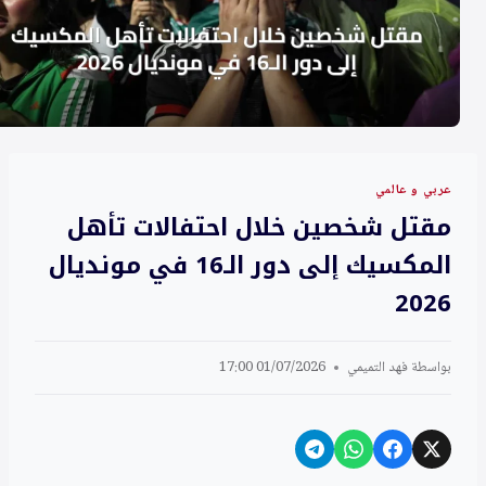
عربي و عالمي
مقتل شخصين خلال احتفالات تأهل
المكسيك إلى دور الـ16 في مونديال
2026
بواسطة
فهد التميمي
01/07/2026 17:00