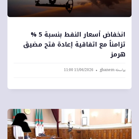
انخفاض أسعار النفط بنسبة 5 %
تزامناً مع اتفاقية إعادة فتح مضيق
هرمز
بواسطة
ghanem
15/06/2026 11:00