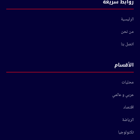
روابط سريعة
الرئيسية
من نحن
اتصل بنا
الأقسام
محليات
عربي و عالمي
اقتصاد
الرياضة
تكنولوجيا