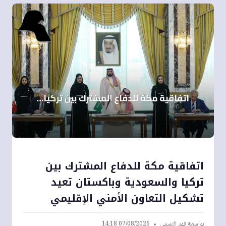
اتفاقية مكة للدفاع المشترك بين
تركيا والسعودية وباكستان تعيد
تشكيل التعاون الأمني الإقليمي
بواسطة
فهد التميمي
07/08/2026 14:18