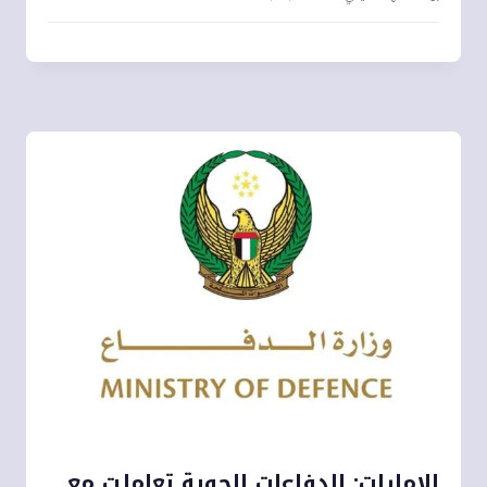
الإمارات: الدفاعات الجوية تعاملت مع