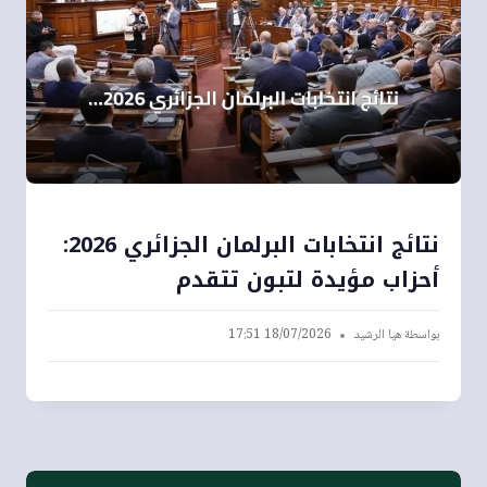
نتائج انتخابات البرلمان الجزائري 2026:
أحزاب مؤيدة لتبون تتقدم
بواسطة
هيا الرشيد
18/07/2026 17:51