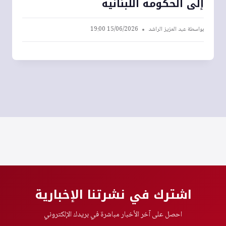
إلى الحكومة اللبنانية
بواسطة
عبد العزيز الراشد
15/06/2026 19:00
اشترك في نشرتنا الإخبارية
احصل على آخر الأخبار مباشرة في بريدك الإلكتروني