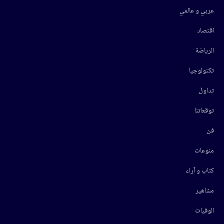
عربي و عالمي
اقتصاد
الرياضة
تكنولوجيا
تداول
توقعاتنا
فن
منوعات
كتاب و آراء
مشاهير
الوفيات