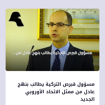
مسؤول قبرص التركية يطالب بنهج
عادل من ممثل الاتحاد الأوروبي
الجديد