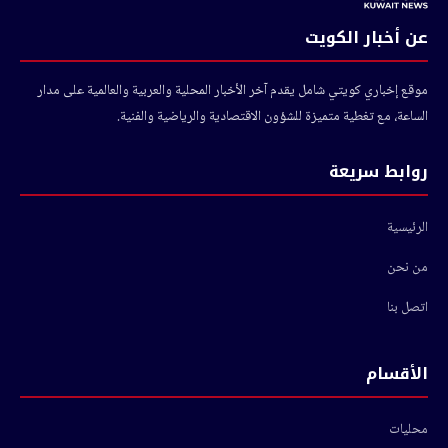
عن أخبار الكويت
موقع إخباري كويتي شامل يقدم آخر الأخبار المحلية والعربية والعالمية على مدار
الساعة، مع تغطية متميزة للشؤون الاقتصادية والرياضية والفنية.
روابط سريعة
الرئيسية
من نحن
اتصل بنا
الأقسام
محليات