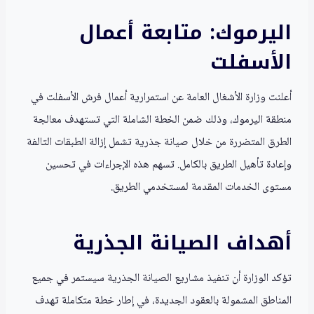
اليرموك: متابعة أعمال
الأسفلت
أعلنت وزارة الأشغال العامة عن استمرارية أعمال فرش الأسفلت في
منطقة اليرموك، وذلك ضمن الخطة الشاملة التي تستهدف معالجة
الطرق المتضررة من خلال صيانة جذرية تشمل إزالة الطبقات التالفة
وإعادة تأهيل الطريق بالكامل. تسهم هذه الإجراءات في تحسين
مستوى الخدمات المقدمة لمستخدمي الطريق.
أهداف الصيانة الجذرية
تؤكد الوزارة أن تنفيذ مشاريع الصيانة الجذرية سيستمر في جميع
المناطق المشمولة بالعقود الجديدة، في إطار خطة متكاملة تهدف