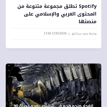
Spotify تطلق مجموعة متنوعة من
المحتوى العربي والإسلامي على
منصتها
بواسطة
محمد عبدالرازق
27/05/2026 17:00