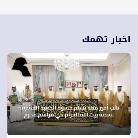
اخبار تهمك