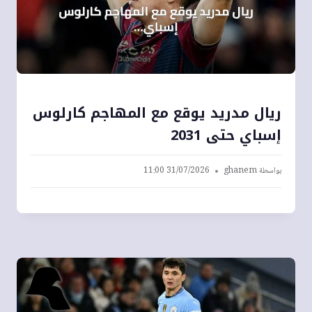
ريال مدريد يوقع مع المهاجم كارلوس
إسباي حتى 2031
بواسطة
ghanem
31/07/2026 11:00