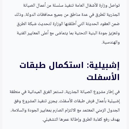
تواصل وزارة الأشغال العامة تنفيذ سلسلة من أعمال الصيانة
الجذرية للطرق في عدة مناطق من جميع محافظات الدولة، وذلك
ضمن العقود الحديثة التي أطلقتها الوزارة لتحديث شبكة الطرق
وتعزيز جودة البنية التحتية بما يتماشى مع أعلى المعايير الفنية
والهندسية.
إشبيلية: استكمال طبقات
الأسفلت
في إطار مشروع الصيانة الجذرية، تستمر الفرق الميدانية في منطقة
إشبيلية بأعمال فرش طبقات الأسفلت. يجرى تنفيذ المشروع وفق
الجدول الزمني المعتمد مع الالتزام الصارم بمعايير الجودة والسلامة،
بهدف رفع كفاءة الطرق وإطالة عمرها التشغيلي.