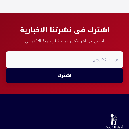
اشترك في نشرتنا الإخبارية
احصل على آخر الأخبار مباشرة في بريدك الإلكتروني
اشترك