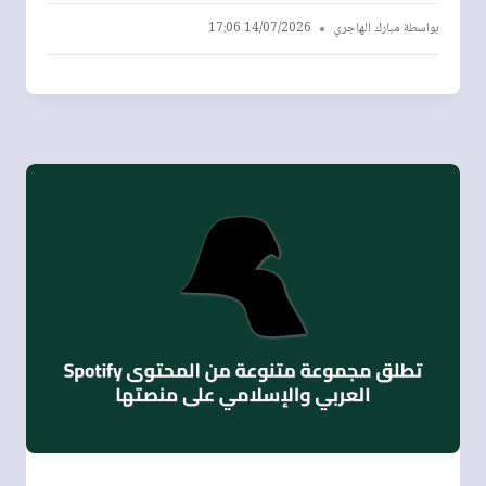
بواسطة
مبارك الهاجري
14/07/2026 17:06