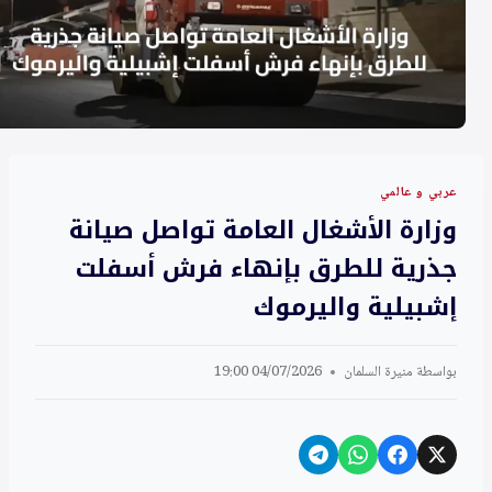
عربي و عالمي
وزارة الأشغال العامة تواصل صيانة
جذرية للطرق بإنهاء فرش أسفلت
إشبيلية واليرموك
بواسطة
منيرة السلمان
04/07/2026 19:00