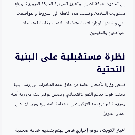
إلى تحديث شبكة الطرق، وتعزيز انسيابية الحركة المرورية، ورفع
مستويات السلامة. وتستند هذه الخطة إلى الشروط والمواصفات
التي وضعتها الوزارة لتلبية متطلبات التنمية وتلبية احتياجات
المواطنين والمقيمين.
نظرة مستقبلية على البنية
التحتية
تسعى وزارة الأشغال العامة من خلال هذه المبادرات إلى إرساء بنية
تحتية قوية تدعم النمو الاقتصادي وتضمن توفير بيئة مرورية آمنة
ومريحة للجميع، مع التركيز على استدامة المشاريع وجودتها على
المدى الطويل.
اخبار الكويت ، موقع إخباري شامل يهتم بتقديم خدمة صحفية