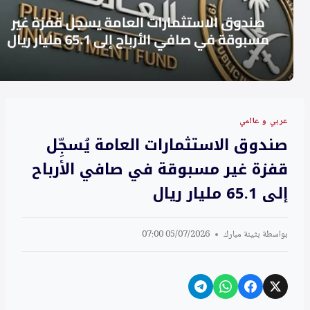
عربي و عالمي
صندوق الاستثمارات العامة يُسجِّل
قفزة غير مسبوقة في صافي الأرباح
إلى 65.1 مليار ريال
بواسطة
بثينة مبارك
05/07/2026 07:00