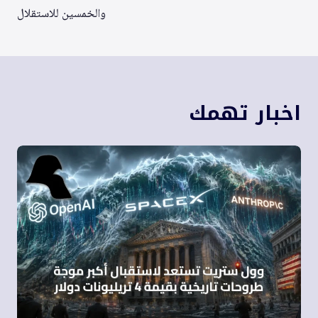
والخمسين للاستقلال
اخبار تهمك