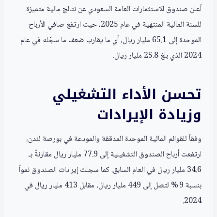
أعلن صندوق الاستثمارات العامة السعودي عن نتائج مالية متميزة
للسنة المالية المنتهية في عام 2025، حيث ارتفع صافي الأرباح
الموحدة إلى 65.1 مليار ريال، أي ما يقارب ضعف ما سجّله في عام
2024 الذي بلغ 25.8 مليار ريال.
تحسن الأداء التشغيلي
وزيادة الإيرادات
وفقاً للقوائم المالية الموحدة المدققة والمودعة في بورصة لندن،
ارتفعت أرباح الصندوق التشغيلية إلى 77.9 مليار ريال مقارنةً بـ
34.6 مليار ريال في العام السابق. كما سجلت إيرادات الصندوق نمواً
بنسبة 9 % لتصل إلى 449 مليار ريال، مقابل 413 مليار ريال في
2024.