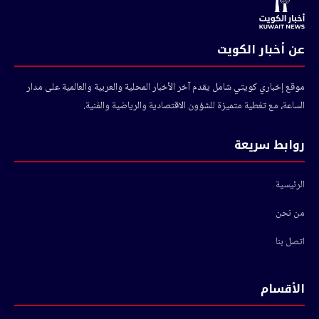
عن أخبار الكويت
موقع إخباري كويتي شامل يقدم آخر الأخبار المحلية والعربية والعالمية على مدار
الساعة، مع تغطية متميزة للشؤون الاقتصادية والرياضية والفنية.
روابط سريعة
الرئيسية
من نحن
اتصل بنا
الأقسام