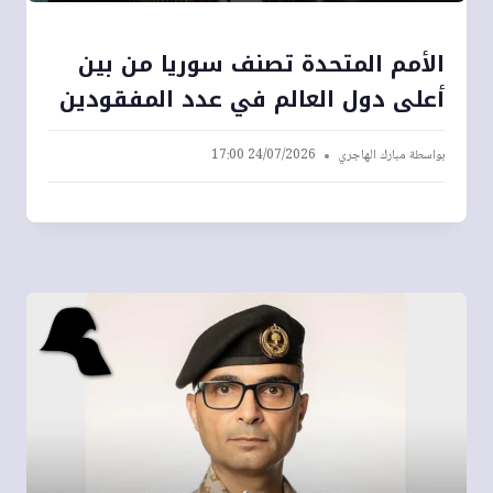
الأمم المتحدة تصنف سوريا من بين
أعلى دول العالم في عدد المفقودين
بواسطة
مبارك الهاجري
24/07/2026 17:00