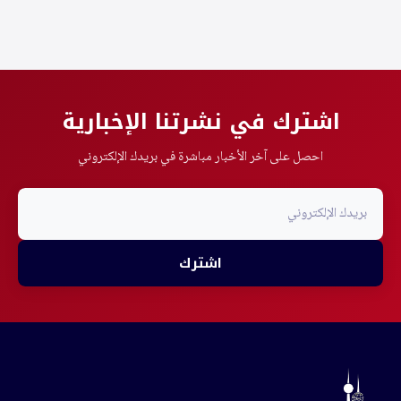
اشترك في نشرتنا الإخبارية
احصل على آخر الأخبار مباشرة في بريدك الإلكتروني
اشترك