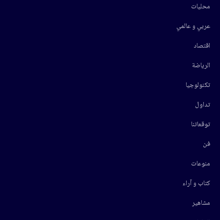
محليات
عربي و عالمي
اقتصاد
الرياضة
تكنولوجيا
تداول
توقعاتنا
فن
منوعات
كتاب و آراء
مشاهير