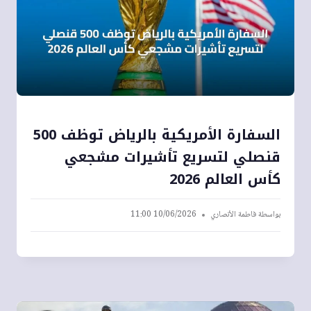
السفارة الأمريكية بالرياض توظف 500
قنصلي لتسريع تأشيرات مشجعي
كأس العالم 2026
بواسطة
فاطمة الأنصاري
10/06/2026 11:00