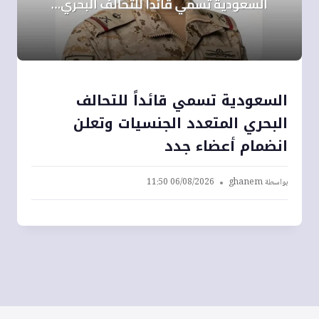
السعودية تسمي قائداً للتحالف
البحري المتعدد الجنسيات وتعلن
انضمام أعضاء جدد
بواسطة
ghanem
06/08/2026 11:50