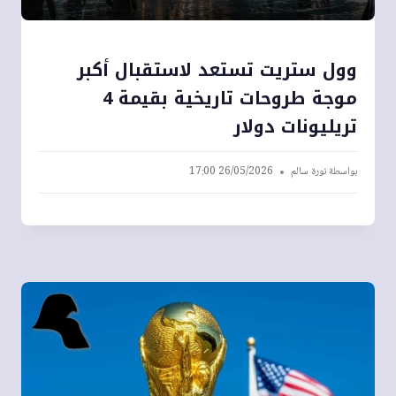
وول ستريت تستعد لاستقبال أكبر
موجة طروحات تاريخية بقيمة 4
تريليونات دولار
بواسطة
نورة سالم
26/05/2026 17:00