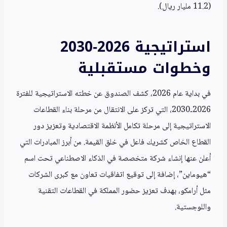
(11.2 مليار ريال).
استراتيجية 2026‑2030
وخطوات مستقبلية
في بداية عام 2026، كشف الصندوق عن خطته الاستراتيجية للفترة
2026‑2030، التي تركز على الانتقال من مرحلة بناء القطاعات
الاستراتيجية إلى مرحلة تكامل الأنظمة الاقتصادية وتعزيز دور
القطاع الخاص كشريك فاعل في خلق القيمة. من أبرز المبادرات التي
أعلن عنها إنشاء شركة متخصصة في الذكاء الاصطناعي تحت اسم
“هيوماين”، إضافة إلى توقيع اتفاقيات تعاون مع كبرى الشركات
مثل أرامكو، بهدف تعزيز حضور المملكة في القطاعات التقنية
واللوجستية.