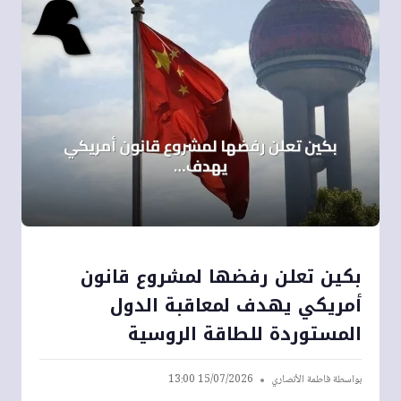
بكين تعلن رفضها لمشروع قانون
أمريكي يهدف لمعاقبة الدول
المستوردة للطاقة الروسية
بواسطة
فاطمة الأنصاري
15/07/2026 13:00