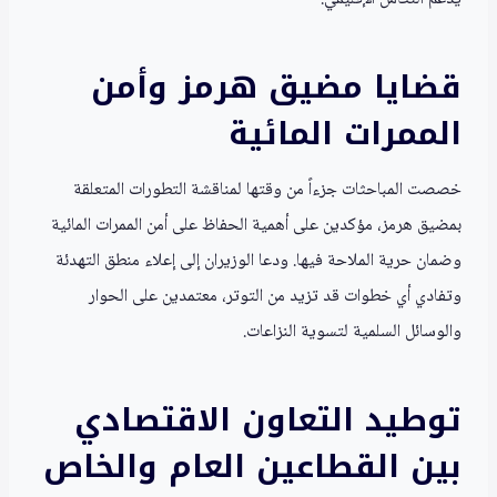
قضايا مضيق هرمز وأمن
الممرات المائية
خصصت المباحثات جزءاً من وقتها لمناقشة التطورات المتعلقة
بمضيق هرمز، مؤكدين على أهمية الحفاظ على أمن الممرات المائية
وضمان حرية الملاحة فيها. ودعا الوزيران إلى إعلاء منطق التهدئة
وتفادي أي خطوات قد تزيد من التوتر، معتمدين على الحوار
والوسائل السلمية لتسوية النزاعات.
توطيد التعاون الاقتصادي
بين القطاعين العام والخاص