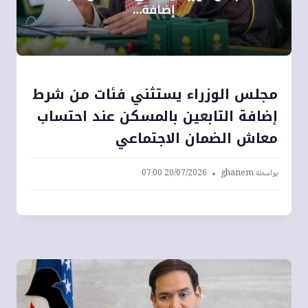
مجلس الوزراء يستثني فئات من شرط
إضافة التابعين بالمسكن عند احتساب
معاش الضمان الاجتماعي
بواسطة
ghanem
20/07/2026 07:00