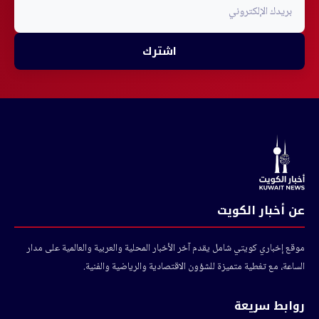
اشترك
عن أخبار الكويت
موقع إخباري كويتي شامل يقدم آخر الأخبار المحلية والعربية والعالمية على مدار
الساعة، مع تغطية متميزة للشؤون الاقتصادية والرياضية والفنية.
روابط سريعة