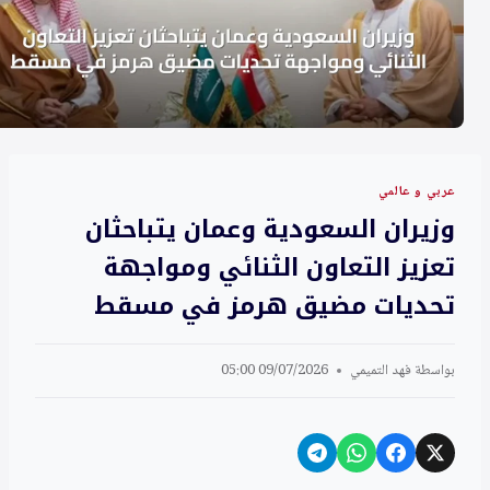
عربي و عالمي
وزيران السعودية وعمان يتباحثان
تعزيز التعاون الثنائي ومواجهة
تحديات مضيق هرمز في مسقط
بواسطة
فهد التميمي
09/07/2026 05:00