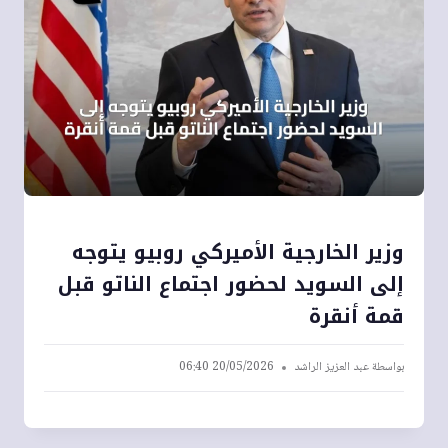
وزير الخارجية الأميركي روبيو يتوجه
إلى السويد لحضور اجتماع الناتو قبل
قمة أنقرة
بواسطة
عبد العزيز الراشد
20/05/2026 06:40