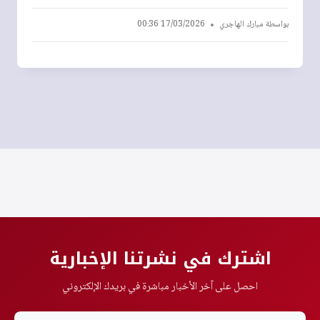
بواسطة
مبارك الهاجري
17/03/2026 00:36
اشترك في نشرتنا الإخبارية
احصل على آخر الأخبار مباشرة في بريدك الإلكتروني