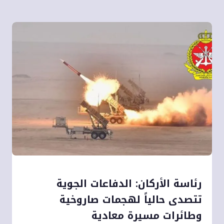
رئاسة الأركان: الدفاعات الجوية
تتصدى حالياً لهجمات صاروخية
وطائرات مسيرة معادية