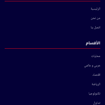
الرئيسية
من نحن
اتصل بنا
الأقسام
محليات
عربي و عالمي
اقتصاد
الرياضة
تكنولوجيا
تداول