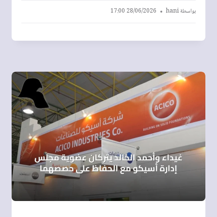
بواسطة
hani
28/06/2026 17:00