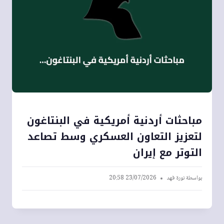
مباحثات أردنية أمريكية في البنتاغون
لتعزيز التعاون العسكري وسط تصاعد
التوتر مع إيران
بواسطة
نورة فهد
23/07/2026 20:58