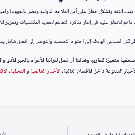
دد الثقة وتشكل خطرًا على أمن الملاحة الدولية وتضر بالجهود الرامية 
ا تم الاتفاق عليه في إطار مذكرة التفاهم لحماية المكتسبات وتعزيز الا
لكل المساعي الهادفة إلى احتواء التصعيد والتوصل إلى اتفاق شامل يس
ية متميزة للقارئ، وهدفنا أن نصل لقرائنا الأعزاء بالخبر الأدق وال
خبار المتنوعة داخل الأقسام التالية،
الأخبار العالمية
و
المحلية
،
الاق