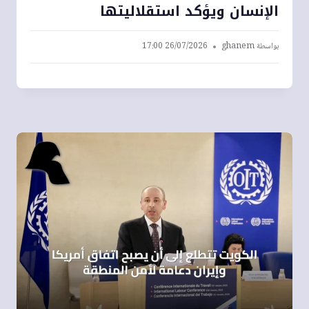
الإنسان ويؤكد استقلاليتها
بواسطة
ghanem
26/07/2026 17:00