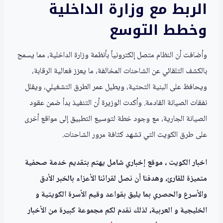
الربط مع وزارة الداخلية
وخطط التوسع
وأضافت أن النظام متصل إلكترونياً بأنظمة وزارة الداخلية، مما يسمح
بالكشف التلقائي عن الشاحنات المخالفة، ما يعزز فعالية الرقابة،
ويحافظ على البنية التحتية، ويطيل عمر الطرق التشغيلي، ويقلل
نفقات الصيانة القادمة. وأكدت الوزيرة أن التنفيذ بدأ ضمن عقود
الصيانة الجارية، مع وجود خطة لتوسيع التطبيق إلى مواقع أخرى
على طرق الكويت التي تشهد كثافة مرور الشاحنات.
اخبار الكويت ، موقع إخباري شامل يهتم بتقديم خدمة صحفية
متميزة للقارئ، وهدفنا أن نصل لقرائنا الأعزاء بالخبر الأدق
والأسرع والحصري بما يليق بقواعد وقيم الأسرة الكويتية و
الخليجية و العربية، لذلك نقدم لكم مجموعة كبيرة من الأخبار