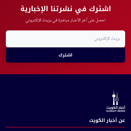
اشترك في نشرتنا الإخبارية
احصل على آخر الأخبار مباشرة في بريدك الإلكتروني
اشترك
عن أخبار الكويت