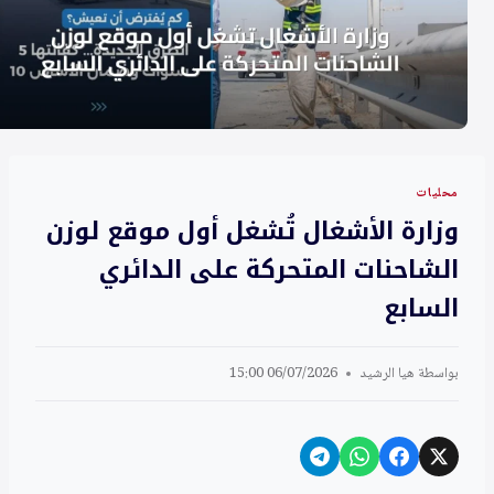
محليات
وزارة الأشغال تُشغل أول موقع لوزن
الشاحنات المتحركة على الدائري
السابع
بواسطة
هيا الرشيد
06/07/2026 15:00