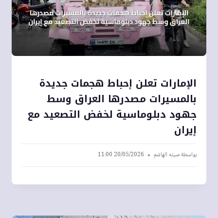
الإمارات تعلن إحباط هجمات جديدة
بالمسيرات مصدرها العراق وسط
جهود دبلوماسية لخفض التصعيد مع
إيران
بواسطة
صيته الهاشم
20/05/2026 11:00