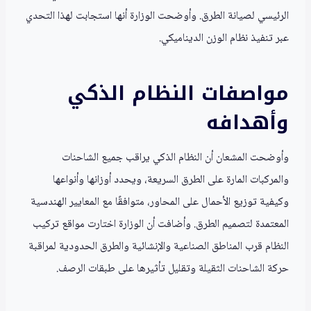
الرئيسي لصيانة الطرق. وأوضحت الوزارة أنها استجابت لهذا التحدي
عبر تنفيذ نظام الوزن الديناميكي.
مواصفات النظام الذكي
وأهدافه
وأوضحت المشعان أن النظام الذكي يراقب جميع الشاحنات
والمركبات المارة على الطرق السريعة، ويحدد أوزانها وأنواعها
وكيفية توزيع الأحمال على المحاور، متوافقًا مع المعايير الهندسية
المعتمدة لتصميم الطرق. وأضافت أن الوزارة اختارت مواقع تركيب
النظام قرب المناطق الصناعية والإنشائية والطرق الحدودية لمراقبة
حركة الشاحنات الثقيلة وتقليل تأثيرها على طبقات الرصف.