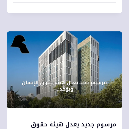
مرسوم جديد يعدل هيئة حقوق