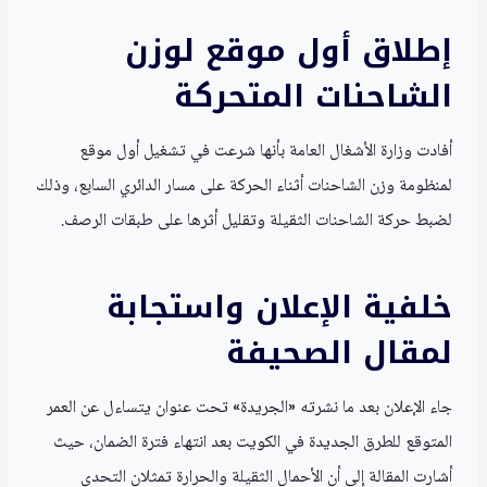
إطلاق أول موقع لوزن
الشاحنات المتحركة
أفادت وزارة الأشغال العامة بأنها شرعت في تشغيل أول موقع
لمنظومة وزن الشاحنات أثناء الحركة على مسار الدائري السابع، وذلك
لضبط حركة الشاحنات الثقيلة وتقليل أثرها على طبقات الرصف.
خلفية الإعلان واستجابة
لمقال الصحيفة
جاء الإعلان بعد ما نشرته «الجريدة» تحت عنوان يتساءل عن العمر
المتوقع للطرق الجديدة في الكويت بعد انتهاء فترة الضمان، حيث
أشارت المقالة إلى أن الأحمال الثقيلة والحرارة تمثلان التحدي