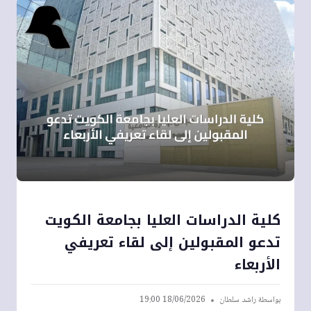
كلية الدراسات العليا بجامعة الكويت
تدعو المقبولين إلى لقاء تعريفي
الأربعاء
بواسطة
راشد سلطان
18/06/2026 19:00