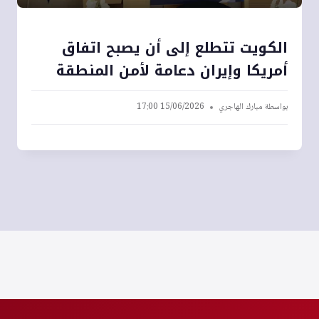
الكويت تتطلع إلى أن يصبح اتفاق
أمريكا وإيران دعامة لأمن المنطقة
بواسطة
مبارك الهاجري
15/06/2026 17:00