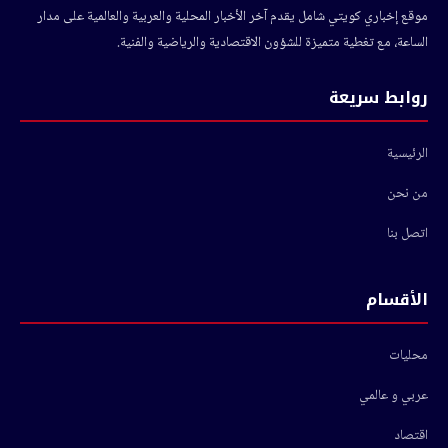
موقع إخباري كويتي شامل يقدم آخر الأخبار المحلية والعربية والعالمية على مدار
الساعة، مع تغطية متميزة للشؤون الاقتصادية والرياضية والفنية.
روابط سريعة
الرئيسية
من نحن
اتصل بنا
الأقسام
محليات
عربي و عالمي
اقتصاد