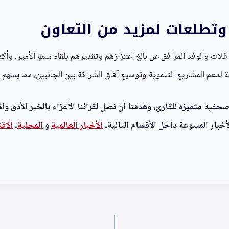
تطلعات لمزيد من التعاون
ات والوفد المرافق عن بالغ اعتزازهم وتقديرهم بلقاء سمو الأمير. وأك
لدعم المشاريع التنموية وتوسيع آفاق الشراكة بين الجانبين، مما يسهم 
ية متميزة للقارئ، وهدفنا أن نصل لقرائنا الأعزاء بالخبر الأدق وال
خبار المتنوعة داخل الأقسام التالية،
الأخبار العالمية
و
المحلية
،
الاق