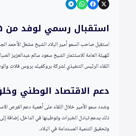
استقبال رسمي لوفد من هي
استقبل صاحب السمو أمير البلاد الشيخ مشعل الأحمد الجابر
للهيئة العامة للاستثمار الشيخ سعود سالم عبدالعزيز الصب
اللقاء الرئيس التنفيذي لشركة بروكفيلد بروس فلات والوفد 
دعم الاقتصاد الوطني وخل
وشدد سمو الأمير خلال اللقاء على أهمية دعم الفرص الاست
ذلك يدعم تبادل الخبرات وتوطينها في الداخل، إضافة إلى
وتحقيق التنمية المستدامة في البلاد.