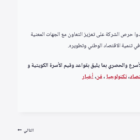
دوا حرص الشركة على تعزيز التعاون مع الجهات المعنية
في تنمية الاقتصاد الوطني وتطويره.
أسرع والحصري بما يليق بقواعد وقيم الأسرة الكويتية و
تصاد
،
تكنولوجيا
،
فن
،
أخبار
التالي