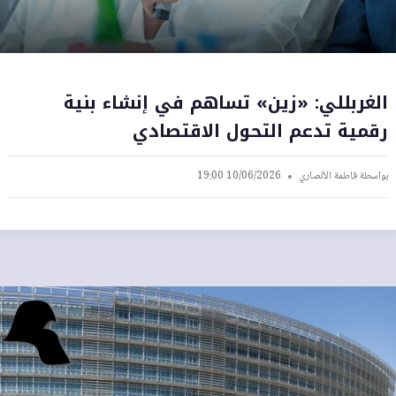
الغربللي: «زين» تساهم في إنشاء بنية
رقمية تدعم التحول الاقتصادي
بواسطة
فاطمة الأنصاري
10/06/2026 19:00