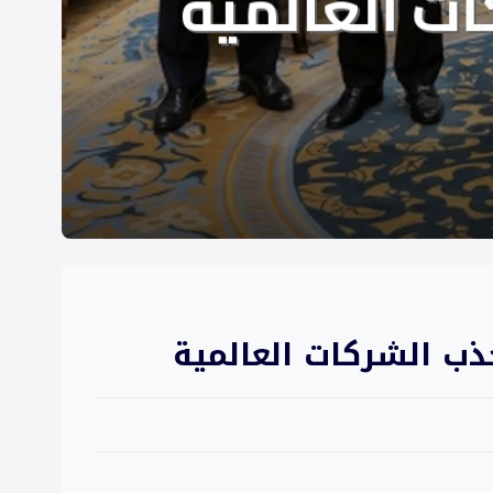
ذب الشركات العالمية