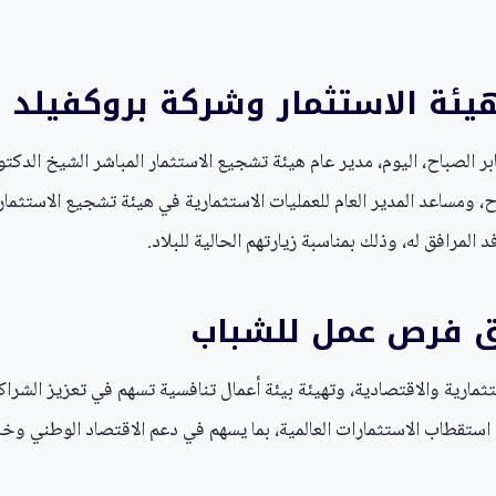
ئة الاستثمار وشركة بروكفيلد
 الصباح، اليوم، مدير عام هيئة تشجيع الاستثمار المباشر الشيخ الدكتو
اح، ومساعد المدير العام للعمليات الاستثمارية في هيئة تشجيع الاستثم
المرافق له، وذلك بمناسبة زيارتهم الحالية للبلاد.
ق فرص عمل للشباب
ثمارية والاقتصادية، وتهيئة بيئة أعمال تنافسية تسهم في تعزيز الشرا
 استقطاب الاستثمارات العالمية، بما يسهم في دعم الاقتصاد الوطني وخ