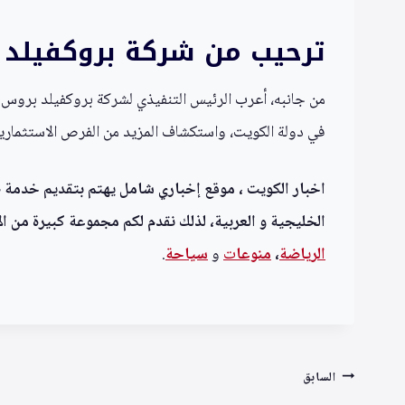
ترحيب من شركة بروكفيلد و
من جانبه، أعرب الرئيس التنفيذي لشركة بروكفيلد بروس فل
في دولة الكويت، واستكشاف المزيد من الفرص الاستثمارية 
اخبار الكويت ، موقع إخباري شامل يهتم بتقديم خدمة صحف
الخليجية و العربية، لذلك نقدم لكم مجموعة كبيرة من الأ
الرياضة
،
منوعا
ت
و
سياحة
.
تصفّح
السابق