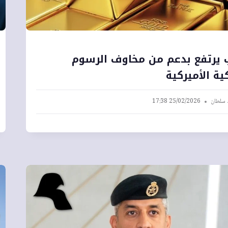
 يرتفع بدعم من مخاوف الرسوم
ية الأميركية
 سلطان
25/02/2026 17:38