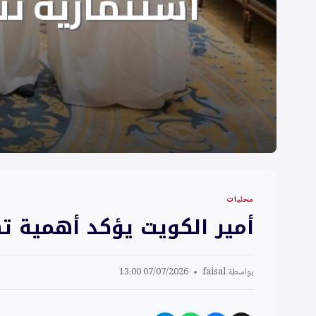
محليات
أمير الكويت يؤكد أهمية ت
بواسطة
faisal
07/07/2026 13:00