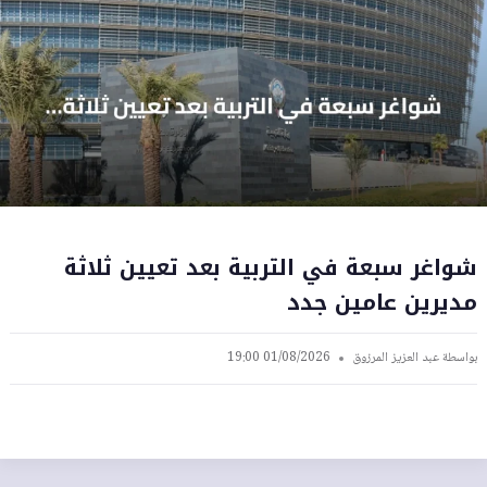
شواغر سبعة في التربية بعد تعيين ثلاثة
مديرين عامين جدد
بواسطة
عبد العزيز المرزوق
01/08/2026 19:00