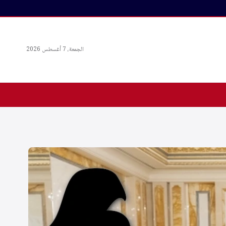
الجمعة، 7 أغسطس 2026