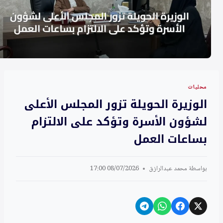
محليات
الوزيرة الحويلة تزور المجلس الأعلى
لشؤون الأسرة وتؤكد على الالتزام
بساعات العمل
بواسطة
محمد عبدالرازق
08/07/2026 17:00