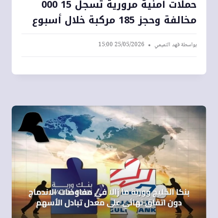
حملات أمنية مرورية تُسجل 15 000
مخالفة وحجز 185 مركبة خلال أسبوع
بواسطة
فهد التميمي
25/05/2026 15:00