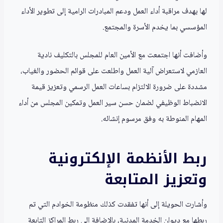
لها بهدف مراقبة أداء العمل ودعم المبادرات الرامية إلى تطوير الأداء
المؤسسي بما يخدم الأسرة والمجتمع.
وأضافت أنها اجتمعت مع الأمين العام للمجلس بالتكليف نادية
العازمي لاستعراض آلية العمل واطلعت على قوائم الحضور والغياب،
مشددة على ضرورة الالتزام بساعات العمل الرسمي وتعزيز قيمة
الانضباط الوظيفي لضمان حسن سير العمل وتمكين المجلس من أداء
المهام المنوطة به وفق مرسوم إنشائه.
ربط الأنظمة الإلكترونية
وتعزيز المتابعة
وأشارت الحويلة إلى أنها تفقدت كذلك منظومة الخوادم التي تم
ربطها مع ديوان الخدمة المدنية، بالإضافة إلى ربط المراكز التابعة