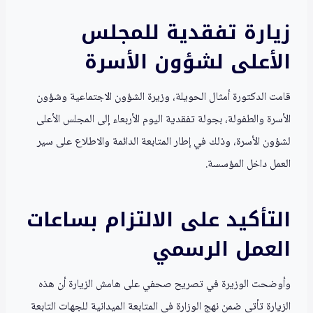
زيارة تفقدية للمجلس
الأعلى لشؤون الأسرة
قامت الدكتورة أمثال الحويلة، وزيرة الشؤون الاجتماعية وشؤون
الأسرة والطفولة، بجولة تفقدية اليوم الأربعاء إلى المجلس الأعلى
لشؤون الأسرة، وذلك في إطار المتابعة الدائمة والاطلاع على سير
العمل داخل المؤسسة.
التأكيد على الالتزام بساعات
العمل الرسمي
وأوضحت الوزيرة في تصريح صحفي على هامش الزيارة أن هذه
الزيارة تأتي ضمن نهج الوزارة في المتابعة الميدانية للجهات التابعة