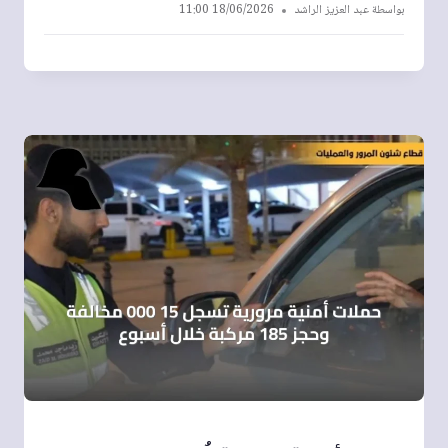
بواسطة
عبد العزيز الراشد
18/06/2026 11:00