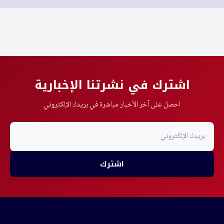
اشترك في نشرتنا الإخبارية
احصل على آخر الأخبار مباشرة في بريدك الإلكتروني
اشترك