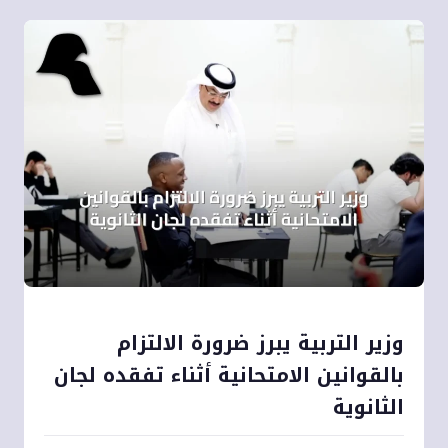
وزير التربية يبرز ضرورة الالتزام
بالقوانين الامتحانية أثناء تفقده لجان
الثانوية