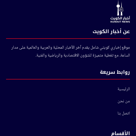
عن أخبار الكويت
موقع إخباري كويتي شامل يقدم آخر الأخبار المحلية والعربية والعالمية على مدار
الساعة، مع تغطية متميزة للشؤون الاقتصادية والرياضية والفنية.
روابط سريعة
الرئيسية
من نحن
اتصل بنا
الأقسام