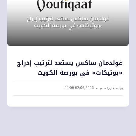
غولدمان ساكس يستعد لترتيب إدراج
«بوتيكات» في بورصة الكويت
بواسطة
نورة سالم
02/06/2026 11:00