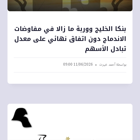
بنكا الخليج ووربة ما زالا في مفاوضات
الاندماج دون اتفاق نهائي على معدل
تبادل الأسهم
بواسطة
أحمد خيرت
11/06/2026 09:00