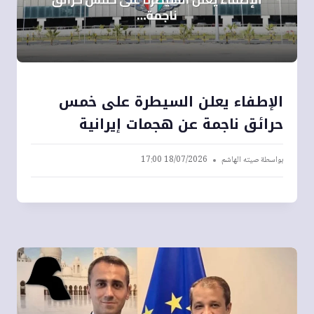
الإطفاء يعلن السيطرة على خمس
حرائق ناجمة عن هجمات إيرانية
بواسطة
صيته الهاشم
18/07/2026 17:00