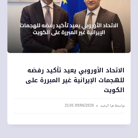
الاتحاد الأوروبي يعيد تأكيد رفضه
للهجمات الإيرانية غير المبررة على
الكويت
بواسطة
هيا الرشيد
09/06/2026 21:01