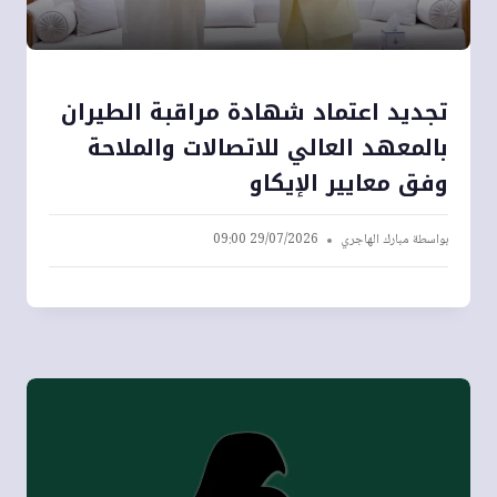
تجديد اعتماد شهادة مراقبة الطيران
بالمعهد العالي للاتصالات والملاحة
وفق معايير الإيكاو
بواسطة
مبارك الهاجري
29/07/2026 09:00