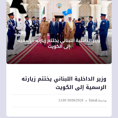
وزير الداخلية اللبناني يختتم زيارته
الرسمية إلى الكويت
بواسطة
faisal
30/06/2026 15:00