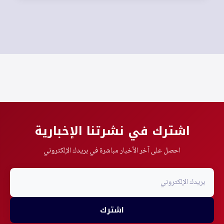
اشترك في نشرتنا الإخبارية
احصل على آخر الأخبار مباشرة في بريدك الإلكتروني
اشترك