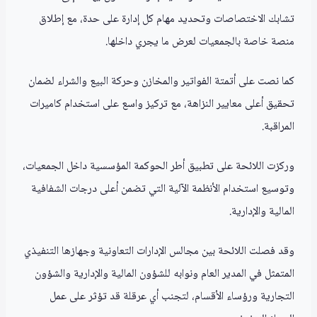
تشابك الاختصاصات وتحديد مهام كل إدارة على حدة، مع إطلاق
منصة خاصة بالجمعيات لعرض ما يجري داخلها.
كما نصت على أتمتة الفواتير والمخازن وحركة البيع والشراء لضمان
تحقيق أعلى معايير النزاهة، مع تركيز واسع على استخدام كاميرات
المراقبة.
وركزت اللائحة على تطبيق أطر الحوكمة المؤسسية داخل الجمعيات،
وتوسيع استخدام الأنظمة الآلية التي تضمن أعلى درجات الشفافية
المالية والإدارية.
وقد فصلت اللائحة بين مجالس الإدارات التعاونية وجهازها التنفيذي
المتمثل في المدير العام ونوابه للشؤون المالية والإدارية والشؤون
التجارية ورؤساء الأقسام، لتجنب أي عرقلة قد تؤثر على عمل