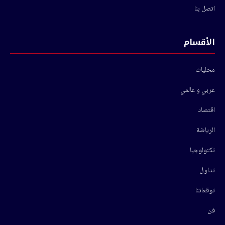
اتصل بنا
الأقسام
محليات
عربي و عالمي
اقتصاد
الرياضة
تكنولوجيا
تداول
توقعاتنا
فن