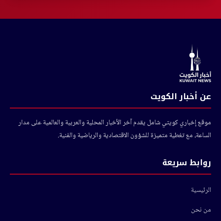
عن أخبار الكويت
موقع إخباري كويتي شامل يقدم آخر الأخبار المحلية والعربية والعالمية على مدار
الساعة، مع تغطية متميزة للشؤون الاقتصادية والرياضية والفنية.
روابط سريعة
الرئيسية
من نحن