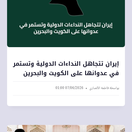
إيران تتجاهل النداءات الدولية وتستمر
في عدوانها على الكويت والبحرين
بواسطة
فاطمة الأنصاري
07/06/2026 01:00