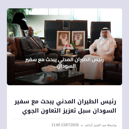
رئيس الطيران المدني يبحث مع سفير
السودان سبل تعزيز التعاون الجوي
بواسطة
عبد العزيز الراشد
13/07/2026 11:00