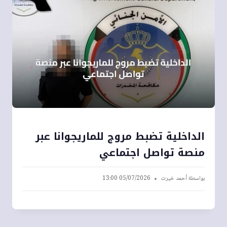
الداخلية تضبط مروج للماريجوانا عبر
منصة تواصل اجتماعي
بواسطة
أحمد خيرت
05/07/2026 13:00