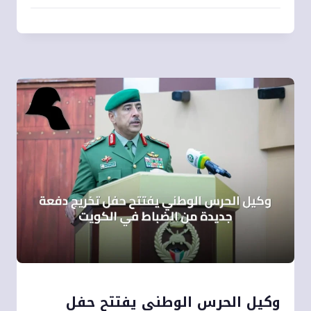
وكيل الحرس الوطني يفتتح حفل