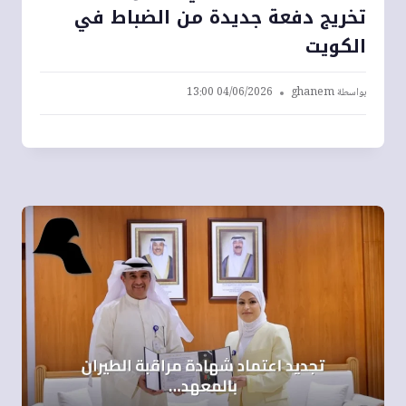
تخريج دفعة جديدة من الضباط في
الكويت
بواسطة
ghanem
04/06/2026 13:00