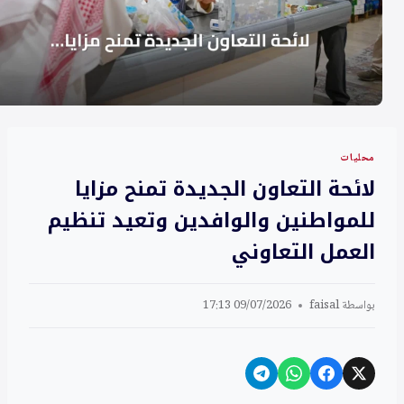
محليات
لائحة التعاون الجديدة تمنح مزايا
للمواطنين والوافدين وتعيد تنظيم
العمل التعاوني
بواسطة
faisal
09/07/2026 17:13