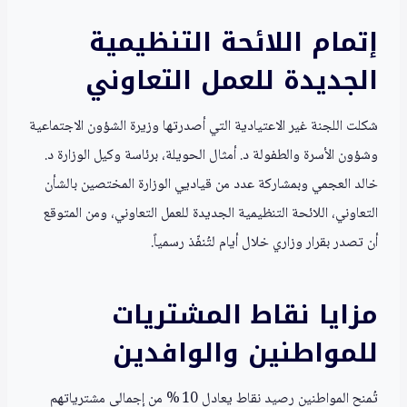
إتمام اللائحة التنظيمية
الجديدة للعمل التعاوني
شكلت اللجنة غير الاعتيادية التي أصدرتها وزيرة الشؤون الاجتماعية
وشؤون الأسرة والطفولة د. أمثال الحويلة، برئاسة وكيل الوزارة د.
خالد العجمي وبمشاركة عدد من قياديي الوزارة المختصين بالشأن
التعاوني، اللائحة التنظيمية الجديدة للعمل التعاوني، ومن المتوقع
أن تصدر بقرار وزاري خلال أيام لتُنفّذ رسمياً.
مزايا نقاط المشتريات
للمواطنين والوافدين
تُمنح المواطنين رصيد نقاط يعادل 10 % من إجمالي مشترياتهم