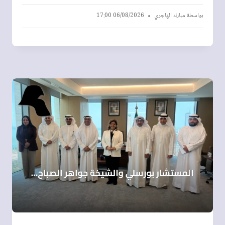
بواسطة
مبارك الهاجري
06/08/2026 17:00