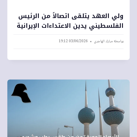
ولي العهد يتلقى اتصالاً من الرئيس
الفلسطيني يدين الاعتداءات الإيرانية
بواسطة
مبارك الهاجري
03/06/2026 19:12