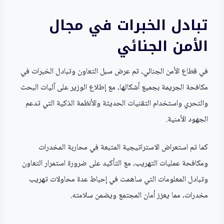
تبادل الخبرات في مجال
الأمن الجنائي
في قطاع الأمن الجنائي، تم عرض سبل التعاون وتبادل الخبرات في
مكافحة الجريمة بجميع أشكالها، مع إطلاع الوزير على آليات البحث
والتحري واستخدام التقنيات الحديثة والأنظمة الذكية التي تدعم
الجهود الأمنية.
كما تم استعراض الاستراتيجية المتبعة في محاربة المخدرات
ومكافحة عمليات التهريب، مع التأكيد على ضرورة استمرار التعاون
وتبادل المعلومات التي ساهمت في إحباط عدة محاولات تهريب
مخدرات، مما يعزز أمان المجتمع ويضمن سلامته.