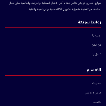
موقع إخباري كويتي شامل يقدم آخر الأخبار المحلية والعربية والعالمية على مدار
الساعة، مع تغطية متميزة للشؤون الاقتصادية والرياضية والفنية.
روابط سريعة
الرئيسية
من نحن
اتصل بنا
الأقسام
محليات
عربي و عالمي
اقتصاد