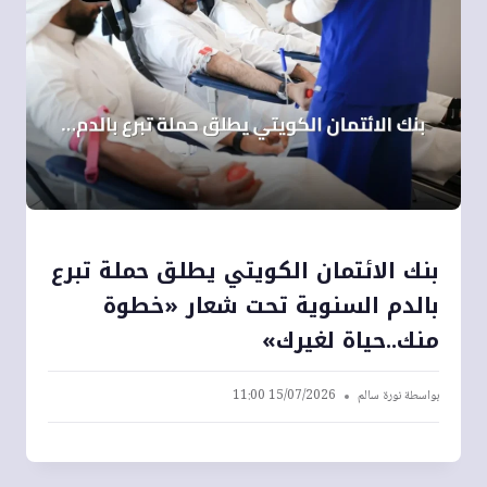
بنك الائتمان الكويتي يطلق حملة تبرع
بالدم السنوية تحت شعار «خطوة
منك..حياة لغيرك»
بواسطة
نورة سالم
15/07/2026 11:00