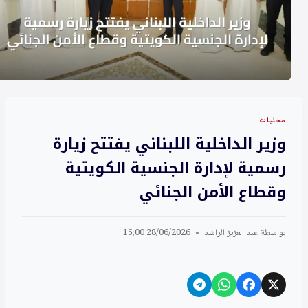
محليات
وزير الداخلية اللبناني يفتتح زيارة
رسمية لإدارة الجنسية الكويتية
وقطاع الأمن الجنائي
بواسطة
عبد العزيز الراشد
28/06/2026 15:00