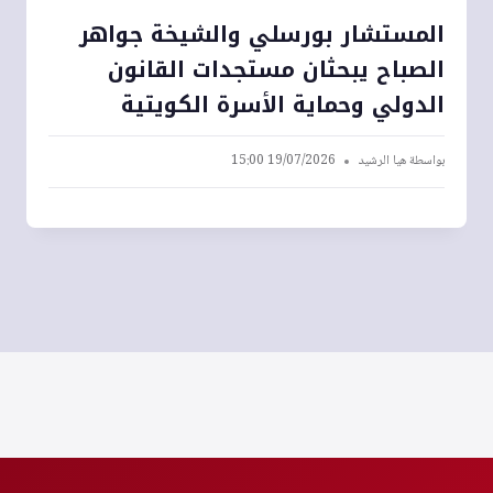
المستشار بورسلي والشيخة جواهر
الصباح يبحثان مستجدات القانون
الدولي وحماية الأسرة الكويتية
بواسطة
هيا الرشيد
19/07/2026 15:00