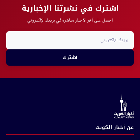
اشترك في نشرتنا الإخبارية
احصل على آخر الأخبار مباشرة في بريدك الإلكتروني
اشترك
عن أخبار الكويت