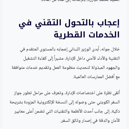
إعجاب بالتحول التقني في
الخدمات القطرية
خلال جوله، أبدى الوزير اللبناني إعجابه بالمستوى المتقدم في
التقنية والأداء الأمني داخل الإدارة، مشيراً إلى كفاءة التشغيل
والجهود المبذولة لتحديث منظومة العمل وتقديم خدمات متوافقة
مع أفضل الممارسات العالمية.
ألقى نظرة على اختصاصات الإدارة، وتعرف على مراحل تطور جواز
السفر الكويتي حتى وصوله إلى النسخة الإلكترونية المزودة بشريحة
ذكية، إلى جانب أحدث الأنظمة والتقنيات التي تضمن أعلى معايير
الأمان والدقة في إصدار وثائق السفر.