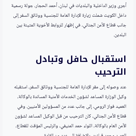
أجرى وزير الداخلية والبلديات في لبنان، أحمد الحجار، جولة رسمية
داخل الكويت شملت زيارة الإدارة العامة للجنسية ووثائق السفر إلى
جانب قطاع الأمن الجنائي، في إظهار للروابط الأخوية المتينة بين
البلدين.
استقبال حافل وتبادل
الترحيب
عند وصوله إلى مقر الإدارة العامة للجنسية ووثائق السفر، استقبله
وكيل الوزارة المساعد لشؤون الخدمات الأمنية المساندة بالوكالة،
العميد فواز الرومي، إلى جانب عدد من المسؤولين الأمنيين. وفي
قطاع الأمن الجنائي، كان الترحيب من قبل الوكيل المساعد لشؤون
الأمن العام بالوكالة، اللواء حمد المنيفي، والرئيس المؤقت للقطاع،
العميد محمد قبازرد، بالإضافة إلى عدد من القادة.