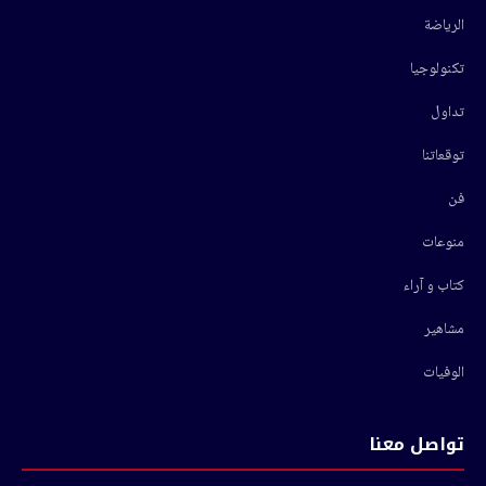
الرياضة
تكنولوجيا
تداول
توقعاتنا
فن
منوعات
كتاب و آراء
مشاهير
الوفيات
تواصل معنا