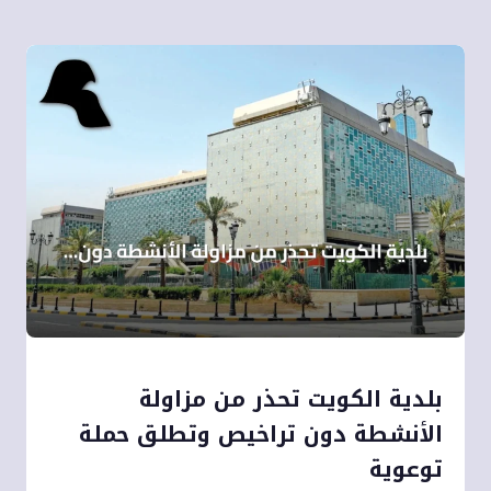
بلدية الكويت تحذر من مزاولة
الأنشطة دون تراخيص وتطلق حملة
توعوية