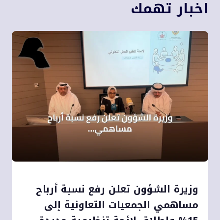
اخبار تهمك
وزيرة الشؤون تعلن رفع نسبة أرباح
مساهمي الجمعيات التعاونية إلى