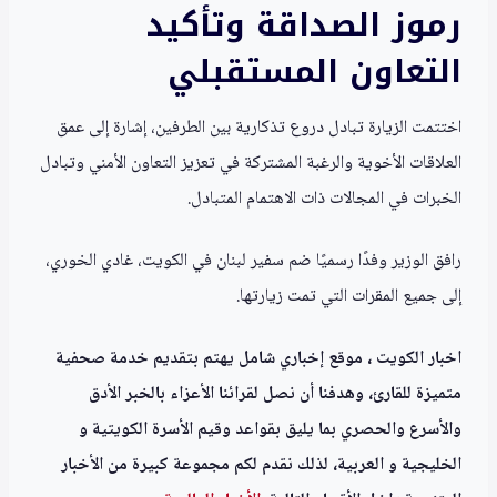
رموز الصداقة وتأكيد
التعاون المستقبلي
اختتمت الزيارة تبادل دروع تذكارية بين الطرفين، إشارة إلى عمق
العلاقات الأخوية والرغبة المشتركة في تعزيز التعاون الأمني وتبادل
الخبرات في المجالات ذات الاهتمام المتبادل.
رافق الوزير وفدًا رسميًا ضم سفير لبنان في الكويت، غادي الخوري،
إلى جميع المقرات التي تمت زيارتها.
اخبار الكويت ، موقع إخباري شامل يهتم بتقديم خدمة صحفية
متميزة للقارئ، وهدفنا أن نصل لقرائنا الأعزاء بالخبر الأدق
والأسرع والحصري بما يليق بقواعد وقيم الأسرة الكويتية و
الخليجية و العربية، لذلك نقدم لكم مجموعة كبيرة من الأخبار