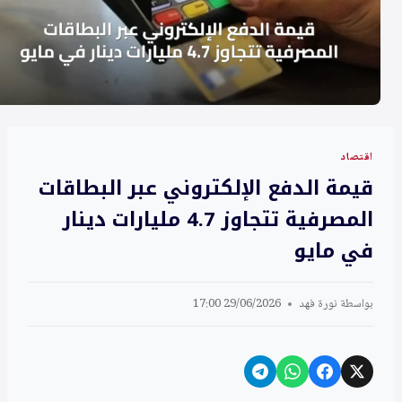
اقتصاد
قيمة الدفع الإلكتروني عبر البطاقات
المصرفية تتجاوز 4.7 مليارات دينار
في مايو
بواسطة
نورة فهد
29/06/2026 17:00