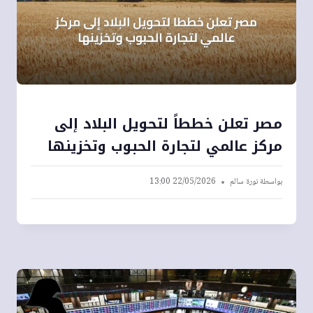
مصر تعلن خططاً لتحويل البلاد إلى
مركز عالمي لتجارة الحبوب وتخزينها
بواسطة
نورة سالم
22/05/2026 13:00