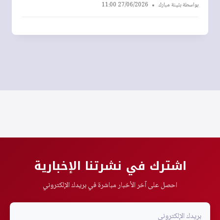
بواسطة
بثينة مبارك
27/06/2026 11:00
اشترك في نشرتنا الإخبارية
احصل على آخر الأخبار مباشرة في بريدك الإلكتروني