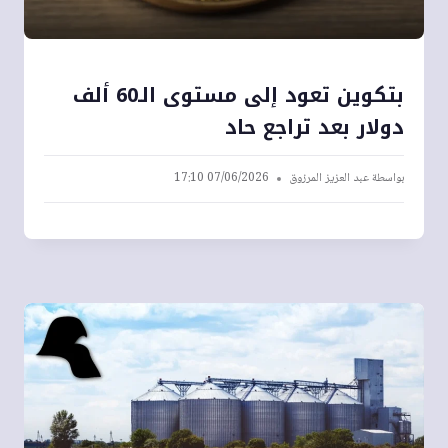
بتكوين تعود إلى مستوى الـ60 ألف
دولار بعد تراجع حاد
بواسطة
عبد العزيز المرزوق
07/06/2026 17:10