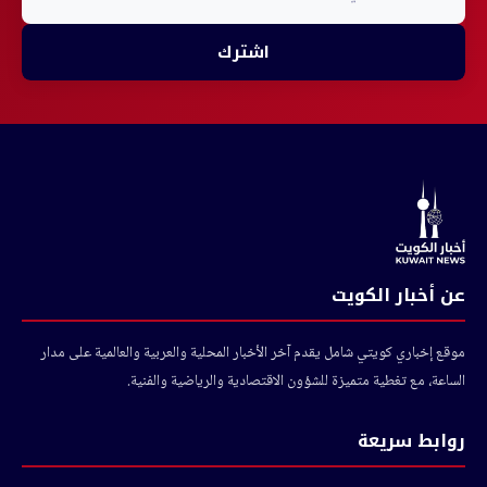
اشترك
عن أخبار الكويت
موقع إخباري كويتي شامل يقدم آخر الأخبار المحلية والعربية والعالمية على مدار
الساعة، مع تغطية متميزة للشؤون الاقتصادية والرياضية والفنية.
روابط سريعة