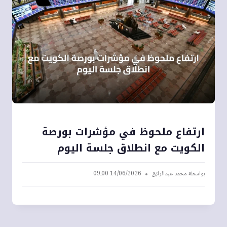
ارتفاع ملحوظ في مؤشرات بورصة
الكويت مع انطلاق جلسة اليوم
بواسطة
محمد عبدالرازق
14/06/2026 09:00