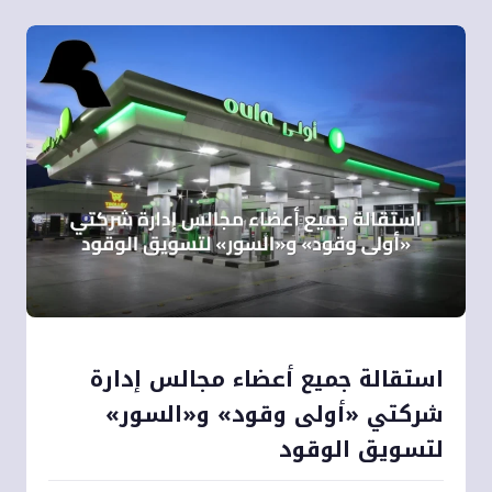
استقالة جميع أعضاء مجالس إدارة
شركتي «أولى وقود» و«السور»
لتسويق الوقود