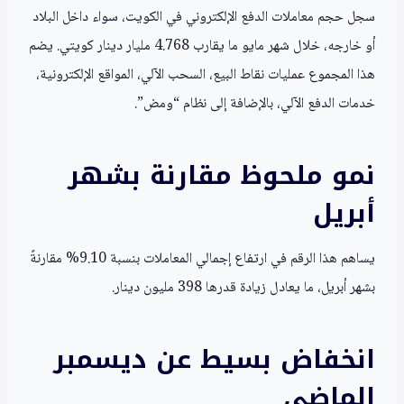
سجل حجم معاملات الدفع الإلكتروني في الكويت، سواء داخل البلاد
أو خارجه، خلال شهر مايو ما يقارب 4.768 مليار دينار كويتي. يضم
هذا المجموع عمليات نقاط البيع، السحب الآلي، المواقع الإلكترونية،
خدمات الدفع الآلي، بالإضافة إلى نظام “ومض”.
نمو ملحوظ مقارنة بشهر
أبريل
يساهم هذا الرقم في ارتفاع إجمالي المعاملات بنسبة 9.10% مقارنةً
بشهر أبريل، ما يعادل زيادة قدرها 398 مليون دينار.
انخفاض بسيط عن ديسمبر
الماضي