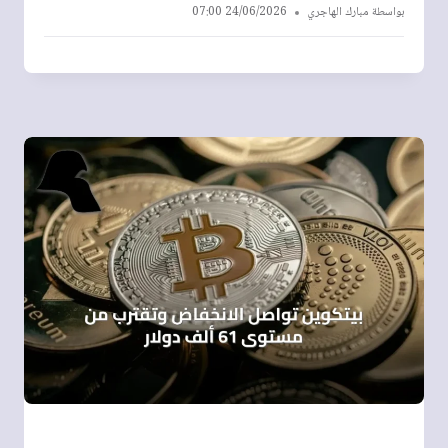
بواسطة
مبارك الهاجري
24/06/2026 07:00