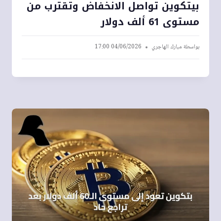
بيتكوين تواصل الانخفاض وتقترب من
مستوى 61 ألف دولار
بواسطة
مبارك الهاجري
04/06/2026 17:00