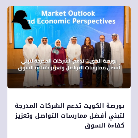
بورصة الكويت تدعم الشركات المدرجة
لتبني أفضل ممارسات التواصل وتعزيز
كفاءة السوق