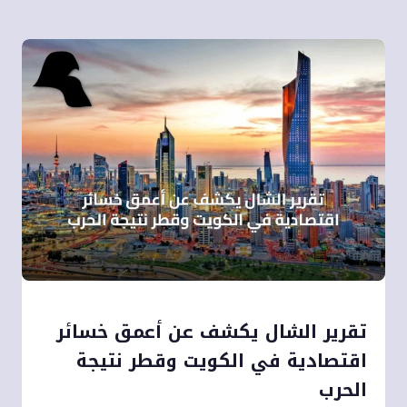
تقرير الشال يكشف عن أعمق خسائر
اقتصادية في الكويت وقطر نتيجة
الحرب