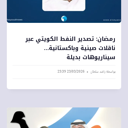
رمضان: تصدير النفط الكويتي عبر
ناقلات صينية وباكستانية…
سيناريوهات بديلة
بواسطة
راشد سلطان
23/03/2026 23:39