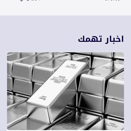
اخبار تهمك