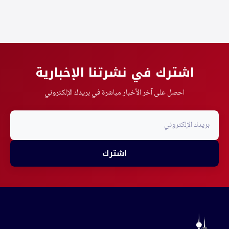
اشترك في نشرتنا الإخبارية
احصل على آخر الأخبار مباشرة في بريدك الإلكتروني
اشترك