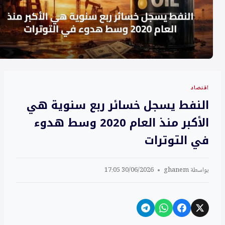
اقتصاد
النفط يسجل خسائر ربع سنوية هي
الأكبر منذ العام 2020 وسط هدوء
في التوترات
بواسطة
ghanem
30/06/2026 17:05