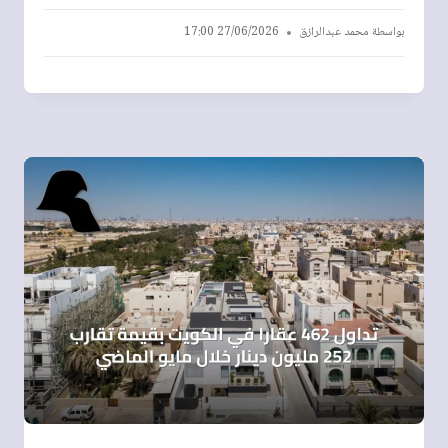
بواسطة
محمد عبدالرازق
27/06/2026 17:00