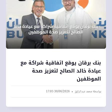
بنك برقان يوقع اتفاقية شراكة مع
عيادة خالد الصالح لتعزيز صحة
الموظفين
بواسطة
محمد عبدالرازق
30/06/2026 17:05