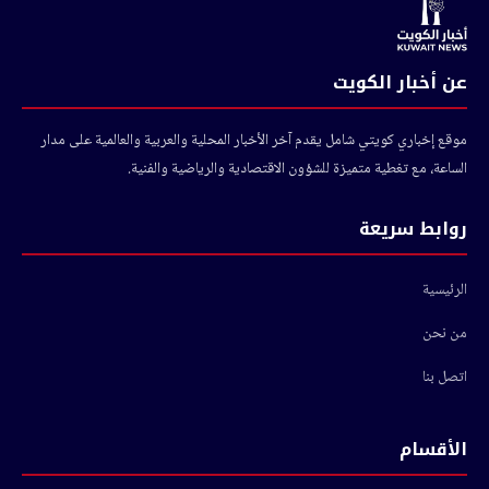
عن أخبار الكويت
موقع إخباري كويتي شامل يقدم آخر الأخبار المحلية والعربية والعالمية على مدار
الساعة، مع تغطية متميزة للشؤون الاقتصادية والرياضية والفنية.
روابط سريعة
الرئيسية
من نحن
اتصل بنا
الأقسام