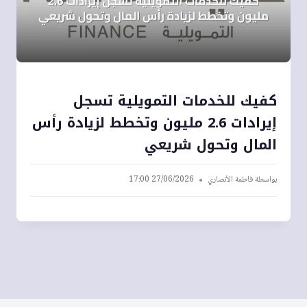
كفيك للخدمات التمويلية تسجل
إيرادات 2.6 مليون وتخطط لزيادة رأس
المال وتحول شريعي
بواسطة
فاطمة الأنصاري
27/06/2026 17:00