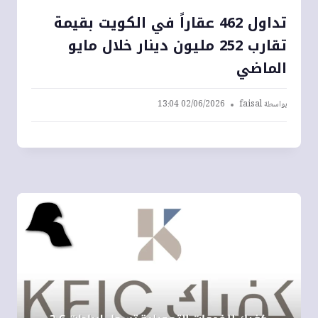
تداول 462 عقاراً في الكويت بقيمة
تقارب 252 مليون دينار خلال مايو
الماضي
بواسطة
faisal
02/06/2026 13:04