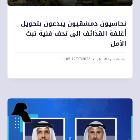
نحاسيون دمشقيون يبدعون بتحويل
أغلفة القذائف إلى تحف فنية تبث
الأمل
بواسطة
منيرة السلمان
12/07/2026 11:05