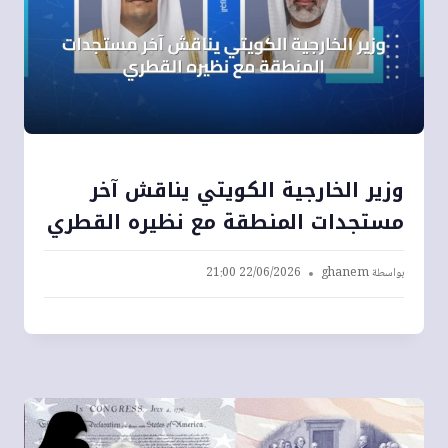
وزير الخارجية الكويتي يناقش آخر
مستجدات المنطقة مع نظيره القطري
بواسطة
ghanem
22/06/2026 21:00