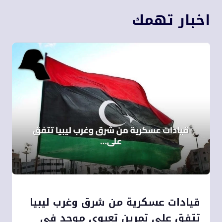
اخبار تهمك
قيادات عسكرية من شرق وغرب ليبيا
تتفق على تمرين تعبوي موحد في