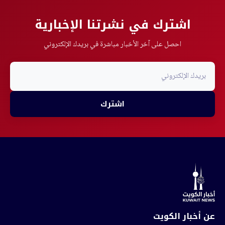
اشترك في نشرتنا الإخبارية
احصل على آخر الأخبار مباشرة في بريدك الإلكتروني
اشترك
عن أخبار الكويت