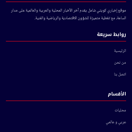
موقع إخباري كويتي شامل يقدم آخر الأخبار المحلية والعربية والعالمية على مدار
الساعة، مع تغطية متميزة للشؤون الاقتصادية والرياضية والفنية.
روابط سريعة
الرئيسية
من نحن
اتصل بنا
الأقسام
محليات
عربي و عالمي