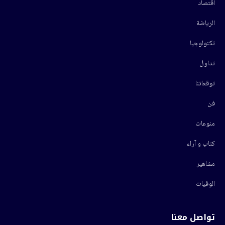
اقتصاد
الرياضة
تكنولوجيا
تداول
توقعاتنا
فن
منوعات
كتاب و آراء
مشاهير
الوفيات
تواصل معنا