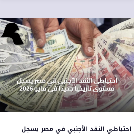
احتياطي النقد الأجنبي في مصر يسجل