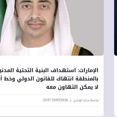
الإمارات: استهداف البنية التحتية المدني
بالمنطقة انتهاك للقانون الدولي وخط أ
لا يمكن التهاون معه
بواسطة
مبارك الهاجري
29/03/2026 23:37