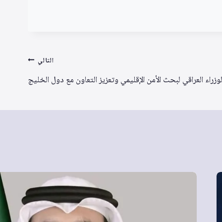
التالي
زراء العراقي لبحث الأمن الإقليمي وتعزيز التعاون مع دول الخليج