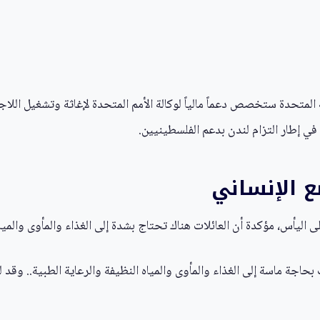
ع الإنساني
اليأس، مؤكدة أن العائلات هناك تحتاج بشدة إلى الغذاء والمأوى والمياه 
حاجة ماسة إلى الغذاء والمأوى والمياه النظيفة والرعاية الطبية.. وقد