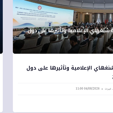
غهاي الإعلامية وتأثيرها على دول
 خيرت
04/08/2026 11:00