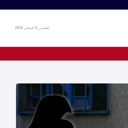
الخميس، 6 أغسطس 2026