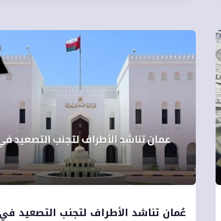
عُمان تناشد الأطراف لتجنب التصعيد في 