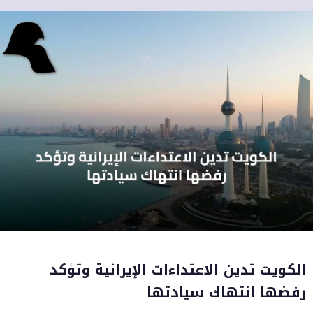
الكويت تدين الاعتداءات الإيرانية وتؤكد
رفضها انتهاك سيادتها