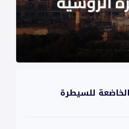
الخاضعة للسيطرة