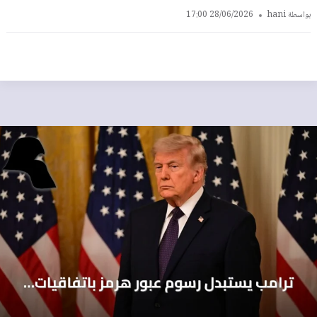
بواسطة
hani
28/06/2026 17:00