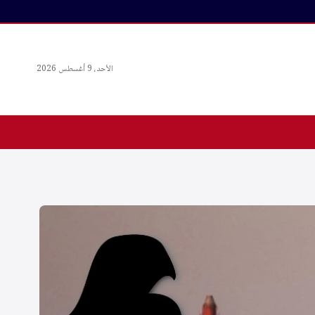
الأحد، 9 أغسطس 2026