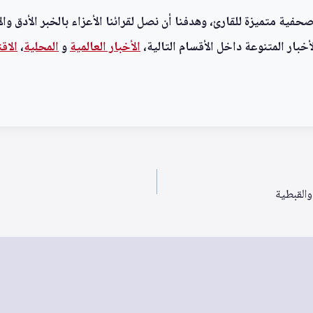
ية متميزة للقارئ، وهدفنا أن نصل لقرائنا الأعزاء بالخبر الأدق وال
خبار المتنوعة داخل الأقسام التالية،
الأخبار العالمية
و
المحلية
،
الاق