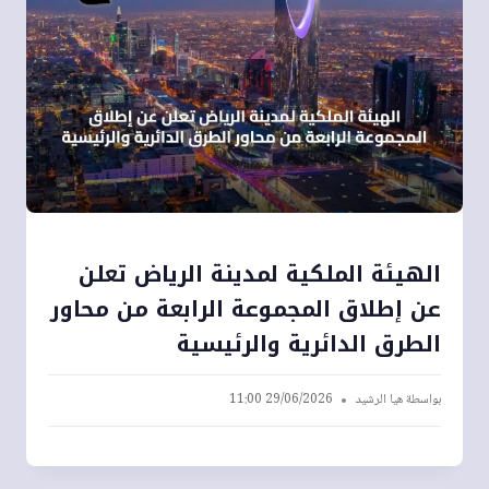
الهيئة الملكية لمدينة الرياض تعلن
عن إطلاق المجموعة الرابعة من محاور
الطرق الدائرية والرئيسية
بواسطة
هيا الرشيد
29/06/2026 11:00