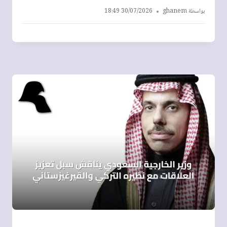
بواسطة
ghanem
30/07/2026 18:49