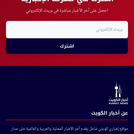
احصل على آخر الأخبار مباشرة في بريدك الإلكتروني
اشترك
عن أخبار الكويت
موقع إخباري كويتي شامل يقدم آخر الأخبار المحلية والعربية والعالمية على مدار