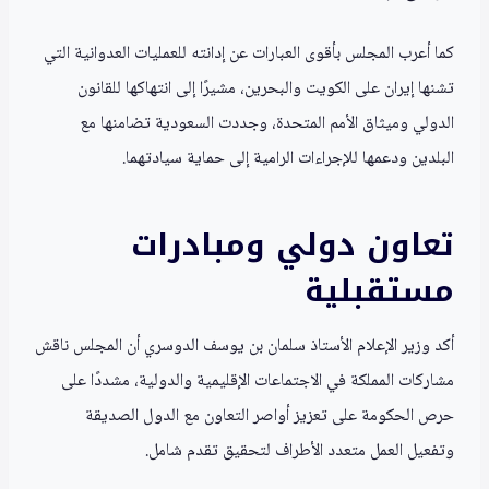
كما أعرب المجلس بأقوى العبارات عن إدانته للعمليات العدوانية التي
تشنها إيران على الكويت والبحرين، مشيرًا إلى انتهاكها للقانون
الدولي وميثاق الأمم المتحدة، وجددت السعودية تضامنها مع
البلدين ودعمها للإجراءات الرامية إلى حماية سيادتهما.
تعاون دولي ومبادرات
مستقبلية
أكد وزير الإعلام الأستاذ سلمان بن يوسف الدوسري أن المجلس ناقش
مشاركات المملكة في الاجتماعات الإقليمية والدولية، مشددًا على
حرص الحكومة على تعزيز أواصر التعاون مع الدول الصديقة
وتفعيل العمل متعدد الأطراف لتحقيق تقدم شامل.