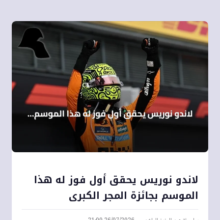
لاندو نوريس يحقق أول فوز له هذا
الموسم بجائزة المجر الكبرى