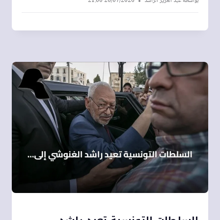
بواسطة
عبد العزيز الراشد
26/07/2026 21:00