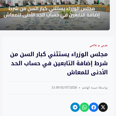
عربي و عالمي
مجلس الوزراء يستثني كبار السن من
شرط إضافة التابعين في حساب الحد
الأدنى للمعاش
بواسطة
صيته الهاشم
01/07/2026 11:00