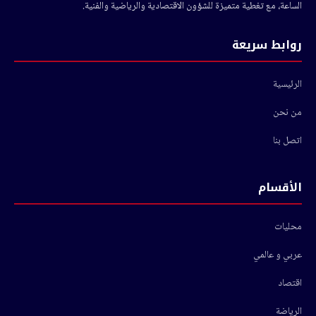
الساعة، مع تغطية متميزة للشؤون الاقتصادية والرياضية والفنية.
روابط سريعة
الرئيسية
من نحن
اتصل بنا
الأقسام
محليات
عربي و عالمي
اقتصاد
الرياضة