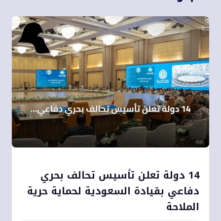
14 دولة تعلن تأسيس تحالف بحري
دفاعي بقيادة السعودية لحماية حرية
الملاحة