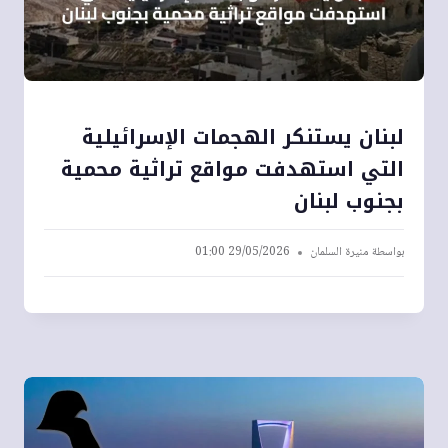
لبنان يستنكر الهجمات الإسرائيلية
التي استهدفت مواقع تراثية محمية
بجنوب لبنان
بواسطة
منيرة السلمان
29/05/2026 01:00