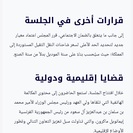
قرارات أخرى في الجلسة
إلى جانب ما يتعلق بالضمان الاجتماعي، قرر المجلس اعتماد معيار
جديد لتحديد الحد الأعلى لسعر شاحنات النقل الثقيل المستوردة إلى
المملكة؛ حيث سيُحسب بناءً على سنة الموديل بدلاً من سنة الصنع.
قضايا إقليمية ودولية
خلال افتتاح الجلسة، استمع الحاضرون إلى محتوى المكالمة
الهاتفية التي تلقاها ولي العهد ورئيس مجلس الوزراء الأمير محمد
بن سلمان بن عبدالعزيز آل سعود من رئيس الجمهورية الفرنسية
إيمانويل ماكرون، والتي تناولت سبل تعزيز التعاون الثنائي وتطور
الأوضاع الإقليمية.