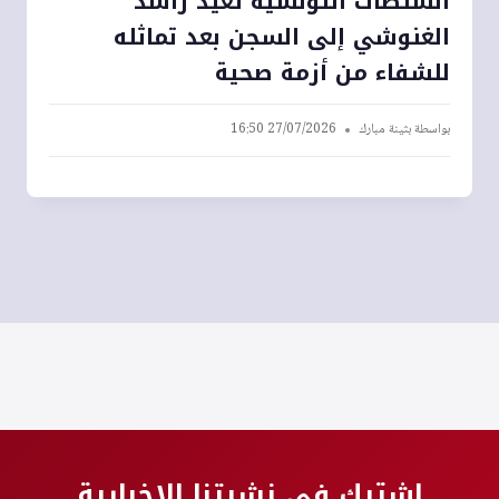
السلطات التونسية تعيد راشد
الغنوشي إلى السجن بعد تماثله
للشفاء من أزمة صحية
بواسطة
بثينة مبارك
27/07/2026 16:50
اشترك في نشرتنا الإخبارية