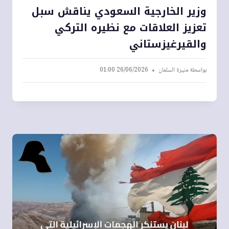
وزير الخارجية السعودي يناقش سبل
تعزيز العلاقات مع نظيره التركي
والقيرغيزستاني
بواسطة
منيرة السلمان
26/06/2026 01:00