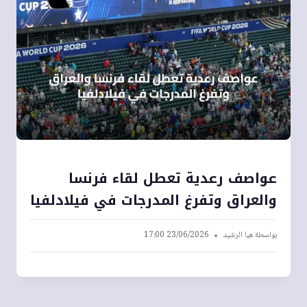
عواصف رعدية تعطل لقاء فرنسا
والعراق وتفرغ المدرجات في فيلادلفيا
بواسطة
هيا الرشيد
23/06/2026 17:00