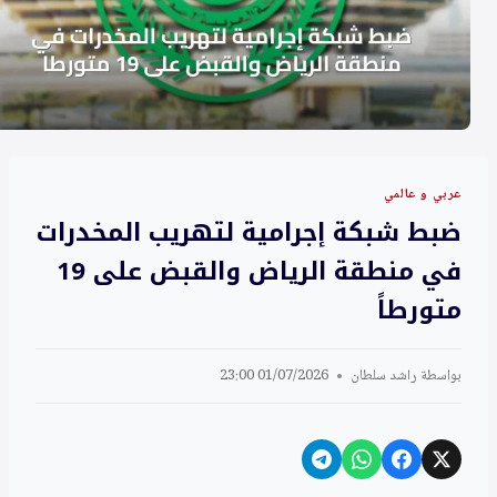
عربي و عالمي
ضبط شبكة إجرامية لتهريب المخدرات
في منطقة الرياض والقبض على 19
متورطاً
بواسطة
راشد سلطان
01/07/2026 23:00