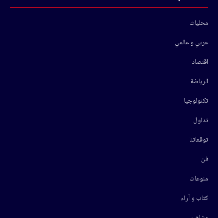
محليات
عربي و عالمي
اقتصاد
الرياضة
تكنولوجيا
تداول
توقعاتنا
فن
منوعات
كتاب و آراء