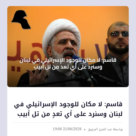
قاسم: لا مكان للوجود الإسرائيلي في
لبنان وسنرد على أي تعدٍ من تل أبيب
بواسطة
عبد العزيز المرزوق
21/06/2026 19:00