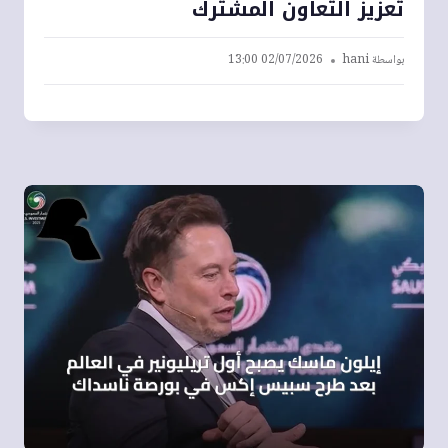
تعزيز التعاون المشترك
بواسطة
hani
02/07/2026 13:00