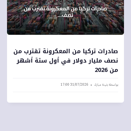
صادرات تركيا من المعكرونة تقترب من
نصف مليار دولار في أول ستة أشهر
من 2026
بواسطة
بثينة مبارك
31/07/2026 17:00