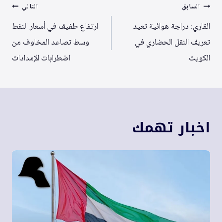
تصفّح
السابق
التالي
المقالات
القاري: دراجة هوائية تعيد
ارتفاع طفيف في أسعار النفط
تعريف النقل الحضاري في
وسط تصاعد المخاوف من
الكويت
اضطرابات الإمدادات
اخبار تهمك