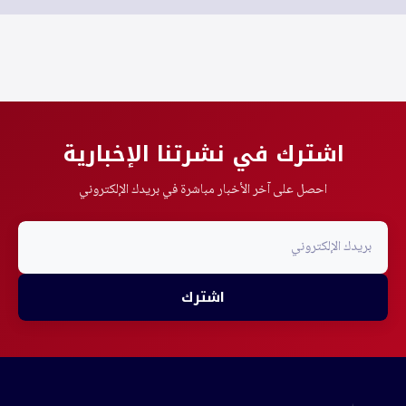
اشترك في نشرتنا الإخبارية
احصل على آخر الأخبار مباشرة في بريدك الإلكتروني
اشترك