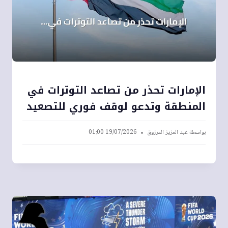
الإمارات تحذر من تصاعد التوترات في
المنطقة وتدعو لوقف فوري للتصعيد
بواسطة
عبد العزيز المرزوق
19/07/2026 01:00