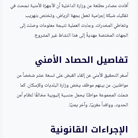
أفادت مصادر مطلعة من وزارة الداخلية أن الأجهزة الأمنية نجحت في
تفكيك شبكة إجرامية تعمل بجهة الرياض، وتختص بتهريب
وتعاطي المخدرات. وجاءت العملية نتيجة معلومات وصلت إلى
الجهات المختصة مهديةً إلى هذا النشاط غير المشروع.
تفاصيل الحصاد الأمني
أسفر التحقيق الأمني عن إلقاء القبض على تسعة عشر شخصاً من
مواطنين، من بينهم موظف يخص وزارة البلديات والإسكان. كما
شملت المجموعة مواطنًا يحمل جنسية إثيوبية مخالفًا لنظام أمن
الحدود، ووافداً مغربيًا، وآخر يمنيًا.
الإجراءات القانونية