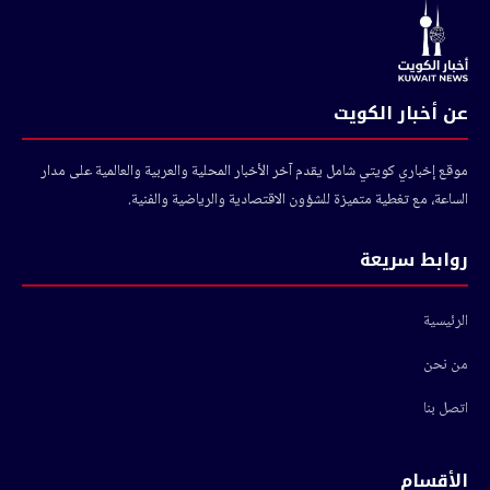
عن أخبار الكويت
موقع إخباري كويتي شامل يقدم آخر الأخبار المحلية والعربية والعالمية على مدار
الساعة، مع تغطية متميزة للشؤون الاقتصادية والرياضية والفنية.
روابط سريعة
الرئيسية
من نحن
اتصل بنا
الأقسام