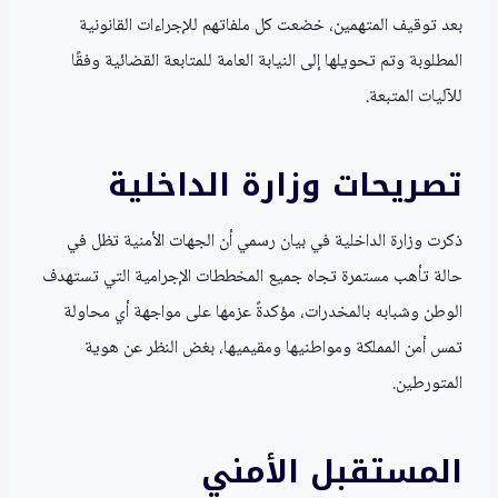
بعد توقيف المتهمين، خضعت كل ملفاتهم للإجراءات القانونية
المطلوبة وتم تحويلها إلى النيابة العامة للمتابعة القضائية وفقًا
للآليات المتبعة.
تصريحات وزارة الداخلية
ذكرت وزارة الداخلية في بيان رسمي أن الجهات الأمنية تظل في
حالة تأهب مستمرة تجاه جميع المخططات الإجرامية التي تستهدف
الوطن وشبابه بالمخدرات، مؤكدةً عزمها على مواجهة أي محاولة
تمس أمن المملكة ومواطنيها ومقيميها، بغض النظر عن هوية
المتورطين.
المستقبل الأمني