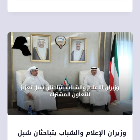
وزيران الإعلام والشباب يتباحثان سُبل