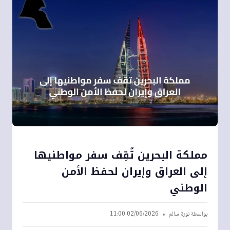
مملكة البحرين تُقِف سفر مواطنيها
إلى العراق وإيران لحفظ الأمن
الوطني
بواسطة
نورة سالم
02/06/2026 11:00