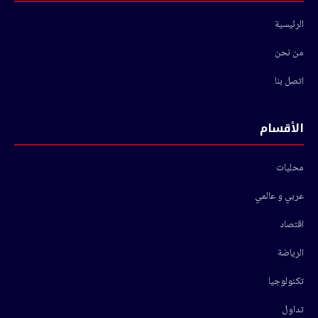
الرئيسية
من نحن
اتصل بنا
الأقسام
محليات
عربي و عالمي
اقتصاد
الرياضة
تكنولوجيا
تداول