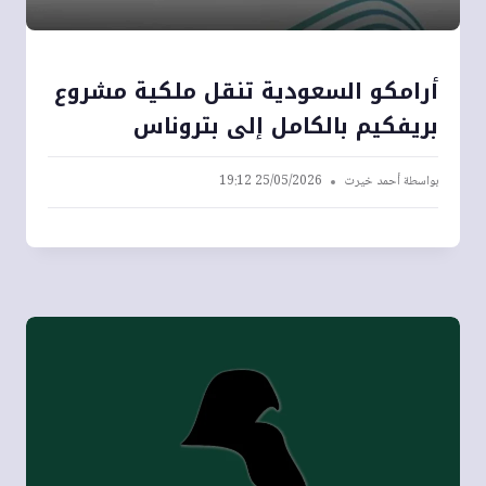
أرامكو السعودية تنقل ملكية مشروع
بريفكيم بالكامل إلى بتروناس
بواسطة
أحمد خيرت
25/05/2026 19:12