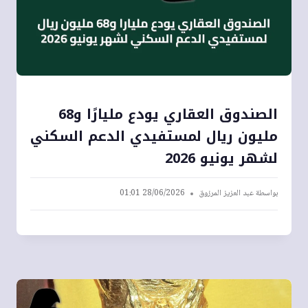
الصندوق العقاري يودع مليارًا و68
مليون ريال لمستفيدي الدعم السكني
لشهر يونيو 2026
بواسطة
عبد العزيز المرزوق
28/06/2026 01:01