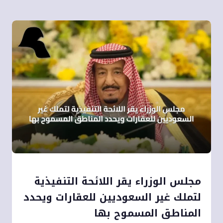
مجلس الوزراء يقر اللائحة التنفيذية
لتملك غير السعوديين للعقارات ويحدد
المناطق المسموح بها