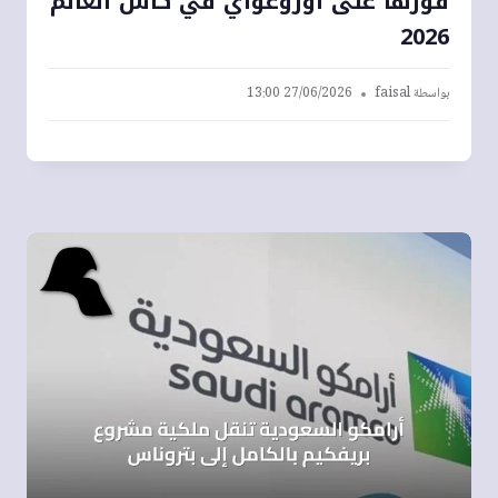
فوزها على أوروغواي في كأس العالم
2026
بواسطة
faisal
27/06/2026 13:00