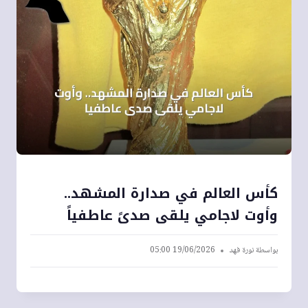
كأس العالم في صدارة المشهد..
وأوت لاجامي يلقى صدىً عاطفياً
بواسطة
نورة فهد
19/06/2026 05:00