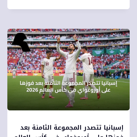
إسبانيا تتصدر المجموعة الثامنة بعد