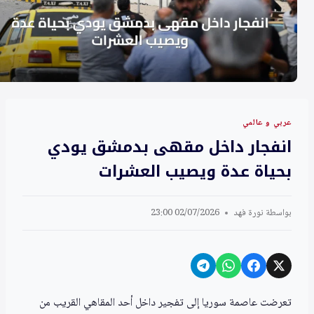
عربي و عالمي
انفجار داخل مقهى بدمشق يودي
بحياة عدة ويصيب العشرات
بواسطة
نورة فهد
02/07/2026 23:00
تعرضت عاصمة سوريا إلى تفجير داخل أحد المقاهي القريب من