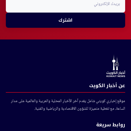
اشترك
عن أخبار الكويت
موقع إخباري كويتي شامل يقدم آخر الأخبار المحلية والعربية والعالمية على مدار
الساعة، مع تغطية متميزة للشؤون الاقتصادية والرياضية والفنية.
روابط سريعة