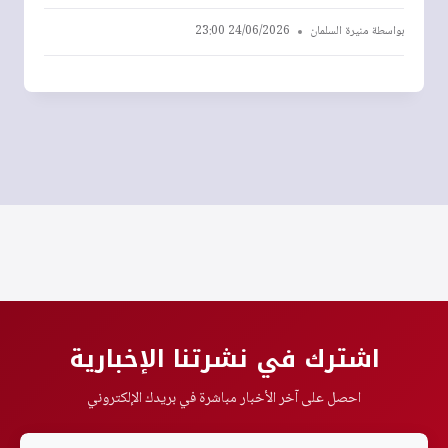
بواسطة
منيرة السلمان
24/06/2026 23:00
اشترك في نشرتنا الإخبارية
احصل على آخر الأخبار مباشرة في بريدك الإلكتروني