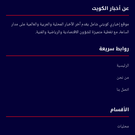
عن أخبار الكويت
موقع إخباري كويتي شامل يقدم آخر الأخبار المحلية والعربية والعالمية على مدار
الساعة، مع تغطية متميزة للشؤون الاقتصادية والرياضية والفنية.
روابط سريعة
الرئيسية
من نحن
اتصل بنا
الأقسام
محليات