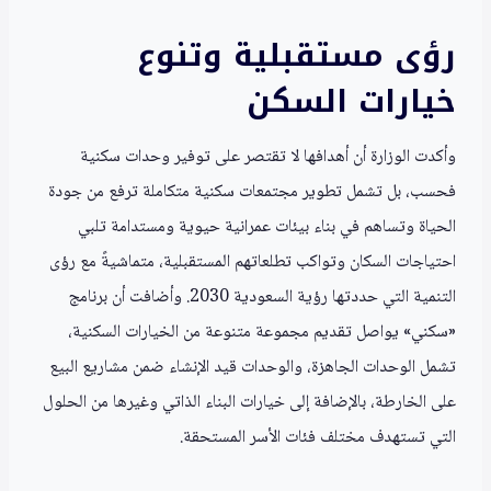
رؤى مستقبلية وتنوع
خيارات السكن
وأكدت الوزارة أن أهدافها لا تقتصر على توفير وحدات سكنية
فحسب، بل تشمل تطوير مجتمعات سكنية متكاملة ترفع من جودة
الحياة وتساهم في بناء بيئات عمرانية حيوية ومستدامة تلبي
احتياجات السكان وتواكب تطلعاتهم المستقبلية، متماشيةً مع رؤى
التنمية التي حددتها رؤية السعودية 2030. وأضافت أن برنامج
«سكني» يواصل تقديم مجموعة متنوعة من الخيارات السكنية،
تشمل الوحدات الجاهزة، والوحدات قيد الإنشاء ضمن مشاريع البيع
على الخارطة، بالإضافة إلى خيارات البناء الذاتي وغيرها من الحلول
التي تستهدف مختلف فئات الأسر المستحقة.