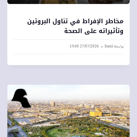
مخاطر الإفراط في تناول البروتين
وتأثيراته على الصحة
بواسطة
hani
27/07/2026 19:00