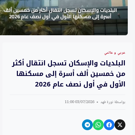
عربي و عالمي
البلديات والإسكان تسجل انتقال أكثر
من خمسين ألف أسرة إلى مسكنها
الأول في أول نصف عام 2026
بواسطة
نورة فهد
03/07/2026 11:00