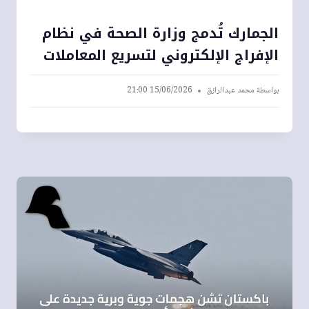
الجمارك تُدمج وزارة الصحة في نظام
الإفراج الإلكتروني لتسريع المعاملات
بواسطة
محمد عبدالرازق
15/06/2026 21:00