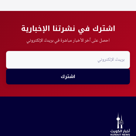
اشترك في نشرتنا الإخبارية
احصل على آخر الأخبار مباشرة في بريدك الإلكتروني
اشترك