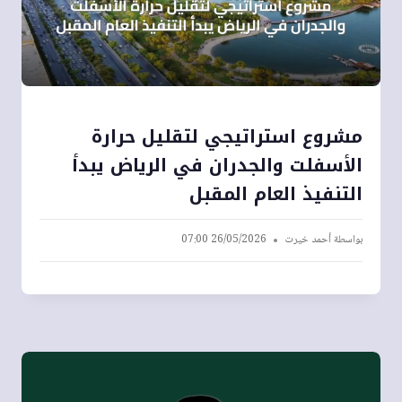
مشروع استراتيجي لتقليل حرارة
الأسفلت والجدران في الرياض يبدأ
التنفيذ العام المقبل
بواسطة
أحمد خيرت
26/05/2026 07:00