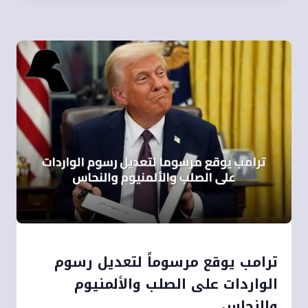
ترامب يوقع مرسوماً لتعديل رسوم
الواردات على الصلب والألمنيوم
والنحاس