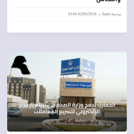
بواسطة
hani
02/06/2026 05:00