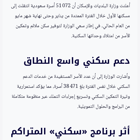
أعلنت وزارة البلديات والإسكان أن 51 072 أسرة سعودية انتقلت إلى
مسكنها الأول خلال الفترة الممتدة من يناير وحتى نهاية شهر مايو
من العام الحالي، في إطار سعي الوزارة لتوفير سكن ملائم وتمكين
الأسر من امتلاك وحداتها السكنية.
دعم سكني واسع النطاق
وأشارت الوزارة إلى أن عدد الأسر المستفيدة من خدمات الدعم
السكني خلال نفس الفترة بلغ 38 471 أسرة، مما يؤكد استمرارية
وتيرة التمكين السكني وتسريع إجراءات التملك عبر منظومة متكاملة
من البرامج والحلول التمويلية.
أثر برنامج «سكني» المتراكم