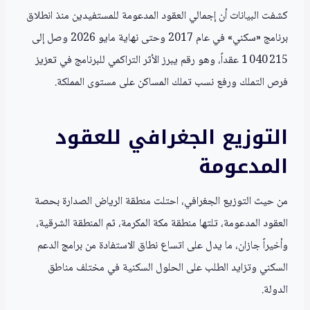
كشفت البيانات أن إجمالي العقود المدعومة للمستفيدين منذ انطلاق
برنامج «سكني» في عام 2017 وحتى نهاية مايو 2026 وصل إلى
1 040 215 عقداً، وهو رقم يبرز الأثر التراكمي للبرنامج في تعزيز
فرص التملك ورفع نسب تملك المساكن على مستوى المملكة.
التوزيع الجغرافي للعقود
المدعومة
من حيث التوزيع الجغرافي، احتلت منطقة الرياض الصدارة بحصة
العقود المدعومة، تلتها منطقة مكة المكرمة، ثم المنطقة الشرقية،
وأخيراً جازان، ما يدل على اتساع نطاق الاستفادة من برامج الدعم
السكني وتزايد الطلب على الحلول السكنية في مختلف مناطق
الدولة.