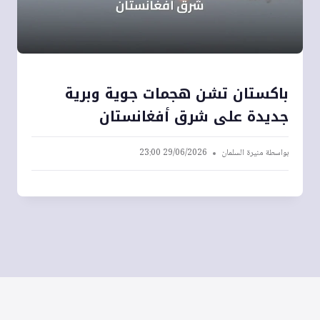
باكستان تشن هجمات جوية وبرية
جديدة على شرق أفغانستان
بواسطة
منيرة السلمان
29/06/2026 23:00