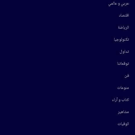
عربي و عالمي
اقتصاد
الرياضة
تكنولوجيا
تداول
توقعاتنا
فن
منوعات
كتاب و آراء
مشاهير
الوفيات