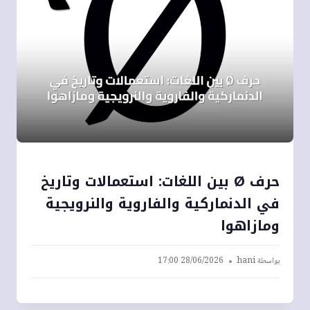
حرف Ø بين اللغات: استعمالات وتاريخ
في الدنماركية والفاروية والنرويجية
ومازاهوا
بواسطة
hani
28/06/2026 17:00