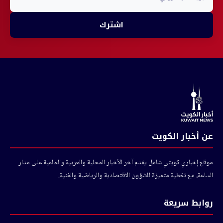
اشترك
عن أخبار الكويت
موقع إخباري كويتي شامل يقدم آخر الأخبار المحلية والعربية والعالمية على مدار
الساعة، مع تغطية متميزة للشؤون الاقتصادية والرياضية والفنية.
روابط سريعة