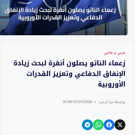
عربي و عالمي
زعماء الناتو يصلون أنقرة لبحث زيادة
الإنفاق الدفاعي وتعزيز القدرات
الأوروبية
بواسطة
هيا الرشيد
07/07/2026 05:00