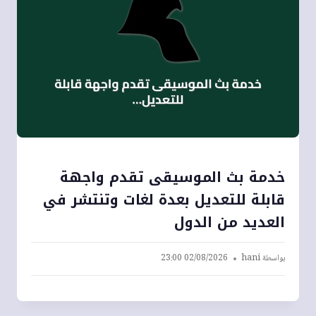
خدمة بث الموسيقى تقدم واجهة
قابلة للتعديل بعدة لغات وتنتشر في
العديد من الدول
بواسطة
hani
02/08/2026 23:00