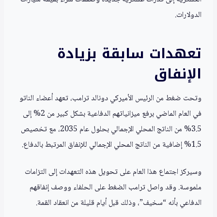
الدولارات.
تعهدات سابقة بزيادة
الإنفاق
وتحت ضغط من الرئيس الأميركي دونالد ترامب، تعهد أعضاء الناتو
في العام الماضي برفع ميزانياتهم الدفاعية بشكل كبير من 2% إلى
3.5% من الناتج المحلي الإجمالي بحلول عام 2035، مع تخصيص
1.5% إضافية من الناتج المحلي الإجمالي للإنفاق المرتبط بالدفاع.
وسيركز اجتماع هذا العام على تحويل هذه التعهدات إلى التزامات
ملموسة. وقد واصل ترامب الضغط على الحلفاء ووصف إنفاقهم
الدفاعي بأنه “سخيف”، وذلك قبل أيام قليلة من انعقاد القمة.