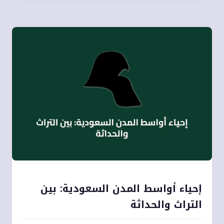
إحياء أواسط المدن السعودية: بين
التراث والحداثة