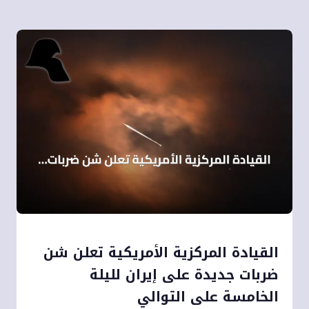
القيادة المركزية الأمريكية تعلن شن
ضربات جديدة على إيران لليلة
الخامسة على التوالي