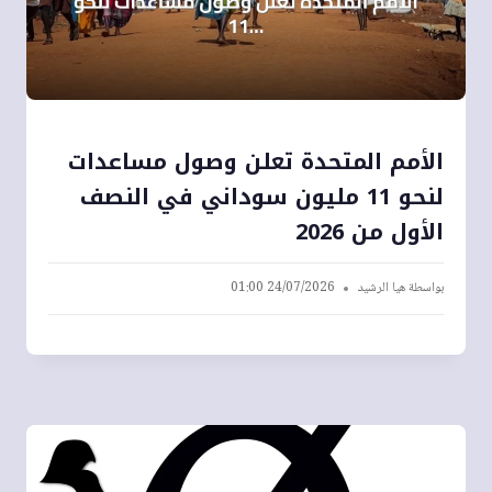
الأمم المتحدة تعلن وصول مساعدات
لنحو 11 مليون سوداني في النصف
الأول من 2026
بواسطة
هيا الرشيد
24/07/2026 01:00