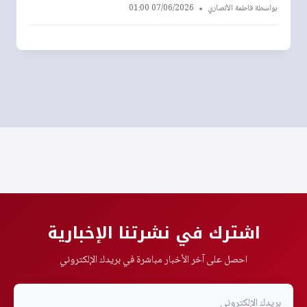
بواسطة
فاطمة الأنصاري
07/06/2026 01:00
اشترك في نشرتنا الإخبارية
احصل على آخر الأخبار مباشرة في بريدك الإلكتروني