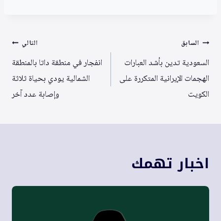
تصفّح
السابق
التالي
المقالات
السعودية تدين بأشد العبارات
انفجار في منطقة داتا بالمنطقة
الهجمات الإيرانية المتكررة على
الشمالية يودي بحياة ثلاثة
الكويت
وإصابة عدد آخر
اخبار تهمك