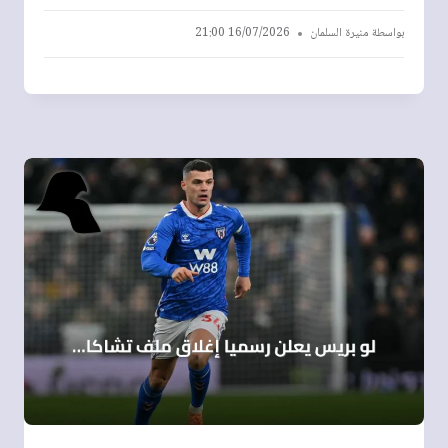
بواسطة
منيرة السلمان
16/07/2026 21:00