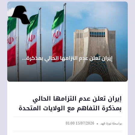
إيران تعلن عدم التزامها الحالي
بمذكرة التفاهم مع الولايات المتحدة
بواسطة
نورة فهد
15/07/2026 01:00