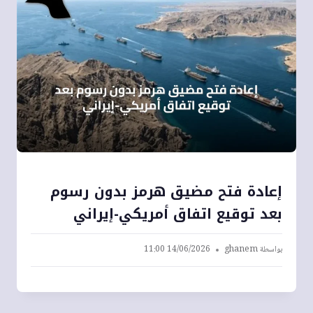
إعادة فتح مضيق هرمز بدون رسوم
بعد توقيع اتفاق أمريكي-إيراني
بواسطة
ghanem
14/06/2026 11:00