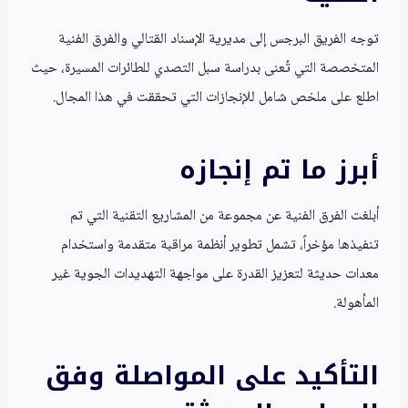
توجه الفريق البرجس إلى مديرية الإسناد القتالي والفرق الفنية
المتخصصة التي تُعنى بدراسة سبل التصدي للطائرات المسيرة، حيث
اطلع على ملخص شامل للإنجازات التي تحققت في هذا المجال.
أبرز ما تم إنجازه
أبلغت الفرق الفنية عن مجموعة من المشاريع التقنية التي تم
تنفيذها مؤخراً، تشمل تطوير أنظمة مراقبة متقدمة واستخدام
معدات حديثة لتعزيز القدرة على مواجهة التهديدات الجوية غير
المأهولة.
التأكيد على المواصلة وفق