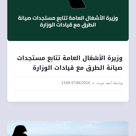
وزيرة الأشغال العامة تتابع مستجدات
صيانة الطرق مع قيادات الوزارة
بواسطة
أحمد خيرت
07/06/2026 13:00