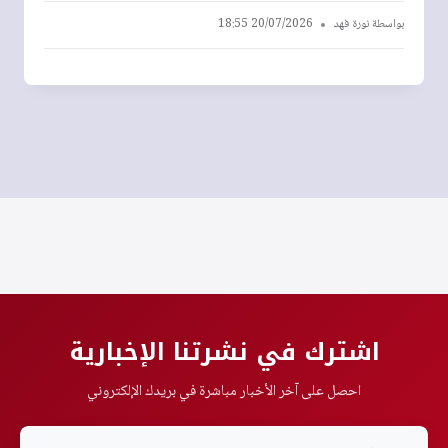
بواسطة
نورة فهد
20/07/2026 18:55
اشترك في نشرتنا الإخبارية
احصل على آخر الأخبار مباشرة في بريدك الإلكتروني