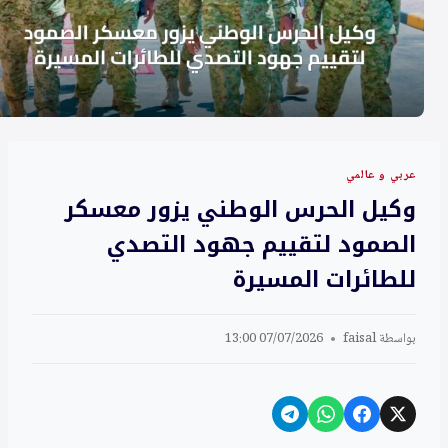
عربي و عالمي
وكيل الحرس الوطني يزور معسكر
الصمود لتقييم جهود التصدي
للطائرات المسيرة
بواسطة
faisal
07/07/2026 13:00