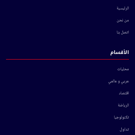
الرئيسية
من نحن
اتصل بنا
الأقسام
محليات
عربي و عالمي
اقتصاد
الرياضة
تكنولوجيا
تداول