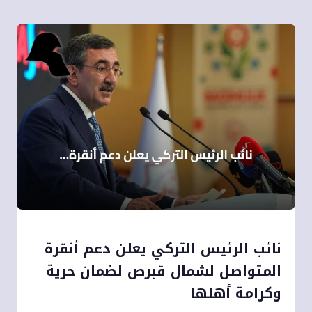
نائب الرئيس التركي يعلن دعم أنقرة
المتواصل لشمال قبرص لضمان حرية
وكرامة أهلها