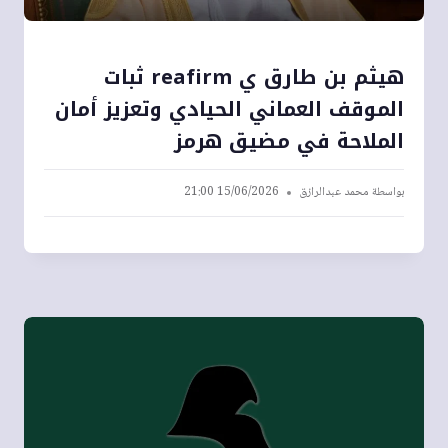
هيثم بن طارق ي reafirm ثبات
الموقف العماني الحيادي وتعزيز أمان
الملاحة في مضيق هرمز
بواسطة
محمد عبدالرازق
15/06/2026 21:00