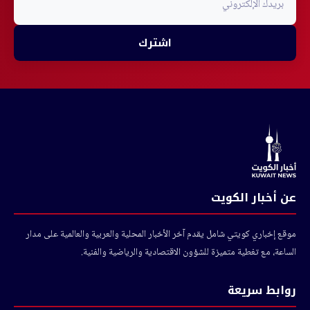
اشترك
عن أخبار الكويت
موقع إخباري كويتي شامل يقدم آخر الأخبار المحلية والعربية والعالمية على مدار
الساعة، مع تغطية متميزة للشؤون الاقتصادية والرياضية والفنية.
روابط سريعة