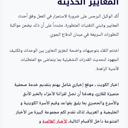
المعايير الحديثة
أكد الوكيل البرجس على ضرورة الاستمرار في العمل وفق أحدث
المعايير وتبني التقنيات المتطورة، مشدداً على أن ذلك يضمن مواكبة
التطورات السريعة في ميدان الدفاع الجوي.
اختتم اللقاء بتوجيهات واضحة لتعزيز التعاون بين الوحدات وتكثيف
الجهود لتحديث القدرات التشغيلية بما يتماشى مع المتطلبات
الأمنية الراهنة.
اخبار الكويت ، موقع إخباري شامل يهتم بتقديم خدمة صحفية
متميزة للقارئ، وهدفنا أن نصل لقرائنا الأعزاء بالخبر الأدق
والأسرع والحصري بما يليق بقواعد وقيم الأسرة الكويتية و
الخليجية و العربية، لذلك نقدم لكم مجموعة كبيرة من الأخبار
المتنوعة داخل الأقسام التالية،
الأخبار العالمية
و