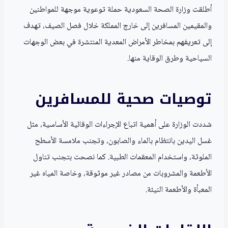
أطلقت وزارة الصحة السعودية حملة توعوية موجهة للمواطنين
والمقيمين المسافرين إلى خارج المملكة خلال فصل الصيف، تهدف
إلى تعريفهم بمخاطر الأمراض المعدية المنتشرة في بعض الوجهات
السياحية وطرق الوقاية منها.
توصيات صحية للمسافرين
شددت الوزارة على أهمية اتباع الإجراءات الوقائية الأساسية، مثل
غسل اليدين بانتظام بالماء والصابون، وتجنب ملامسة الأسطح
الملوثة، واستخدام المعقمات الطبية. كما نصحت بتجنب تناول
الأطعمة والمشروبات من مصادر غير موثوقة، وخاصة المياه غير
المعبأة والأطعمة النيئة.