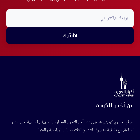
اشترك
عن أخبار الكويت
موقع إخباري كويتي شامل يقدم آخر الأخبار المحلية والعربية والعالمية على مدار
الساعة، مع تغطية متميزة للشؤون الاقتصادية والرياضية والفنية.