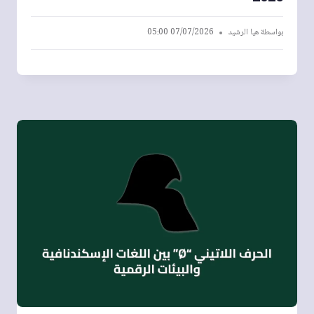
بواسطة
هيا الرشيد
07/07/2026 05:00