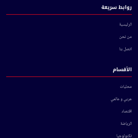
روابط سريعة
الرئيسية
من نحن
اتصل بنا
الأقسام
محليات
عربي و عالمي
اقتصاد
الرياضة
تكنولوجيا