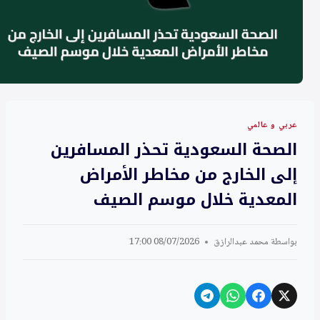
عربي و عالمي
الصحة السعودية تحذر المسافرين
إلى الخارج من مخاطر الأمراض
المعدية خلال موسم الصيف
بواسطة
محمد عبدالرازق
08/07/2026 17:00