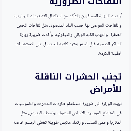
اللقاحات الضرورية
أوصت الوزارة المسافرين بالتأكد من استكمال التطعيمات الروتينية
واللقاحات الموصى بها حسب البلد المقصود، مثل لقاحات الحمى
الصفراء والتهاب الكبد الوبائي والتيفوئيد. وأكدت ضرورة زيارة
المراكز الصحية قبل السفر بفترة كافية للحصول على الاستشارات
الطبية اللازمة.
تجنب الحشرات الناقلة
للأمراض
نبهت الوزارة إلى ضرورة استخدام طاردات الحشرات والناموسيات
في المناطق الموبوءة بالأمراض المنقولة بواسطة البعوض، مثل
الملاريا وحمى الضنك، وارتداء ملابس طويلة تغطي الجسم خاصة