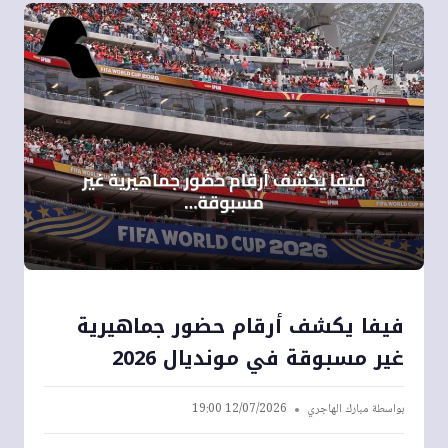
فيفا يكشف أرقام حضور جماهيرية
غير مسبوقة في مونديال 2026
بواسطة
مبارك الهاجري
12/07/2026 19:00