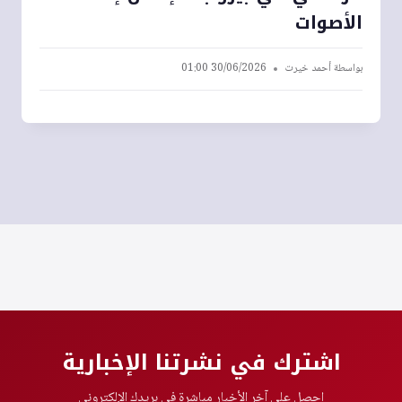
الأصوات
بواسطة
أحمد خيرت
30/06/2026 01:00
اشترك في نشرتنا الإخبارية
احصل على آخر الأخبار مباشرة في بريدك الإلكتروني