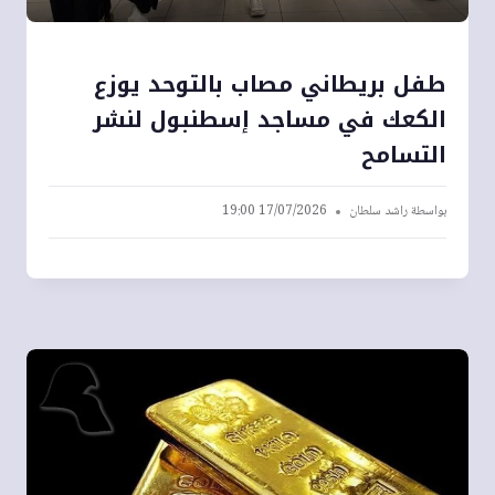
طفل بريطاني مصاب بالتوحد يوزع
الكعك في مساجد إسطنبول لنشر
التسامح
بواسطة
راشد سلطان
17/07/2026 19:00