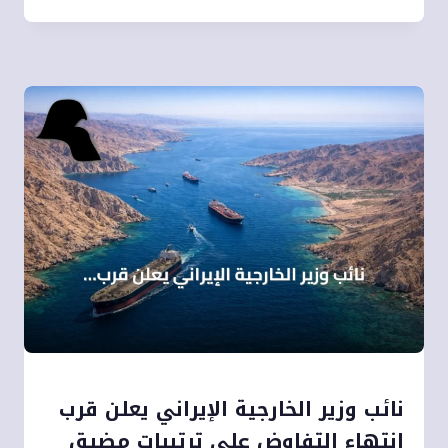
نائب وزير الخارجية الإيراني يعلن قرب
انتهاء التفاوض على ترتيبات مضيق