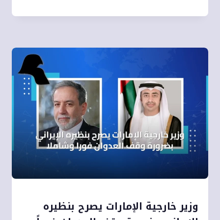
وزير خارجية الإمارات يصرح بنظيره