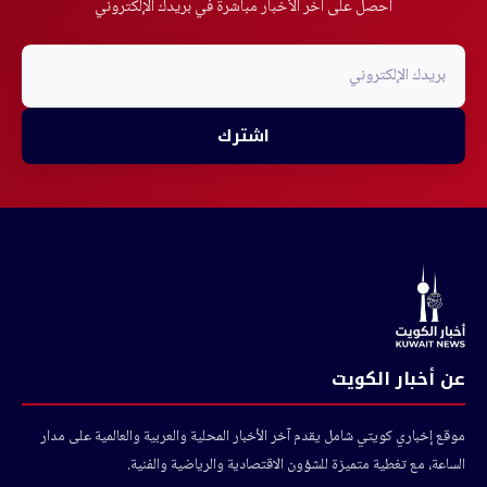
احصل على آخر الأخبار مباشرة في بريدك الإلكتروني
اشترك
عن أخبار الكويت
موقع إخباري كويتي شامل يقدم آخر الأخبار المحلية والعربية والعالمية على مدار
الساعة، مع تغطية متميزة للشؤون الاقتصادية والرياضية والفنية.