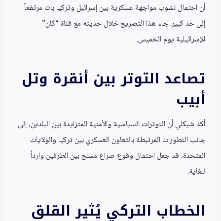
أن احتمال نشوب مواجهة عسكرية بين إسرائيل وتركيا بات مرتفعاً
إلى حد كبير. جاء هذا التصريح خلال حديثه مع قناة “كان”
الإسرائيلية يوم الخميس.
تصاعد التوتر بين أنقرة وتل
أبيب
أكد شيكلي أن التوترات السياسية والأمنية المتزايدة بين البلدين، إلى
جانب التطورات المرتبطة بالتعاون العسكري بين تركيا والولايات
المتحدة، قد جعل احتمال وقوع صراع مسلح بين الطرفين وارداً
للغاية.
الخطاب التركي يُثير القلق