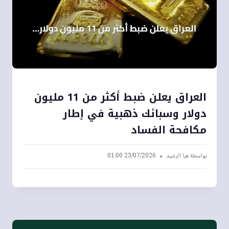
العراق يعلن ضبط أكثر من 11 مليون
دولار وسبائك ذهبية في إطار
مكافحة الفساد
بواسطة
هيا الرشيد
23/07/2026 01:00