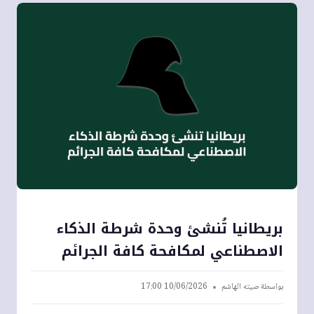
بريطانيا تُنشئ وحدة شرطة الذكاء
الاصطناعي لمكافحة كافة الجرائم
بواسطة
صيته الهاشم
10/06/2026 17:00