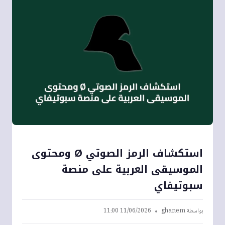
استكشاف الرمز الصوتي Ø ومحتوى
الموسيقى العربية على منصة
سبوتيفاي
بواسطة
ghanem
11/06/2026 11:00