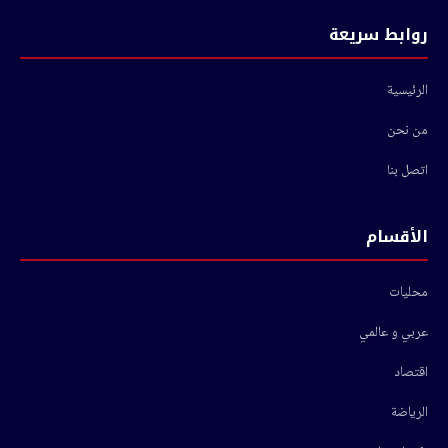
روابط سريعة
الرئيسية
من نحن
اتصل بنا
الأقسام
محليات
عربي و عالمي
اقتصاد
الرياضة