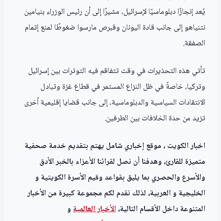
يُعد إنجازًا دبلوماسيًا لإسرائيل، مشيرًا إلى أن رئيس الوزراء بنيامين
نتنياهو إلى جانب قادة اليونان وقبرص مارسوا ضغوطًا لمنع إتمام
الصفقة.
تأتي هذه التحذيرات في وقت تتفاقم فيه التوترات بين إسرائيل
وتركيا، خاصةً في ظل النزاع المستمر في قطاع غزة وتبادل
الانتقادات السياسية والدبلوماسية، إلى جانب قضايا إقليمية أخرى
تزيد من حدة الخلافات بين الطرفين.
اخبار الكويت ، موقع إخباري شامل يهتم بتقديم خدمة صحفية
متميزة للقارئ، وهدفنا أن نصل لقرائنا الأعزاء بالخبر الأدق
والأسرع والحصري بما يليق بقواعد وقيم الأسرة الكويتية و
الخليجية و العربية، لذلك نقدم لكم مجموعة كبيرة من الأخبار
المتنوعة داخل الأقسام التالية،
الأخبار العالمية
و