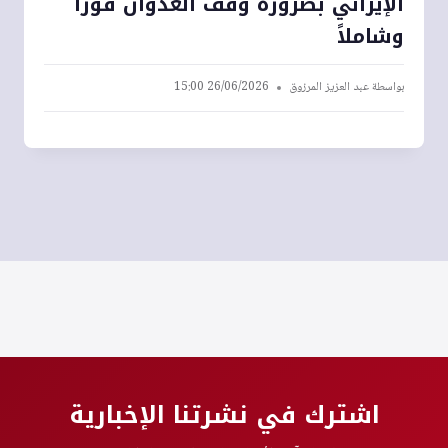
الإيراني بضرورة وقف العدوان فوراً
وشاملاً
بواسطة
عبد العزيز المرزوق
26/06/2026 15:00
اشترك في نشرتنا الإخبارية