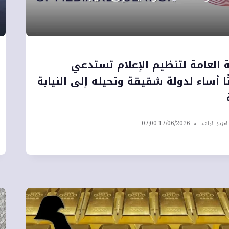
 العامة لتنظيم الإعلام تستدعي
ا أساء لدولة شقيقة وتحيله إلى النيابة
لعزيز الراشد
17/06/2026 07:00