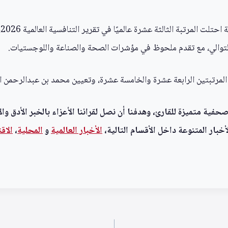
أ
 التوالي، مع تقدم ملحوظ في مؤشرات الصحة والصناعة واللوجستيات.
 المرتبتين الرابعة عشرة والخامسة عشرة، وتعيين محمد بن عبدالرحم
ية متميزة للقارئ، وهدفنا أن نصل لقرائنا الأعزاء بالخبر الأدق وال
خبار المتنوعة داخل الأقسام التالية،
الأخبار العالمية
و
المحلية
،
الاق