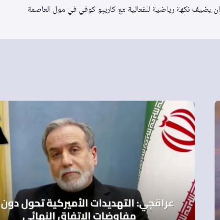
ان يضيف نكهة رياضية للفعالية مع كاريبو كوفي في مول العاصمة