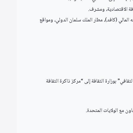
ه المالي (كافد)، مطار الملك سلمان الدولي، ومواقع
في” بوزارة الثقافة إلى “مركز ذاكرة الثقافة
اون مع الولايات المتحدة.