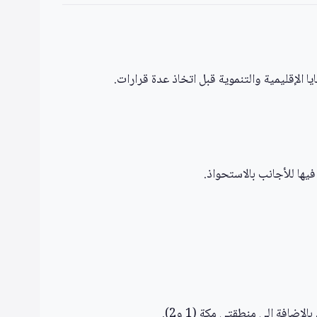
الإقليمية والتنموية قبل اتخاذ عدة قرارات.
فيها للأجانب بالاستحواذ.
ضافة إلى منطقتي مكة (1 و2).