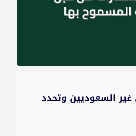
ل غير السعوديين وتحدد