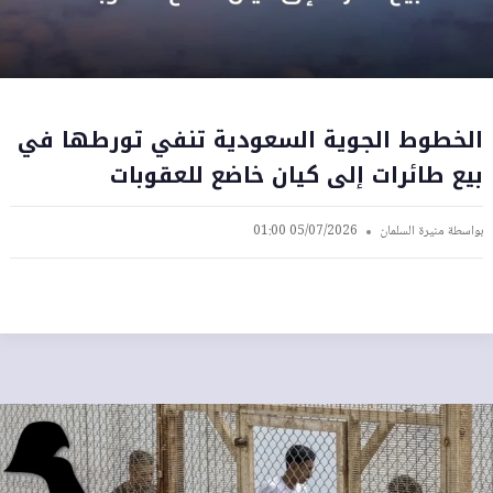
الخطوط الجوية السعودية تنفي تورطها في
بيع طائرات إلى كيان خاضع للعقوبات
بواسطة
منيرة السلمان
05/07/2026 01:00