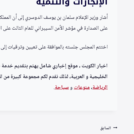
الإنجازات والتنمية
على الصدارة في مؤشر الأمن السيبراني للعام الثالث على
اختتم المجلس جلسته بالموافقة على تعيين وترقيات إلى
اخبار الكويت ، موقع إخباري شامل يهتم بتقديم خدمة صحف
الخليجية و العربية، لذلك نقدم لكم مجموعة كبيرة من الأ
الرياضة
،
منوعا
ت
و
سياحة
.
تصفّح
السابق