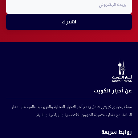
اشترك
عن أخبار الكويت
موقع إخباري كويتي شامل يقدم آخر الأخبار المحلية والعربية والعالمية على مدار
الساعة، مع تغطية متميزة للشؤون الاقتصادية والرياضية والفنية.
روابط سريعة