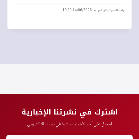
بواسطة
صيته الهاشم
14/06/2026 19:00
اشترك في نشرتنا الإخبارية
احصل على آخر الأخبار مباشرة في بريدك الإلكتروني