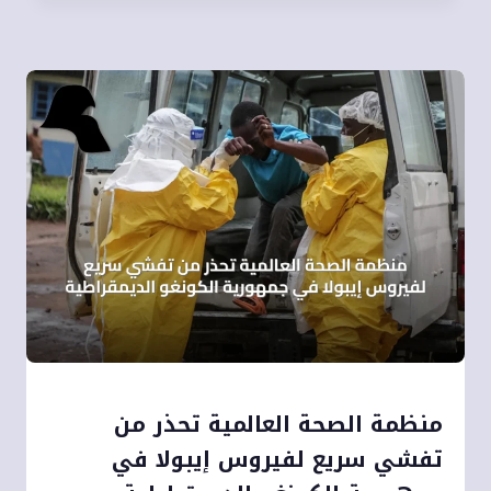
منظمة الصحة العالمية تحذر من
تفشي سريع لفيروس إيبولا في