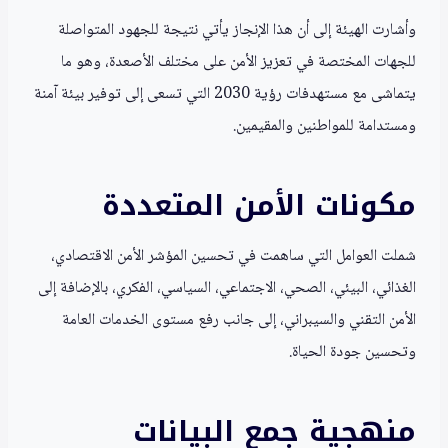
وأشارت الهيئة إلى أن هذا الإنجاز يأتي نتيجة للجهود المتواصلة
للجهات المختصة في تعزيز الأمن على مختلف الأصعدة، وهو ما
يتماشى مع مستهدفات رؤية 2030 التي تسعى إلى توفير بيئة آمنة
ومستدامة للمواطنين والمقيمين.
مكونات الأمن المتعددة
شملت العوامل التي ساهمت في تحسين المؤشر الأمن الاقتصادي،
الغذائي، البيئي، الصحي، الاجتماعي، السياسي، الفكري، بالإضافة إلى
الأمن التقني والسيبراني، إلى جانب رفع مستوى الخدمات العامة
وتحسين جودة الحياة.
منهجية جمع البيانات