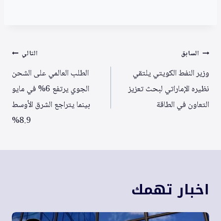
تصفّح
السابق
التالي
المقالات
وزير النفط الكويتي يلتقي
الطلب العالمي على الشحن
نظيره الإماراتي لبحث تعزيز
الجوي يرتفع 6% في مايو
التعاون في الطاقة
بينما يتراجع الشرق الأوسط
8.9%
اخبار تهمك