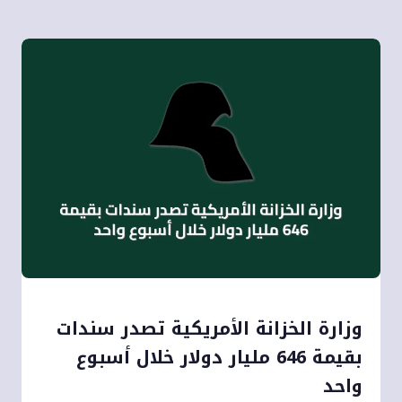
وزارة الخزانة الأمريكية تصدر سندات
بقيمة 646 مليار دولار خلال أسبوع
واحد