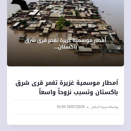
أمطار موسمية غزيرة تغمر قرى شرق
باكستان وتسبب نزوحاً واسعاً
بواسطة
منيرة السلمان
28/07/2026 01:00