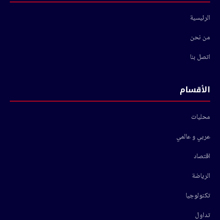
الرئيسية
من نحن
اتصل بنا
الأقسام
محليات
عربي و عالمي
اقتصاد
الرياضة
تكنولوجيا
تداول