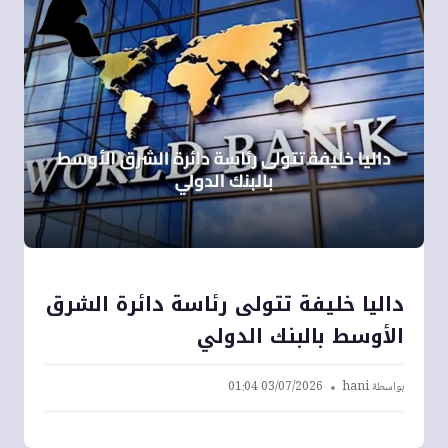
داليا خليفة تتولى رئاسة دائرة الشرق
الأوسط بالبنك الدولي
بواسطة
hani
03/07/2026 01:04