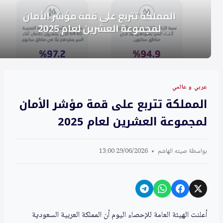
عربي و عالمي
المملكة تتربع على قمة مؤشر الأمان
لمجموعة العشرين لعام 2025
بواسطة
صيته الهاشم
29/06/2026 13:00
أعلنت الهيئة العامة للإحصاء اليوم أن المملكة العربية السعودية