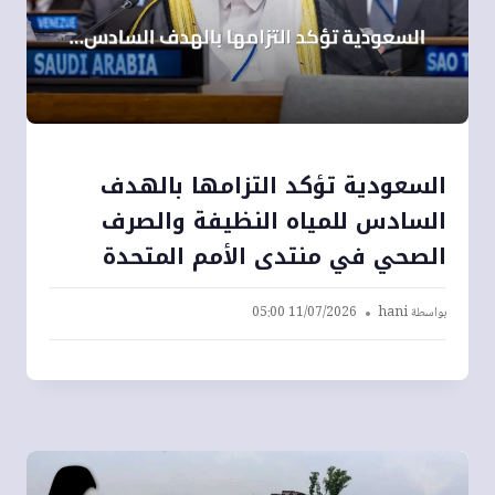
السعودية تؤكد التزامها بالهدف
السادس للمياه النظيفة والصرف
الصحي في منتدى الأمم المتحدة
بواسطة
hani
11/07/2026 05:00