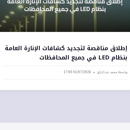
إطلاق مناقصة لتجديد كشافات الإنارة العامة
بنظام LED في جميع المحافظات
بواسطة
محمد عبدالرازق
01/07/2026 17:00