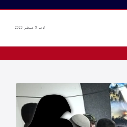
الأحد، 9 أغسطس 2026