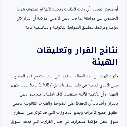
أوضحت المصادر أن مئات الطلبات رفضت لأنها لم تستوفِ شرط
الحصول على موافقة صاحب العمل الأصلي، مؤكدة أن القرار كان
مؤقتاً ومرتبطاً بتطبيق الضوابط القانونية والتنظيمية كافة.
نتائج القرار وتعليقات
الهيئة
ذكرت الهيئة أن عدد العمالة الوافدة التي استفادت من قرار السماح
بنقل الأيدي العاملة في تلك القطاعات بلغ 27087 عاملاً عقب انتهاء
المهلة، وأن الأنظمة الآلية استقبلت آلاف الطلبات منذ بدء العمل
بالقرار. وأضافت أن الحفاظ على الضوابط والفترات القانونية يحمي
حقوق جميع الأطراف ويمنع التجاوزات التي قد تؤثر على استقرار
سوق العمل، مؤكدة استمرارها في إصدار القرارات التي تدعم السوق