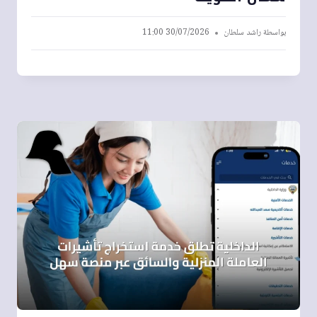
بواسطة
راشد سلطان
30/07/2026 11:00