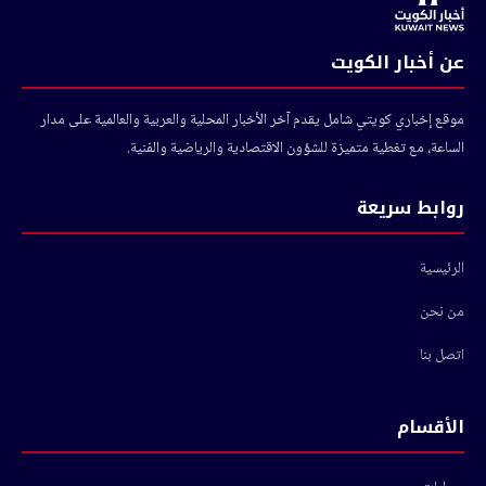
عن أخبار الكويت
موقع إخباري كويتي شامل يقدم آخر الأخبار المحلية والعربية والعالمية على مدار
الساعة، مع تغطية متميزة للشؤون الاقتصادية والرياضية والفنية.
روابط سريعة
الرئيسية
من نحن
اتصل بنا
الأقسام