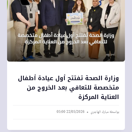
وزارة الصحة تفتتح أول عيادة أطفال
متخصصة للتعافي بعد الخروج من
العناية المركزة
بواسطة
مبارك الهاجري
22/05/2026 05:00