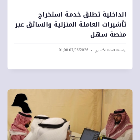
الداخلية تطلق خدمة استخراج
تأشيرات العاملة المنزلية والسائق عبر
منصة سهل
بواسطة
فاطمة الأنصاري
07/06/2026 01:00