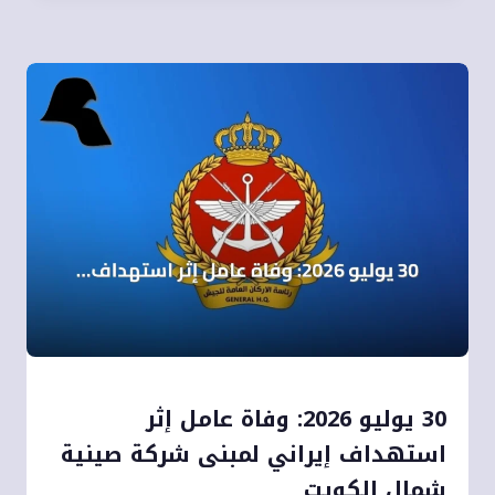
30 يوليو 2026: وفاة عامل إثر
استهداف إيراني لمبنى شركة صينية
شمال الكويت