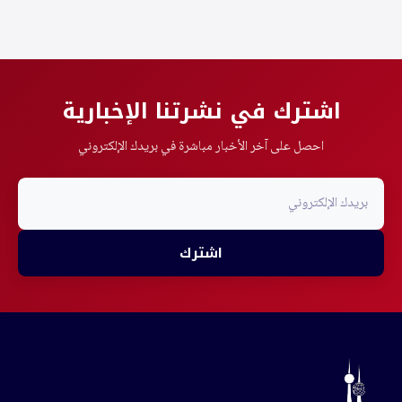
اشترك في نشرتنا الإخبارية
احصل على آخر الأخبار مباشرة في بريدك الإلكتروني
اشترك