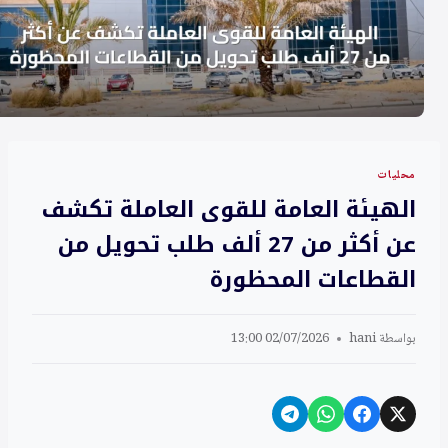
محليات
الهيئة العامة للقوى العاملة تكشف
عن أكثر من 27 ألف طلب تحويل من
القطاعات المحظورة
بواسطة
hani
02/07/2026 13:00