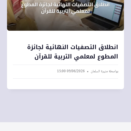
انطلاق التصفيات النهائية لجائزة
المطوع لمعلمي التربية للقرآن
بواسطة
منيرة السلمان
09/06/2026 15:00