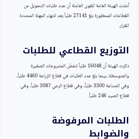
أعلنت الهيئة العامة للقوى العاملة أن عدد طلبات التحويل من
القطاعات المحظورة بلغ 27141 طلباً بعد انتهاء المهلة المحددة
للقرار.
التوزيع القطاعي للطلبات
ذكرت الهيئة أن 16048 طلباً تخصّ المشروعات الصغيرة
والمتوسطة، بينما بلغ عدد الطلبات في قطاع الزراعة 4460 طلباً،
وفي الصناعة 3300 طلباً، وفي قطاع الرعي 3087 طلباً، وفي
قطاع الصيد 246 طلباً.
الطلبات المرفوضة
والضوابط