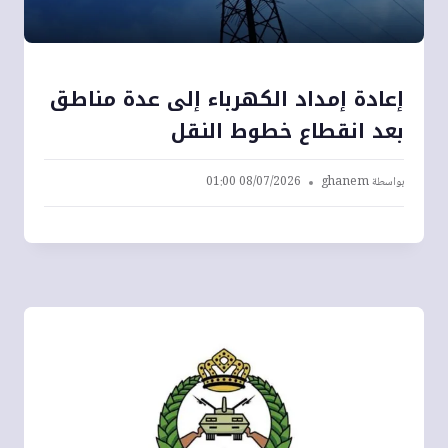
إعادة إمداد الكهرباء إلى عدة مناطق
بعد انقطاع خطوط النقل
بواسطة
ghanem
08/07/2026 01:00