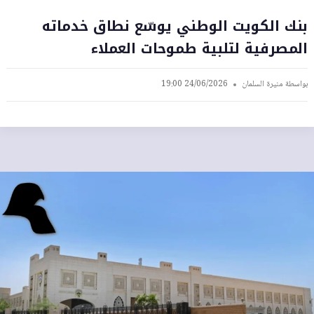
بنك الكويت الوطني يوسّع نطاق خدماته
المصرفية لتلبية طموحات العملاء
بواسطة
منيرة السلمان
24/06/2026 19:00