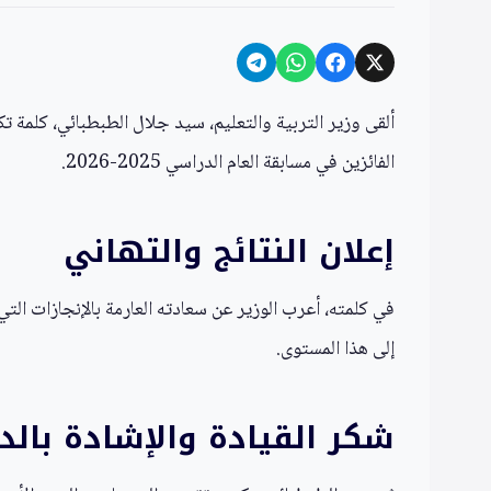
ألقى وزير التربية والتعليم، سيد جلال الطبطبائي، كلمة 
الفائزين في مسابقة العام الدراسي 2025-2026.
إعلان النتائج والتهاني
في كلمته، أعرب الوزير عن سعادته العارمة بالإنجازات الت
إلى هذا المستوى.
شكر القيادة والإشادة بالد