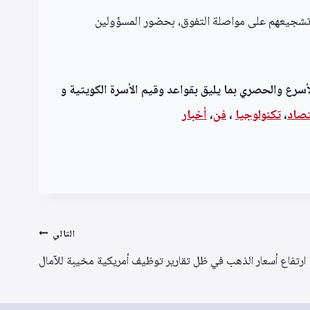
ة وتشجيعهم على مواصلة التفوق، بحضور المسؤولين
أسرع والحصري بما يليق بقواعد وقيم الأسرة الكويتية و
تصاد
،
تكنولوجيا
،
فن
،
أخبار
التالي
ارتفاع أسعار الذهب في ظل تقارير توظيف أمريكية مخيبة للآمال