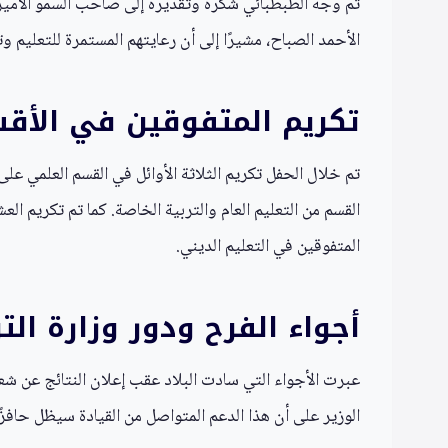
ثم وجه الطبطبائي شكره وتقديره إلى صاحب السمو الأمير
الأحمد الصباح، مشيرًا إلى أن رعايتهم المستمرة للتعليم و
تكريم المتفوقين في الأقسا
تم خلال الحفل تكريم الثلاثة الأوائل في القسم العلمي ع
القسم من التعليم العام والتربية الخاصة. كما تم تكريم العش
المتفوقين في التعليم الديني.
أجواء الفرح ودور وزارة التر
عبرت الأجواء التي سادت البلاد عقب إعلان النتائج عن شعو
الوزير على أن هذا الدعم المتواصل من القيادة سيظل حافز