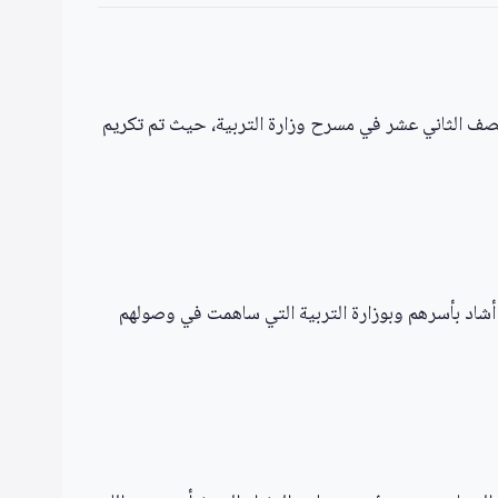
الصف الثاني عشر في مسرح وزارة التربية، حيث تم تكريم
ما أشاد بأسرهم وبوزارة التربية التي ساهمت في وصولهم