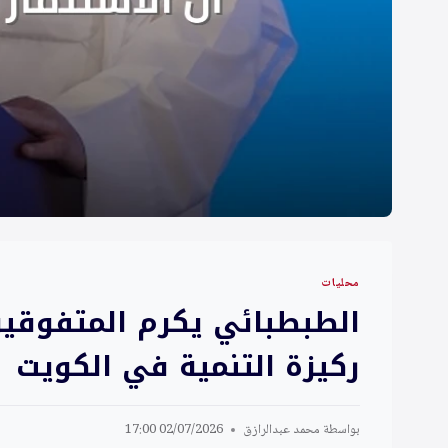
محليات
الطبطبائي يكرم المتفوقين
ركيزة التنمية في الكويت
بواسطة
محمد عبدالرازق
02/07/2026 17:00