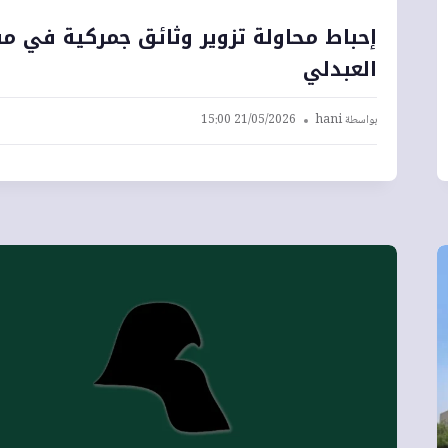
إحباط محاولة تزوير وثائق جمركية في م
العبدلي
بواسطة
hani
21/05/2026 15:00