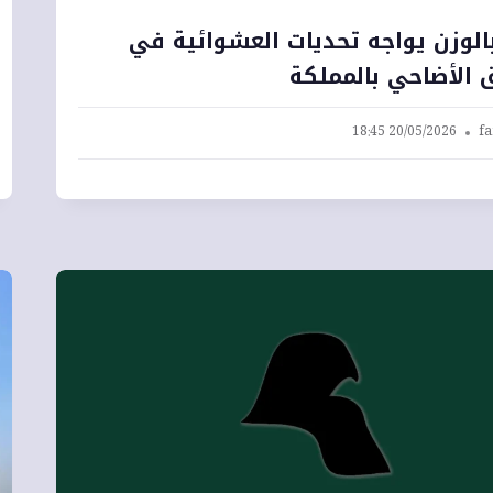
بالوزن يواجه تحديات العشوائية في
 الأضاحي بالمملكة
20/05/2026 18:45
fa