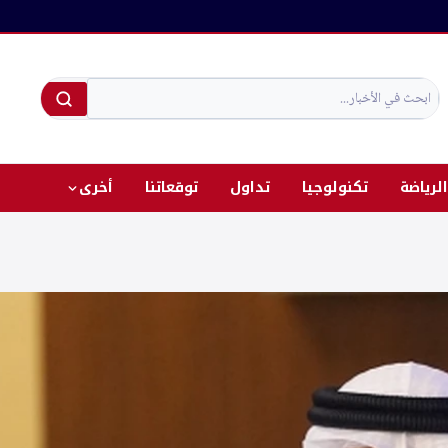
الرياضة
تكنولوجيا
تداول
توقعاتنا
أخرى