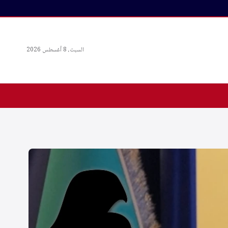
السبت، 8 أغسطس 2026