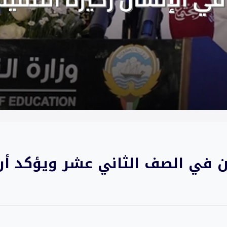
 في الصف الثاني عشر ويؤكد أن 