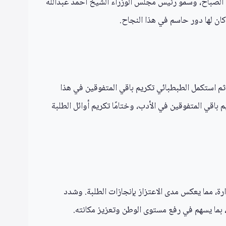
 الصباح، وسمو رئيس مجلس الوزراء الشيخ أحمد عبدالله
كان لها دور حاسم في هذا النجاح.
 ثم استكمل الطبطبائي تكريم باقي المتفوقين في هذا
يم باقي المتفوقين في الأدب، وختامًا تكريم أوائل الطلبة
رة، مما يعكس مدى الاعتزاز بإنجازات الطلبة. وشدد
، بما يسهم في رفع مستوى الوطن وتعزيز مكانته.