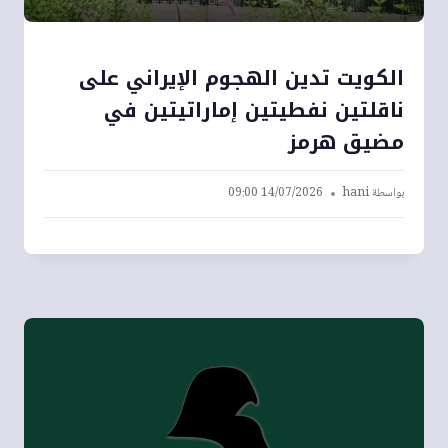
الكويت تدين الهجوم الإيراني على
ناقلتين نفطيتين إماراتيتين في
مضيق هرمز
بواسطة
hani
14/07/2026 09:00