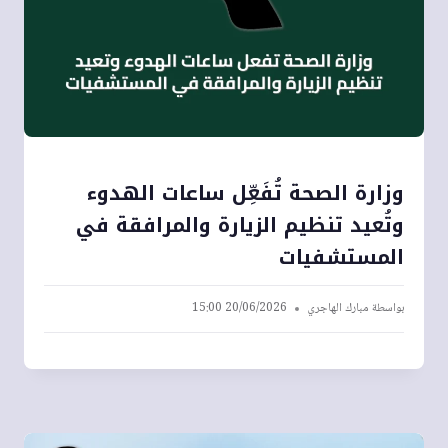
وزارة الصحة تُفَعِّل ساعات الهدوء
وتُعيد تنظيم الزيارة والمرافقة في
المستشفيات
بواسطة
مبارك الهاجري
20/06/2026 15:00