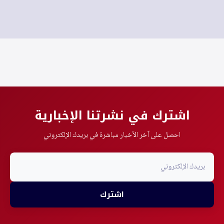
اشترك في نشرتنا الإخبارية
احصل على آخر الأخبار مباشرة في بريدك الإلكتروني
اشترك