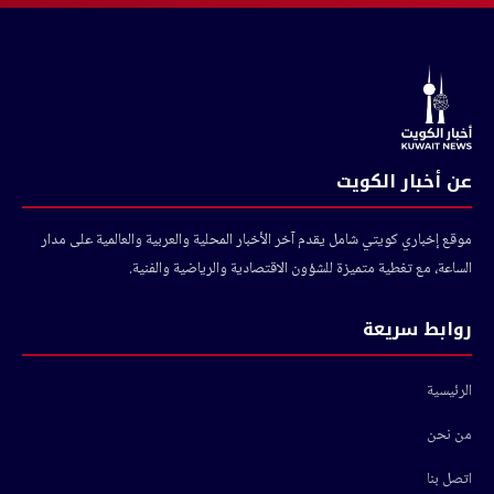
عن أخبار الكويت
موقع إخباري كويتي شامل يقدم آخر الأخبار المحلية والعربية والعالمية على مدار
الساعة، مع تغطية متميزة للشؤون الاقتصادية والرياضية والفنية.
روابط سريعة
الرئيسية
من نحن
اتصل بنا