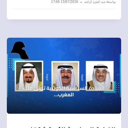
بواسطة
عبد العزيز الراشد
13/07/2026 17:00