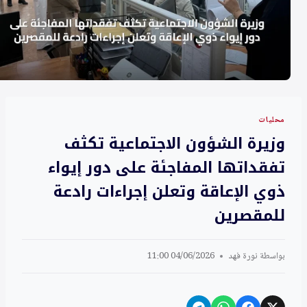
محليات
وزيرة الشؤون الاجتماعية تكثف
تفقداتها المفاجئة على دور إيواء
ذوي الإعاقة وتعلن إجراءات رادعة
للمقصرين
بواسطة
نورة فهد
04/06/2026 11:00