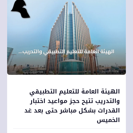
الهيئة العامة للتعليم التطبيقي
والتدريب تتيح حجز مواعيد اختبار
القدرات بشكل مباشر حتى بعد غد
الخميس