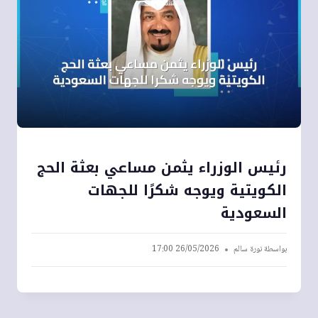
رئيس الوزراء يثمن مساعي بعثة الحج
الكويتية ويوجه شكرًا للجهات
السعودية
بواسطة
نورة سالم
26/05/2026 17:00