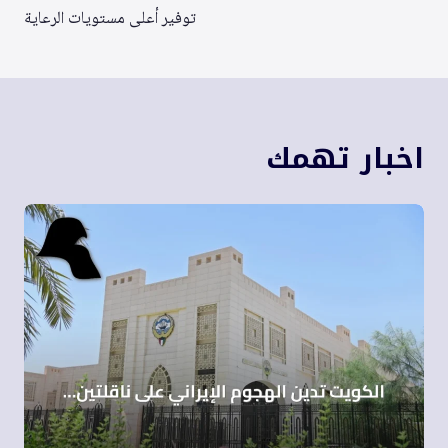
توفير أعلى مستويات الرعاية
اخبار تهمك