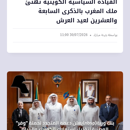
القيادة السياسية الكويتية تهنئ
ملك المغرب بالذكرى السابعة
والعشرين لعيد العرش
بواسطة
بثينة مبارك
30/07/2026 11:00