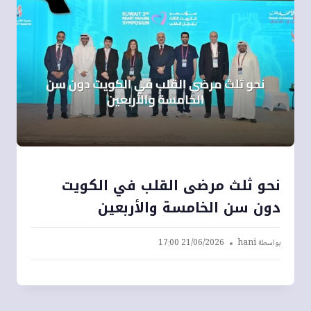
نحو ثلث مرضى القلب في الكويت
دون سن الخامسة والأربعين
بواسطة
hani
21/06/2026 17:00