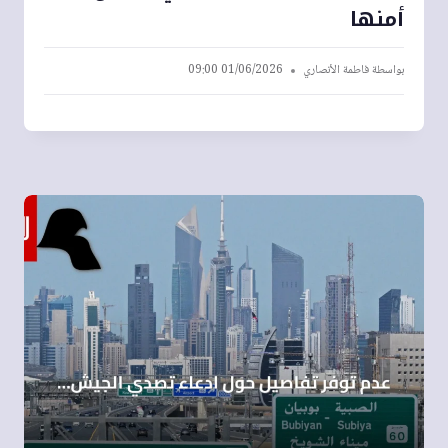
أمنها
بواسطة
فاطمة الأنصاري
01/06/2026 09:00