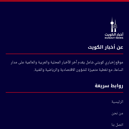
عن أخبار الكويت
موقع إخباري كويتي شامل يقدم آخر الأخبار المحلية والعربية والعالمية على مدار
الساعة، مع تغطية متميزة للشؤون الاقتصادية والرياضية والفنية.
روابط سريعة
الرئيسية
من نحن
اتصل بنا