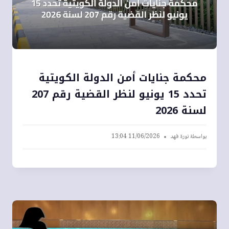
محكمة جنايات أمن الدولة الكويتية
تحدد 15 يونيو لنظر القضية رقم 207
لسنة 2026
بواسطة
نورة فهد
11/06/2026 13:04