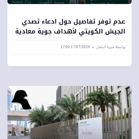
عدم توفر تفاصيل حول ادعاء تصدي
الجيش الكويتي لأهداف جوية معادية
بواسطة
منيرة السلمان
17/07/2026 17:00