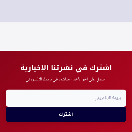
اشترك في نشرتنا الإخبارية
احصل على آخر الأخبار مباشرة في بريدك الإلكتروني
اشترك