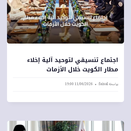
اجتماع تنسيقي لتوحيد آلية إخلاء
مطار الكويت خلال الأزمات
بواسطة
faisal
11/06/2026 19:00