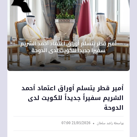
أمير قطر يتسلم أوراق اعتماد أحمد
الشريم سفيراً جديداً للكويت لدى
الدوحة
بواسطة
راشد سلطان
21/05/2026 07:00