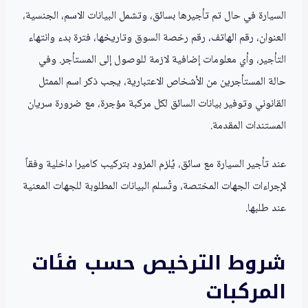
السيارة في حال تم تأجيرها بسائق، وتشمل البيانات الاسم، الجنسية،
العنوان، رقم الهاتف، رقم رخصة السوق وتاريخها، فترة بدء وانتهاء
التأجير، وأي معلومات إضافية لازمة للوصول إلى المستأجر. وفي
حالة المستأجرين من الأشخاص الاعتبارية، يجب ذكر اسم الممثل
القانوني وتوفير بيانات السائق لكل مركبة مؤجرة، مع ضرورة سريان
المستندات المقدمة.
عند تأجير السيارة مع سائق، يُلزم المزود بتركيب كاميرا داخلية وفقاً
لإجراءات الجهات المختصة، وتُسلم البيانات المطلوبة للجهات المعنية
عند طلبها.
شروط الترخيص حسب فئات
المركبات