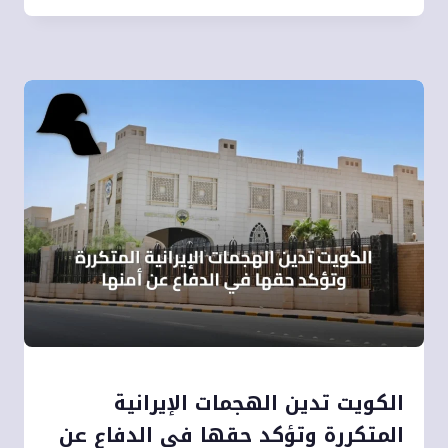
الكويت تدين الهجمات الإيرانية
المتكررة وتؤكد حقها في الدفاع عن