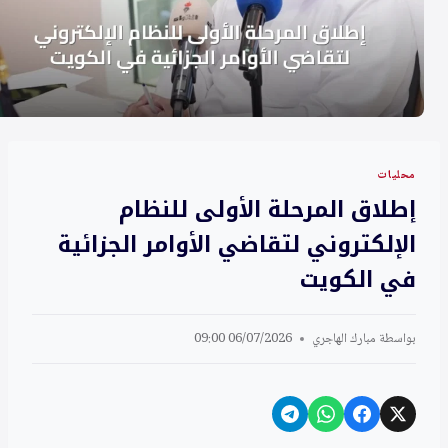
محليات
إطلاق المرحلة الأولى للنظام
الإلكتروني لتقاضي الأوامر الجزائية
في الكويت
بواسطة
مبارك الهاجري
06/07/2026 09:00