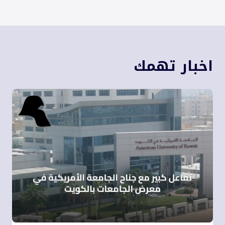
اخبار تهمك