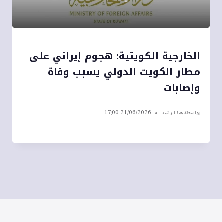
الخارجية الكويتية: هجوم إيراني على
مطار الكويت الدولي يسبب وفاة
وإصابات
بواسطة
هيا الرشيد
21/06/2026 17:00