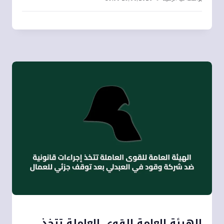
الهيئة العامة للقوى العاملة تتخذ