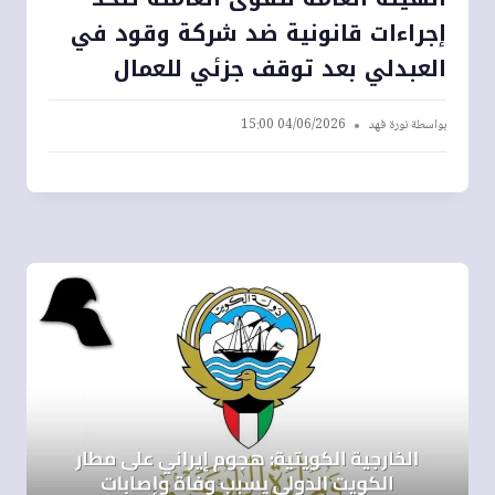
إجراءات قانونية ضد شركة وقود في
العبدلي بعد توقف جزئي للعمال
بواسطة
نورة فهد
04/06/2026 15:00