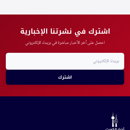
اشترك في نشرتنا الإخبارية
احصل على آخر الأخبار مباشرة في بريدك الإلكتروني
اشترك