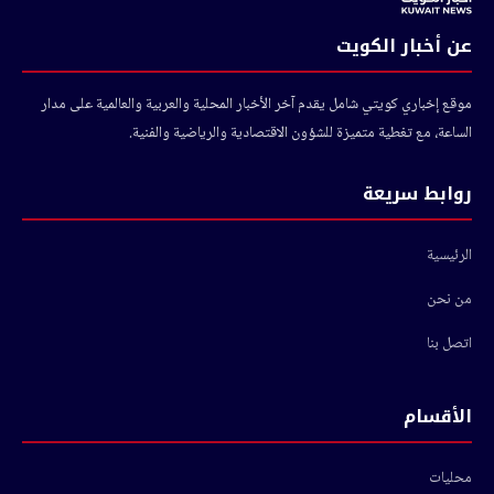
عن أخبار الكويت
موقع إخباري كويتي شامل يقدم آخر الأخبار المحلية والعربية والعالمية على مدار
الساعة، مع تغطية متميزة للشؤون الاقتصادية والرياضية والفنية.
روابط سريعة
الرئيسية
من نحن
اتصل بنا
الأقسام
محليات