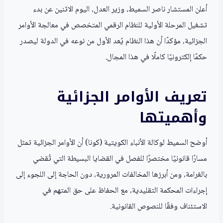
أعلن المستشار ناصر السميط، وزير العدل، اليوم الاثنين عن بدء
تشغيل المرحلة الأولية للنظام الرقمي المتخصص في معالجة الأوامر
الجزائية، مؤكدًا أن هذا النظام يُعد الأول من نوعه في الدولة ليصدر
حكمًا إلكترونيًا كاملًا في هذا المجال.
تعريف الأوامر الجزائية
وأهميتها
أوضح السميط لوكالة الأنباء الكويتية (كونا) أن الأوامر الجزائية تمثل
مسارًا قانونيًا مختصرًا للفصل في القضايا البسيطة التي تُقضي
بالغرامة، ومن أبرزها المخالفات المرورية، دون الحاجة إلى اللجوء إلى
إجراءات المحكمة التقليدية، مع الحفاظ على حق المتهم في
الاستئناف وفقًا للنصوص القانونية.