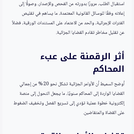
استقبال الطلب، مرورًا بدورته من الفحص والإصدار، وصولًا إلى
إعلانه وفقًا للوسائل القانونية المعتمدة، ما يساهم في تقليص
الفترات الإجرائية، والحد من الاعتماد على المستندات الورقية، فضلاً
عن تقليل مخاطر تقادم القضايا الجزائية.
أثر الرقمنة على عبء
المحاكم
أوضح السميط أن الأوامر الجزائية تشكل نحو 20 % من إجمالي
القضايا الواردة إلى المحاكم سنويًا، ما يجعل التحول إلى منصة
إلكترونية خطوة عملية تؤدي إلى تسريع الفصل وتخفيف الضغوط
على القضاة والمتقاضين.