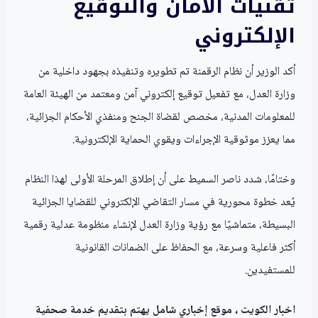
تقنيات الأمان والتوقيع
الإلكتروني
أكد الوزير أن نظام الرقمنة تم تطويره وتنفيذه بجهود داخلية من
وزارة العدل، مع تفعيل توقيع إلكتروني آمن ومعتمد من الهيئة العامة
للمعلومات المدنية، مخصص لقضاة الجنح ومنفذي الأحكام الجزائية،
مما يعزز موثوقية الإجراءات ويقوي الحماية الإلكترونية.
وختامًا، شدد ناصر السميط على أن إطلاق المرحلة الأولى لهذا النظام
يُعد خطوة محورية في مسار التقاضي الإلكتروني للقضايا الجزائية
البسيطة، متماشيًا مع رؤية وزارة العدل لإنشاء منظومة عدلية رقمية
أكثر فاعلية وسرعة، مع الحفاظ على الضمانات القانونية
للمستفيدين.
اخبار الكويت ، موقع إخباري شامل يهتم بتقديم خدمة صحفية