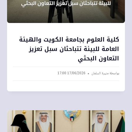
كلية العلوم بجامعة الكويت والهيئة
العامة للبيئة تتباحثان سبل تعزيز
التعاون البحثي
بواسطة
منيرة السلمان
17/06/2026 17:00