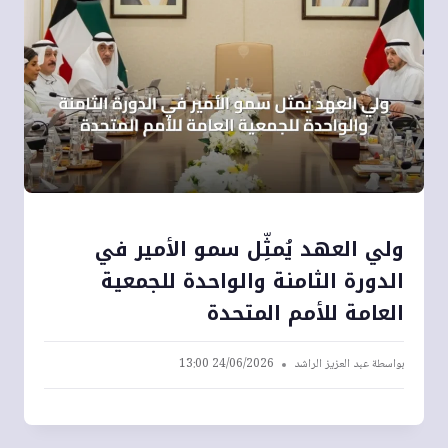
ولي العهد يُمثِّل سمو الأمير في
الدورة الثامنة والواحدة للجمعية
العامة للأمم المتحدة
بواسطة
عبد العزيز الراشد
24/06/2026 13:00