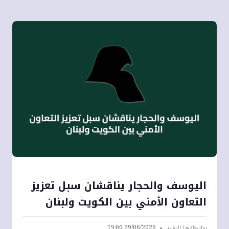
اليوسف والحجار يناقشان سبل تعزيز
التعاون الأمني بين الكويت ولبنان
بواسطة
هيا الرشيد
29/06/2026 19:00