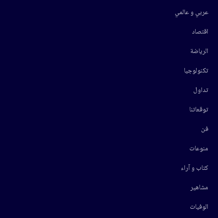
عربي و عالمي
اقتصاد
الرياضة
تكنولوجيا
تداول
توقعاتنا
فن
منوعات
كتاب و آراء
مشاهير
الوفيات