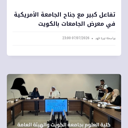
تفاعل كبير مع جناح الجامعة الأمريكية
في معرض الجامعات بالكويت
بواسطة
نورة فهد
07/07/2026 23:00