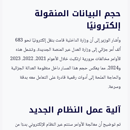
حجم البيانات المنقولة
إلكترونيًا
وأشار الوزير إلى أن وزارة الداخلية قامت بنقل إلكترونيًا نحو 683
ألف أمر جزائي إلى وزارة العدل عبر المنصة الجديدة، وتشمل هذه
الأوامر مخالفات مرورية ارتكبت خلال الأعوام 2021، 2022، 2023
و2024، مما يعكس حجم هذا المسار داخل منظومة العدالة الجزائية
والحاجة الملحة إلى أدوات رقمية قادرة على التعامل معه بدقة
وسرعة.
آلية عمل النظام الجديد
تم توضيح أن معالجة الأوامر ستتم عبر النظام الإلكتروني بدءًا من