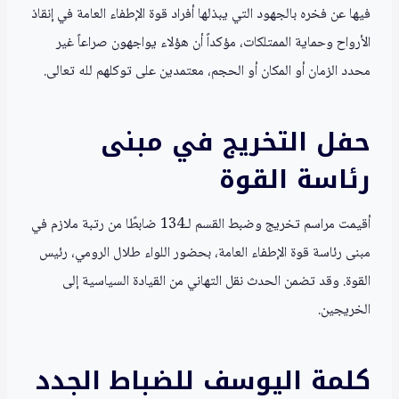
فيها عن فخره بالجهود التي يبذلها أفراد قوة الإطفاء العامة في إنقاذ
الأرواح وحماية الممتلكات، مؤكداً أن هؤلاء يواجهون صراعاً غير
محدد الزمان أو المكان أو الحجم، معتمدين على توكلهم لله تعالى.
حفل التخريج في مبنى
رئاسة القوة
أقيمت مراسم تخريج وضبط القسم لـ134 ضابطًا من رتبة ملازم في
مبنى رئاسة قوة الإطفاء العامة، بحضور اللواء طلال الرومي، رئيس
القوة. وقد تضمن الحدث نقل التهاني من القيادة السياسية إلى
الخريجين.
كلمة اليوسف للضباط الجدد