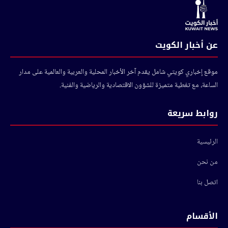
عن أخبار الكويت
موقع إخباري كويتي شامل يقدم آخر الأخبار المحلية والعربية والعالمية على مدار
الساعة، مع تغطية متميزة للشؤون الاقتصادية والرياضية والفنية.
روابط سريعة
الرئيسية
من نحن
اتصل بنا
الأقسام