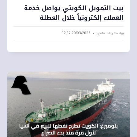
بيت التمويل الكويتي يواصل خدمة
العملاء إلكترونياً خلال العطلة
بواسطة
راشد سلطان
20/03/2026 02:37