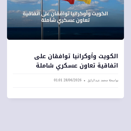
الكويت وأوكرانيا توافقان على
اتفاقية تعاون عسكري شاملة
بواسطة
محمد عبدالرازق
28/06/2026 01:01