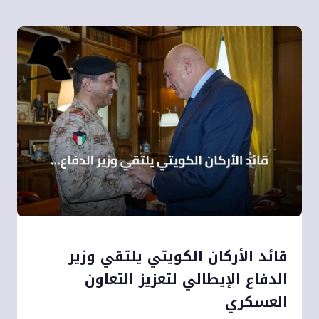
قائد الأركان الكويتي يلتقي وزير
الدفاع الإيطالي لتعزيز التعاون
العسكري