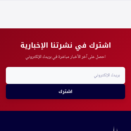
اشترك في نشرتنا الإخبارية
احصل على آخر الأخبار مباشرة في بريدك الإلكتروني
اشترك