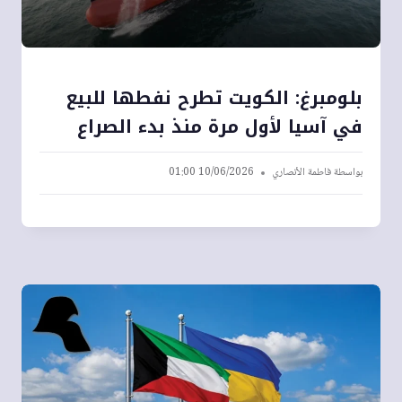
بلومبرغ: الكويت تطرح نفطها للبيع
في آسيا لأول مرة منذ بدء الصراع
بواسطة
فاطمة الأنصاري
10/06/2026 01:00