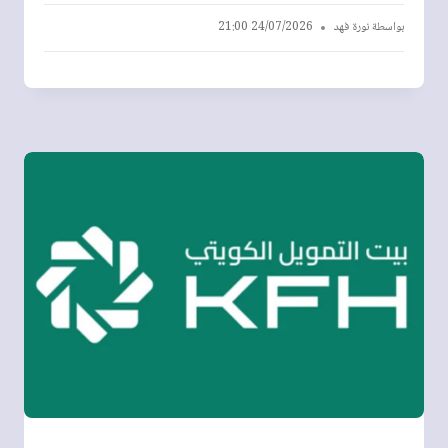
بواسطة
نورة فهد
24/07/2026 21:00