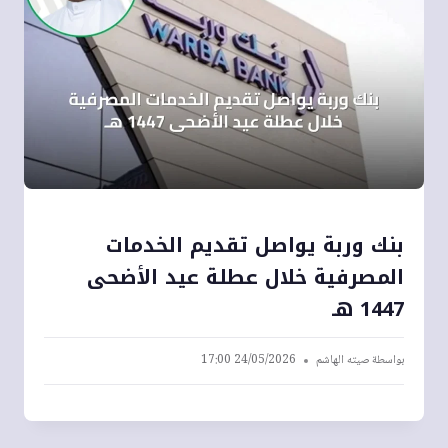
بنك وربة يواصل تقديم الخدمات
المصرفية خلال عطلة عيد الأضحى
1447 هـ
بواسطة
صيته الهاشم
24/05/2026 17:00