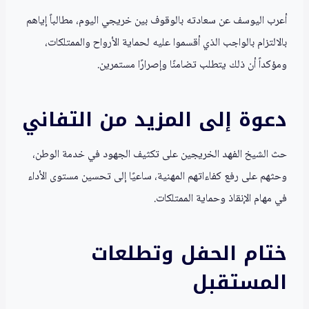
أعرب اليوسف عن سعادته بالوقوف بين خريجي اليوم، مطالباً إياهم
بالالتزام بالواجب الذي أقسموا عليه لحماية الأرواح والممتلكات،
ومؤكداً أن ذلك يتطلب تضامنًا وإصرارًا مستمرين.
دعوة إلى المزيد من التفاني
حث الشيخ الفهد الخريجين على تكثيف الجهود في خدمة الوطن،
وحثهم على رفع كفاءاتهم المهنية، ساعيًا إلى تحسين مستوى الأداء
في مهام الإنقاذ وحماية الممتلكات.
ختام الحفل وتطلعات
المستقبل