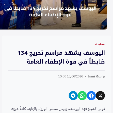
محليات
اليوسف يشهد مراسم تخريج 134
ضابطاً في قوة الإطفاء العامة
بواسطة
hani
25/06/2026 15:00
تولى الشيخ فهد اليوسف، رئيس مجلس الوزراء بالإنابة، كلمةً عبرت