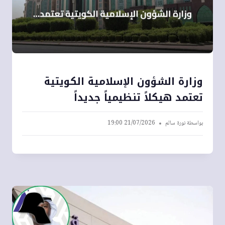
وزارة الشؤون الإسلامية الكويتية
تعتمد هيكلاً تنظيمياً جديداً
بواسطة
نورة سالم
21/07/2026 19:00