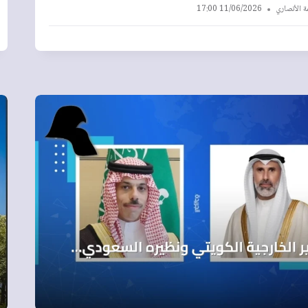
ة الأنصاري
11/06/2026 17:00