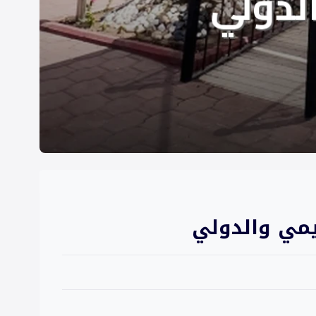
يمي والدولي