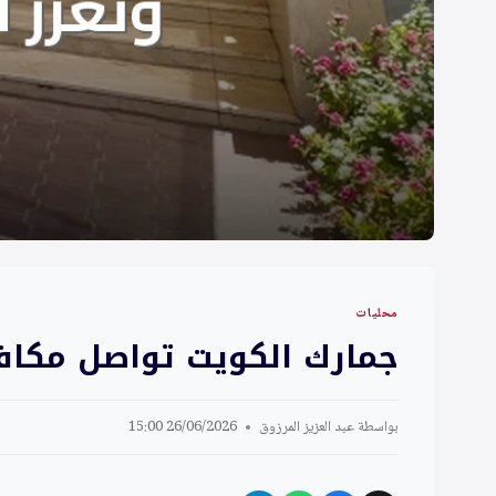
محليات
جمارك الكويت تواصل مكافح
بواسطة
عبد العزيز المرزوق
26/06/2026 15:00