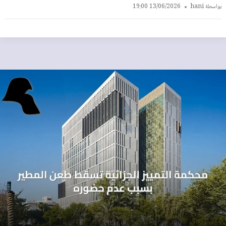
بواسطة
hani
13/06/2026 19:00