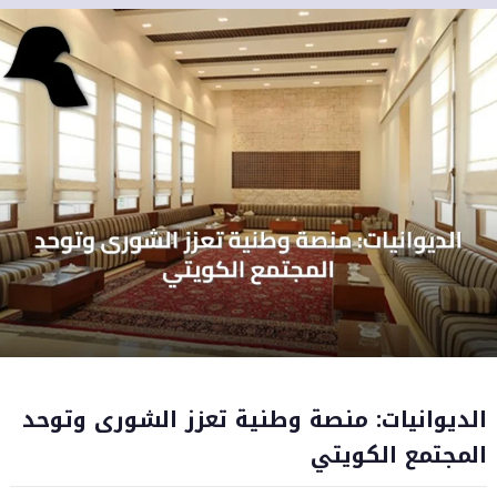
الديوانيات: منصة وطنية تعزز الشورى وتوحد
المجتمع الكويتي