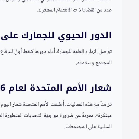
عدد من القضايا ذات الاهتمام المشترك.
الدور الحيوي للجمارك على 
تواصل الإدارة العامة للجمارك أداء دورها كخط أول للدفاع
المجتمع وسلامته.
شعار الأمم المتحدة لعام 2026
مبتكرة»، معربةً عن ضرورة مواجهة التحديات المتطورة المر
السلبية على المجتمعات.