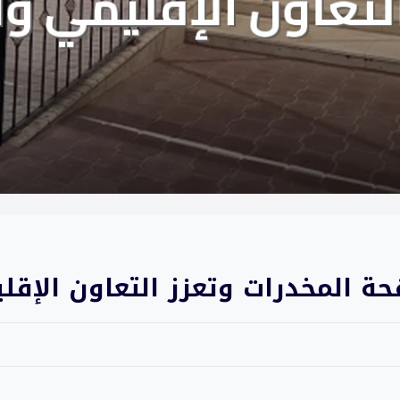
ة المخدرات وتعزز التعاون الإقل