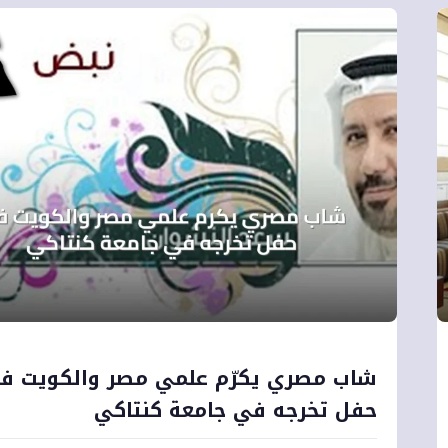
شاب مصري يكرّم علمي مصر والكويت ف
حفل تخرجه في جامعة كنتاكي