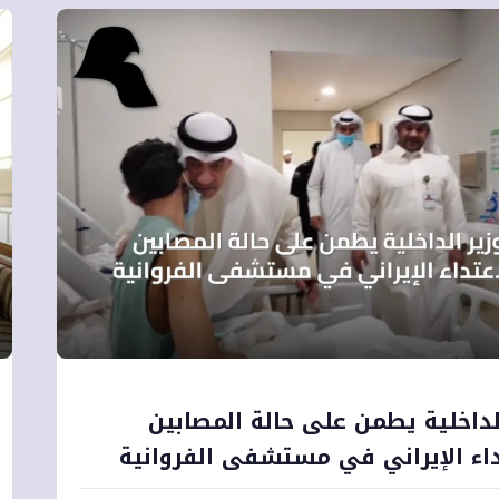
لداخلية يطمن على حالة المصابين
داء الإيراني في مستشفى الفروانية