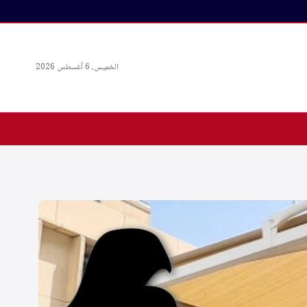
الخميس، 6 أغسطس 2026