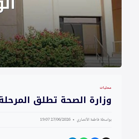
محليات
وزارة الصحة تطلق المرحلة ا
بواسطة
فاطمة الأنصاري
27/06/2026 19:07