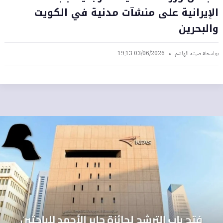
الإيرانية على منشآت مدنية في الكويت
والبحرين
بواسطة
صيته الهاشم
03/06/2026 19:13