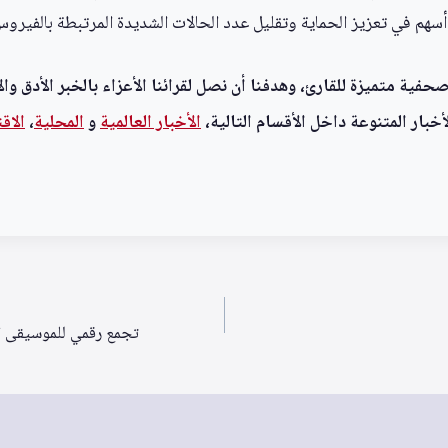
ا أسهم في تعزيز الحماية وتقليل عدد الحالات الشديدة المرتبطة بالفيرو
ية متميزة للقارئ، وهدفنا أن نصل لقرائنا الأعزاء بالخبر الأدق وال
خبار المتنوعة داخل الأقسام التالية،
الأخبار العالمية
و
المحلية
،
الاق
تجمع رقمي للموسيقى الر