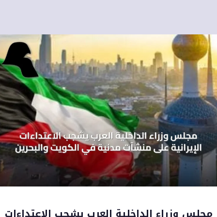
مجلس وزراء الداخلية العرب يشجب الاعتداءات