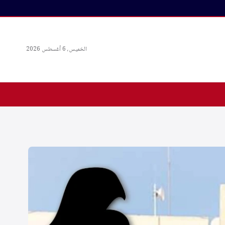
الخميس، 6 أغسطس 2026