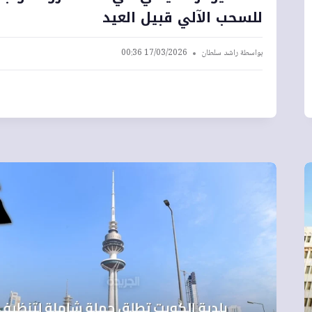
للسحب الآلي قبيل العيد
بواسطة
راشد سلطان
17/03/2026 00:36