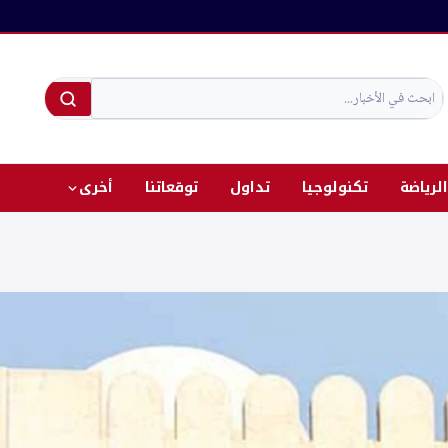
الرياضة
تكنولوجيا
تداول
توقعاتنا
أخرى