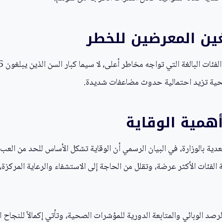
لغين المعرضين للخطر
همية الوقاية
الفئات الأكثر عرضة، وتقلل من الحاجة إلى الاستشفاء والرعاية المركزة،
 الوبائي والمتابعة الدورية للمؤشرات الصحية، وتأتي إكمالاً للنجاح ا