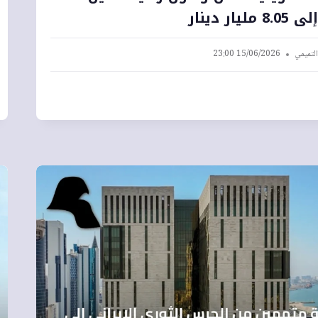
مليار دينار
التميمي
15/06/2026 23:00