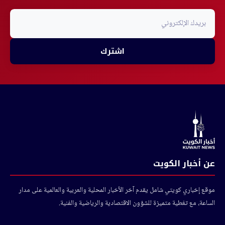
اشترك
عن أخبار الكويت
موقع إخباري كويتي شامل يقدم آخر الأخبار المحلية والعربية والعالمية على مدار
الساعة، مع تغطية متميزة للشؤون الاقتصادية والرياضية والفنية.