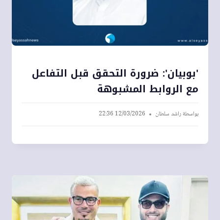
'بوبيان': ضرورة التحقق قبل التفاعل
مع الروابط المشبوهة
بواسطة
راشد سلطان
12/03/2026 22:36