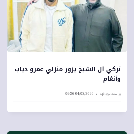
تركي آل الشيخ يزور منزلي عمرو دياب
وأنغام
بواسطة
نورة فهد
04/03/2026 06:36