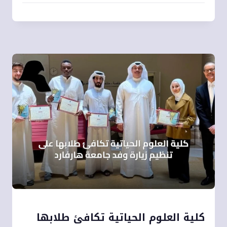
كلية العلوم الحياتية تكافئ طلابها