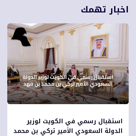
اخبار تهمك
استقبال رسمي في الكويت لوزير
الدولة السعودي الأمير تركي بن محمد