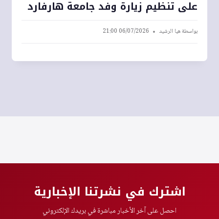
على تنظيم زيارة وفد جامعة هارفارد
بواسطة
هيا الرشيد
06/07/2026 21:00
اشترك في نشرتنا الإخبارية
احصل على آخر الأخبار مباشرة في بريدك الإلكتروني