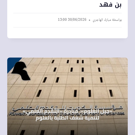
بن فهد
بواسطة
مبارك الهاجري
30/06/2026 13:00