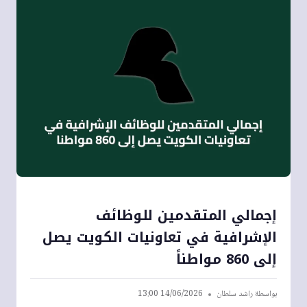
إجمالي المتقدمين للوظائف
الإشرافية في تعاونيات الكويت يصل
إلى 860 مواطناً
بواسطة
راشد سلطان
14/06/2026 13:00