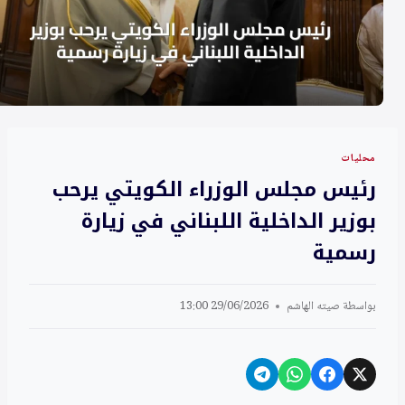
محليات
رئيس مجلس الوزراء الكويتي يرحب
بوزير الداخلية اللبناني في زيارة
رسمية
بواسطة
صيته الهاشم
29/06/2026 13:00