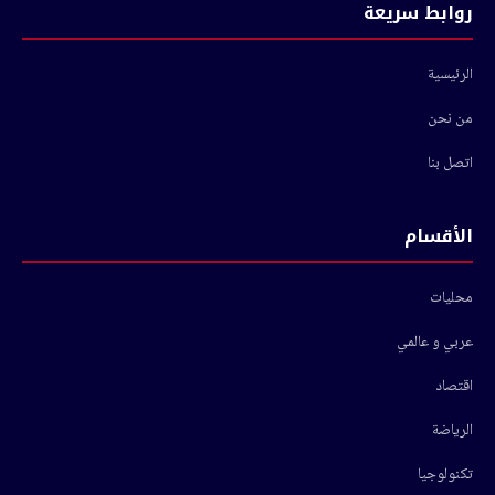
روابط سريعة
الرئيسية
من نحن
اتصل بنا
الأقسام
محليات
عربي و عالمي
اقتصاد
الرياضة
تكنولوجيا