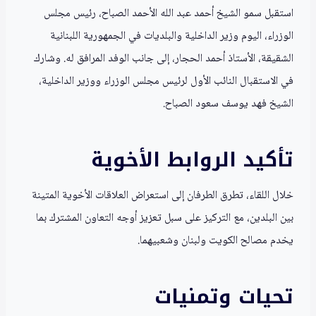
استقبل سمو الشيخ أحمد عبد الله الأحمد الصباح، رئيس مجلس
الوزراء، اليوم وزير الداخلية والبلديات في الجمهورية اللبنانية
الشقيقة، الأستاذ أحمد الحجار، إلى جانب الوفد المرافق له. وشارك
في الاستقبال النائب الأول لرئيس مجلس الوزراء ووزير الداخلية،
الشيخ فهد يوسف سعود الصباح.
تأكيد الروابط الأخوية
خلال اللقاء، تطرق الطرفان إلى استعراض العلاقات الأخوية المتينة
بين البلدين، مع التركيز على سبل تعزيز أوجه التعاون المشترك بما
يخدم مصالح الكويت ولبنان وشعبيهما.
تحيات وتمنيات