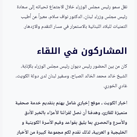
نقل سمو رئيس مجلس الوزراء خلال الاجتماع تحياته إلى سعادة
رئيس مجلس وزراء لبنان، الدكتور نواف سلام، معبراً عن أطيب
التمنيات للبلاد اللبنانية بالاستمرار في مسار التقدم والازدهار.
المشاركون في اللقاء
كان من بين الحضور رئيس ديوان رئيس مجلس الوزراء بالإنابة،
الشيخ خالد محمد الخالد الصباح، وسفير لبنان لدى دولة الكويت،
غادي الخوري.
اخبار الكويت ، موقع إخباري شامل يهتم بتقديم خدمة صحفية
متميزة للقارئ، وهدفنا أن نصل لقرائنا الأعزاء بالخبر الأدق
والأسرع والحصري بما يليق بقواعد وقيم الأسرة الكويتية و
الخليجية و العربية، لذلك نقدم لكم مجموعة كبيرة من الأخبار