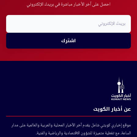
احصل على آخر الأخبار مباشرة في بريدك الإلكتروني
اشترك
عن أخبار الكويت
موقع إخباري كويتي شامل يقدم آخر الأخبار المحلية والعربية والعالمية على مدار
الساعة، مع تغطية متميزة للشؤون الاقتصادية والرياضية والفنية.