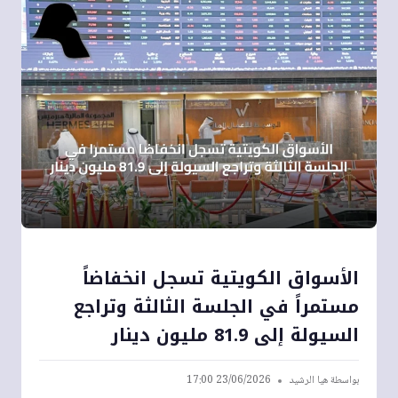
الأسواق الكويتية تسجل انخفاضاً
مستمراً في الجلسة الثالثة وتراجع
السيولة إلى 81.9 مليون دينار
بواسطة
هيا الرشيد
23/06/2026 17:00