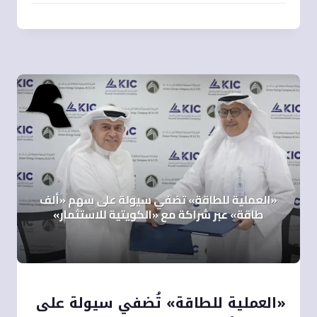
«العملية للطاقة» تُضفي سيولة على