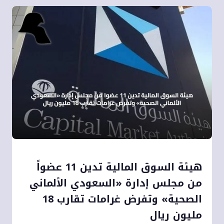
هيئة السوق المالية تدين 11 عضواً
من مجلس إدارة «السعودي الألماني
الصحية» وتفرض غرامات تقارب 18
مليون ريال