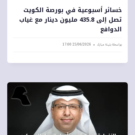
خسائر أسبوعية في بورصة الكويت
تصل إلى 435.8 مليون دينار مع غياب
الدوافع
بواسطة
بثينة مبارك
25/06/2026 17:00