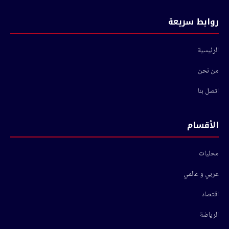
روابط سريعة
الرئيسية
من نحن
اتصل بنا
الأقسام
محليات
عربي و عالمي
اقتصاد
الرياضة