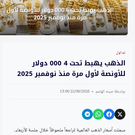
تداول
الذهب يهبط تحت 4 000 دولار
للأونصة لأول مرة منذ نوفمبر 2025
بواسطة
صيته الهاشم
25/06/2026 13:00
سجلت أسعار الذهب العالمية تراجعاً ملحوظاً خلال جلسة الأربعاء،