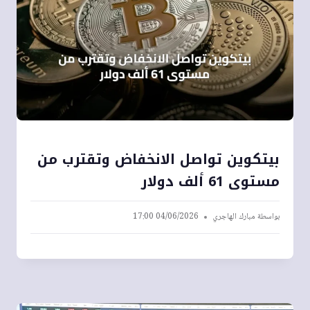
بيتكوين تواصل الانخفاض وتقترب من
مستوى 61 ألف دولار
بواسطة
مبارك الهاجري
04/06/2026 17:00