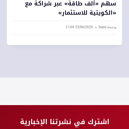
سهم «ألف طاقة» عبر شراكة مع
«الكويتية للاستثمار»
بواسطة
hani
23/06/2026 17:00
اشترك في نشرتنا الإخبارية