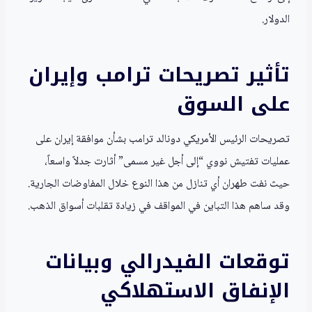
الدولار.
تأثير تصريحات ترامب وإيران
على السوق
تصريحات الرئيس الأمريكي دونالد ترامب بشأن موافقة إيران على
عمليات تفتيش نووي “إلى أجل غير مسمى” أثارت جدلاً واسعاً،
حيث نفت طهران أي تنازل من هذا النوع خلال المفاوضات الجارية.
وقد ساهم هذا التباين في المواقف في زيادة تقلبات أسواق الذهب.
توقعات الفيدرالي وبيانات
الإنفاق الاستهلاكي