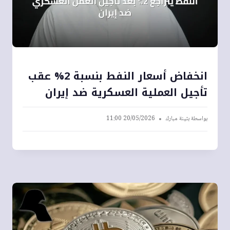
انخفاض أسعار النفط بنسبة 2% عقب
تأجيل العملية العسكرية ضد إيران
بواسطة
بثينة مبارك
20/05/2026 11:00