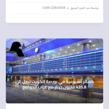
بواسطة
عبد العزيز المرزوق
22/05/2026 13:00