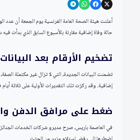
أعلنت هيئة الصحة العامة الفرنسية يوم الجمعة أن عدد الو
حالة وفاة إضافية مقارنة بالأسبوع السابق الذي بدأت فيه د
تضخيم الأرقام بعد البيانات 
تضمنت البيانات الجديدة، التي لا تزال غير مكتملة الصفة، 
إضافية. وقد ركزت تلك التقديرات الأولية على ثلاثة أيام
ضغط على مرافق الدفن وا
في العاصمة باريس، صرح مديرو شركات الخدمات الجنائزية
اضطرها إلى رفض استلام مزيد من الجثث.