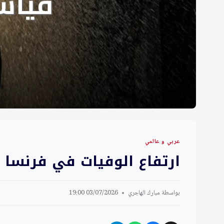
عربي و عالمي
ارتفاع الوفيات في فرنسا 
بواسطة
مبارك الهاجري
03/07/2026 19:00