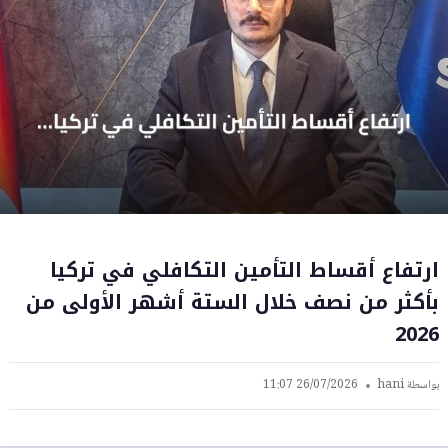
ارتفاع أقساط التأمين التكافلي في تركيا
بأكثر من نصف خلال الستة أشهر الأولى من
2026
بواسطة
hani
26/07/2026 11:07