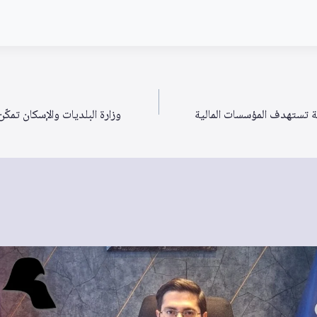
ة تستهدف المؤسسات المالية
وزارة البلديات والإسكان تمكّ