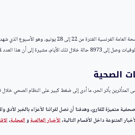
تشمل الحصيلة المحدثة للوفيات التي صدرت عن هيئة الصحة العامة
 أن هذا العدد لا يزال جزئياً فقط.
ات الصحية
 المتأثرين بأثر الحر، ما أدى إلى ضغط كبير على النظام الصحي خلال تل
ية متميزة للقارئ، وهدفنا أن نصل لقرائنا الأعزاء بالخبر الأدق وال
خبار المتنوعة داخل الأقسام التالية،
الأخبار العالمية
و
المحلية
،
الاق