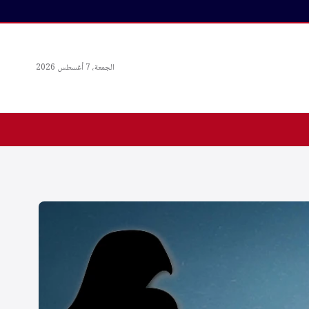
الجمعة، 7 أغسطس 2026