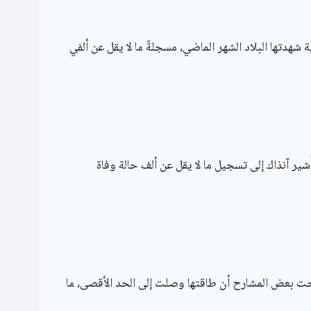
شهدتها البلاد الشهر الماضي، مسجلةً ما لا يقل عن ألفي
ُشير آنذاك إلى تسجيل ما لا يقل عن ألف حالة وفاة
حت بعض المشارح أن طاقتها وصلت إلى الحد الأقصى، ما