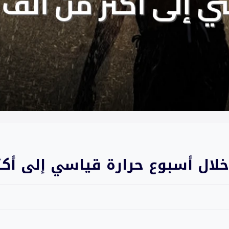
خلال أسبوع حرارة قياسي إلى أكث