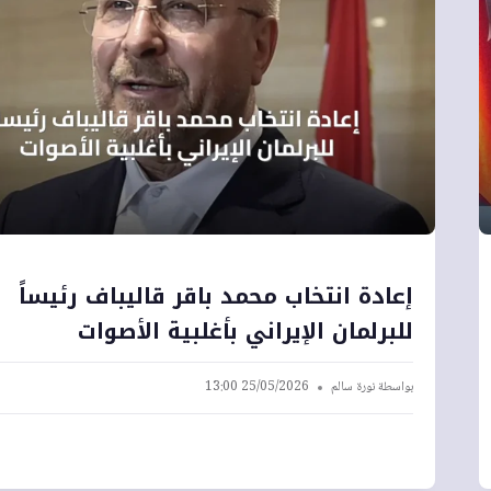
إعادة انتخاب محمد باقر قاليباف رئيساً
للبرلمان الإيراني بأغلبية الأصوات
بواسطة
نورة سالم
25/05/2026 13:00