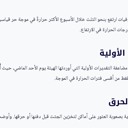
فيات ارتفع بنحو الثلث خلال الأسبوع الأكثر حرارةً في موجة حر قياسية 
رجات الحرارة في الارتفاع.
الأولية
مضاعفة التقديرات الأولية التي أوردتها الهيئة يوم الأحد الماضي، حيث أ
 فقط من أقسى فترات الحرارة في الموجة.
لحرق
 بصعوبة العثور على أماكن لتخزين الجثث قبل دفنها أو حرقها. وأوض