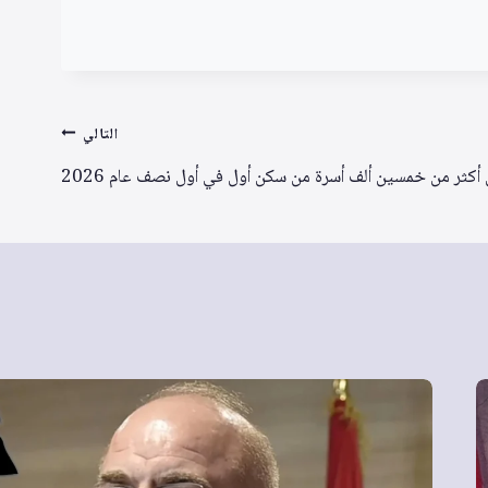
التالي
ن أكثر من خمسين ألف أسرة من سكن أول في أول نصف عام 2026