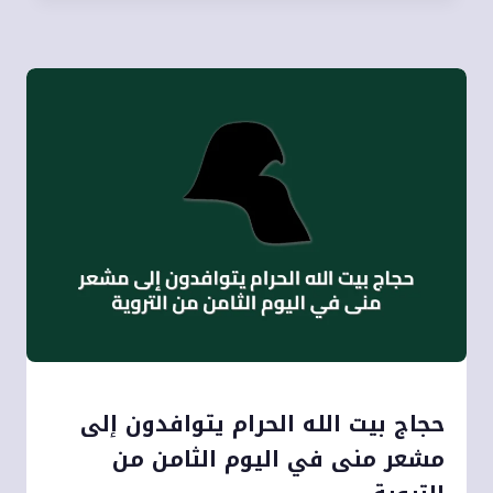
حجاج بيت الله الحرام يتوافدون إلى
مشعر منى في اليوم الثامن من