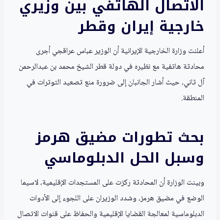
الاتصال الهاتفي بين وزيري
خارجية إيران وقطر
أعلنت وزارة الخارجية الإيرانية أن الوزير عباس عراقجي أجرى
محادثة هاتفية مع نظيره في دولة قطر الشيخ محمد بن عبدالرحمن
آل ثاني، حيث أشار الجانبان إلى ضرورة منع تصعيد التوترات في
المنطقة.
بحث تطورات مضيق هرمز
وسبل الحل الدبلوماسي
وبينت الوزارة أن المحادثة ركزت على المستجدات الإقليمية، لاسيما
الوضع في مضيق هرمز، وشدد الوزيران على اللجوء إلى الأدوات
الدبلوماسية لمعالجة القضايا الإقليمية والحفاظ على قنوات الاتصال