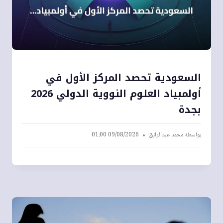
السعودية تحصد المركز الأول في
أولمبياد العلوم النووية الدولي 2026
بجدة
بواسطة
محمد عبدالرازق
09/08/2026 01:00