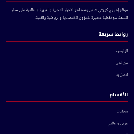
موقع إخباري كويتي شامل يقدم آخر الأخبار المحلية والعربية والعالمية على مدار
الساعة، مع تغطية متميزة للشؤون الاقتصادية والرياضية والفنية.
روابط سريعة
الرئيسية
من نحن
اتصل بنا
الأقسام
محليات
عربي و عالمي