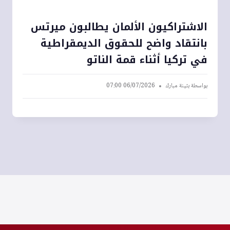
الاشتراكيون الألمان يطالبون ميرتس
بانتقاد واضح للحقوق الديمقراطية
في تركيا أثناء قمة الناتو
بواسطة
بثينة مبارك
06/07/2026 07:00