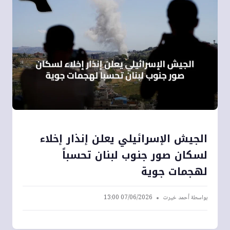
الجيش الإسرائيلي يعلن إنذار إخلاء
لسكان صور جنوب لبنان تحسباً
لهجمات جوية
بواسطة
أحمد خيرت
07/06/2026 13:00