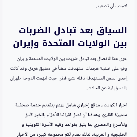
لتجنب أي تصعيد.
السياق بعد تبادل الضربات
بين الولايات المتحدة وإيران
جرى هذا الاتصال بعد تبادل ضربات بين الولايات المتحدة وإيران
وقع على خلفية هجمات استهدفت سفناً في مضيق هرمز، وقد كانت
إحدى السفن المستهدفة ناقلة تتبع قطر، حيث اتهمت الدوحة طهران
بالمسؤولية عن الحادث.
اخبار الكويت ، موقع إخباري شامل يهتم بتقديم خدمة صحفية
متميزة للقارئ، وهدفنا أن نصل لقرائنا الأعزاء بالخبر الأدق
والأسرع والحصري بما يليق بقواعد وقيم الأسرة الكويتية و
الخليجية و العربية، لذلك نقدم لكم مجموعة كبيرة من الأخبار