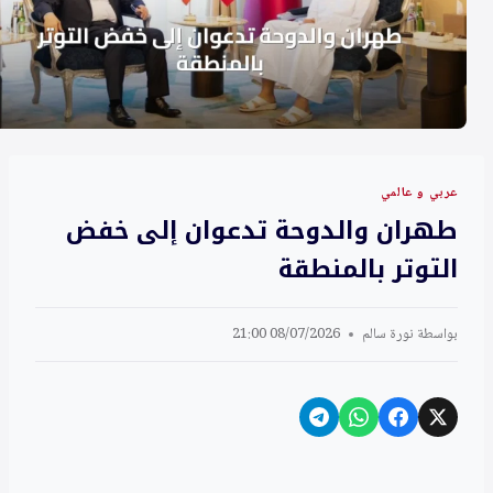
عربي و عالمي
طهران والدوحة تدعوان إلى خفض
التوتر بالمنطقة
بواسطة
نورة سالم
08/07/2026 21:00