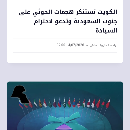
الكويت تستنكر هجمات الحوثي على
جنوب السعودية وتدعو لاحترام
السيادة
بواسطة
منيرة السلمان
14/07/2026 07:00