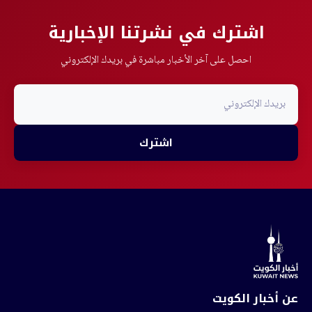
اشترك في نشرتنا الإخبارية
احصل على آخر الأخبار مباشرة في بريدك الإلكتروني
اشترك
عن أخبار الكويت