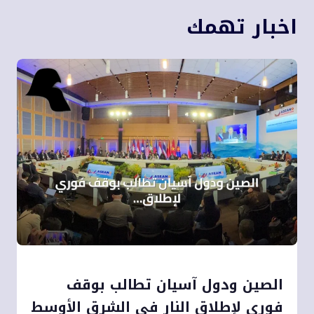
اخبار تهمك
الصين ودول آسيان تطالب بوقف
فوري لإطلاق النار في الشرق الأوسط