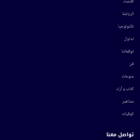
اقتصاد
الرياضة
تكنولوجيا
تداول
توقعاتنا
فن
منوعات
كتاب و آراء
مشاهير
الوفيات
تواصل معنا