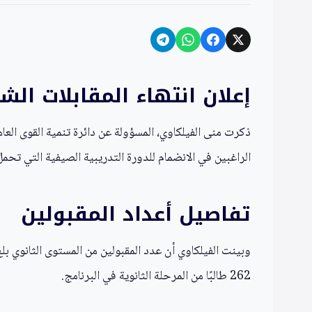
إعلان انتهاء المقابلات ال
ذكرت منى الفيلكاوي، المسؤولة عن دائرة تنمية القوى الع
الراغبين في الانضمام للدورة التدريبية الصيفية التي تحمل الرقم السابع
تفاصيل أعداد المقبولين
262 طالبًا من المرحلة الثانوية في البرنامج.