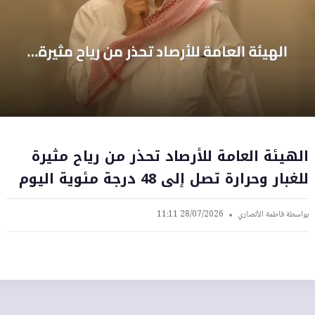
الهيئة العامة للأرصاد تحذر من رياح مثيرة
للغبار وحرارة تصل إلى 48 درجة مئوية اليوم
بواسطة
فاطمة الأنصاري
28/07/2026 11:11