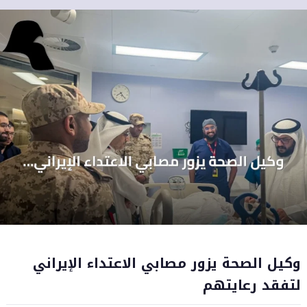
وكيل الصحة يزور مصابي الاعتداء الإيراني
لتفقد رعايتهم