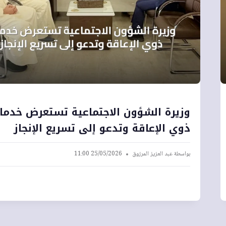
وزيرة الشؤون الاجتماعية تستعرض خدما
ذوي الإعاقة وتدعو إلى تسريع الإنجاز
بواسطة
عبد العزيز المرزوق
25/05/2026 11:00