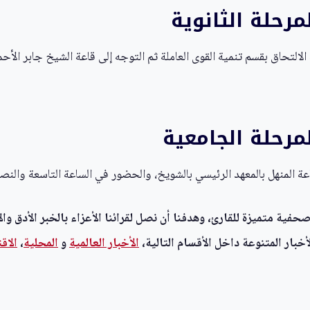
رحلة الثانوية
 الالتحاق بقسم تنمية القوى العاملة ثم التوجه إلى قاعة الشيخ جابر ال
رحلة الجامعية
لمنهل بالمعهد الرئيسي بالشويخ، والحضور في الساعة التاسعة والنصف صباحًا من
ية متميزة للقارئ، وهدفنا أن نصل لقرائنا الأعزاء بالخبر الأدق وال
خبار المتنوعة داخل الأقسام التالية،
الأخبار العالمية
و
المحلية
،
الاق