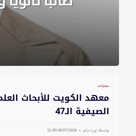
محليات
الصيفية الـ47
بواسطة
نورة سالم
08/07/2026 21:00