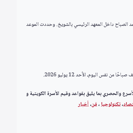
أحمد الصباح داخل المعهد الرئيسي بالشويخ. وحددت الموعد
 نفس اليوم، الأحد 12 يوليو 2026.
أسرع والحصري بما يليق بقواعد وقيم الأسرة الكويتية و
تصاد
،
تكنولوجيا
،
فن
،
أخبار