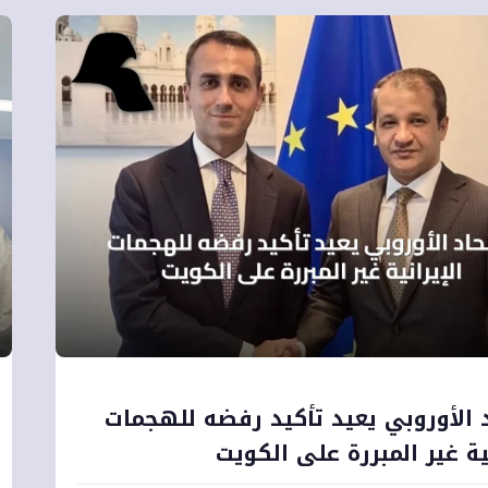
د الأوروبي يعيد تأكيد رفضه للهجمات
نية غير المبررة على الكويت