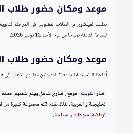
موعد ومكان حضور طلاب الم
طلبت الفيلكاوي من الطلاب المقبولين في المرحلة الثانوية
للساعة الثامنة صباحًا من يوم الأحد 12 يوليو 2026.
موعد ومكان حضور طلاب الم
أما طلبة المرحلة الجامعية المقبولين فعليهم الذهاب إلى قاعة ا
اخبار الكويت ، موقع إخباري شامل يهتم بتقديم خدمة صحف
الخليجية و العربية، لذلك نقدم لكم مجموعة كبيرة من الأ
الرياضة
،
منوعا
ت
و
سياحة
.