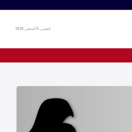
الخميس، 6 أغسطس 2026