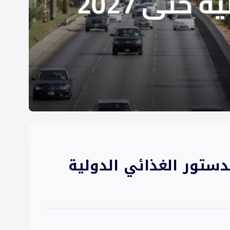
لدستور الغذائي الدولية