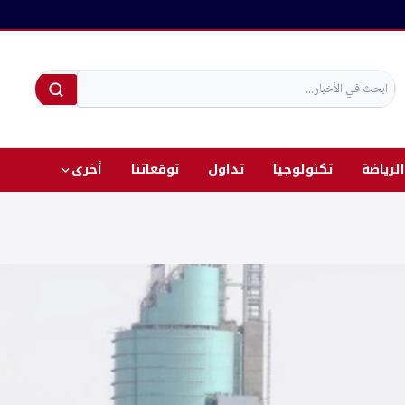
الرياضة
تكنولوجيا
تداول
توقعاتنا
أخرى