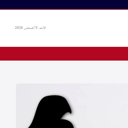
الأحد، 9 أغسطس 2026