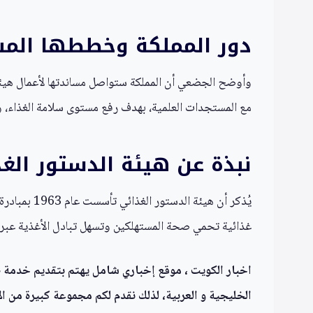
دور المملكة وخططها المس
مع المستجدات العلمية، بهدف رفع مستوى سلامة الغذاء، وح
نبذة عن هيئة الدستور الغ
غذائية تحمي صحة المستهلكين وتسهل تبادل الأغذية عبر الحد
اخبار الكويت ، موقع إخباري شامل يهتم بتقديم خدمة صحف
الخليجية و العربية، لذلك نقدم لكم مجموعة كبيرة من الأ