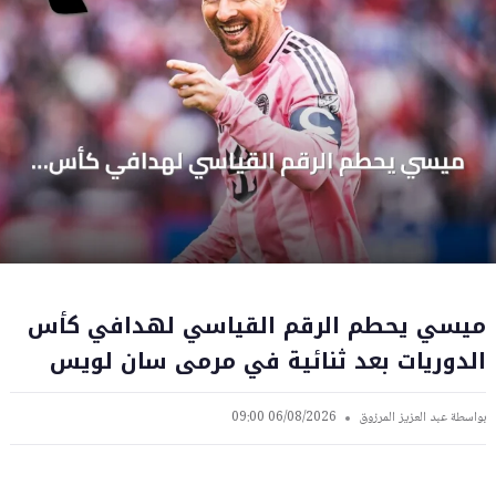
ميسي يحطم الرقم القياسي لهدافي كأس
الدوريات بعد ثنائية في مرمى سان لويس
بواسطة
عبد العزيز المرزوق
06/08/2026 09:00