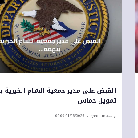
القبض على مدير جمعية الشام الخيرية ب
تمويل حماس
بواسطة
ghanem
01/08/2026 09:00