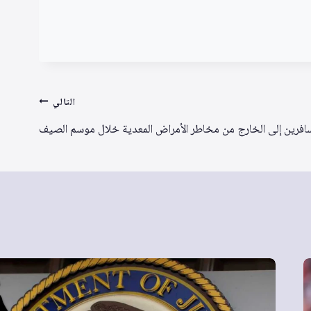
التالي
افرين إلى الخارج من مخاطر الأمراض المعدية خلال موسم الصيف