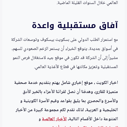
العالمي خلال السنوات القليلة الماضية.
آفاق مستقبلية واعدة
مع استمرار الطلب الدولي على بسكويت بيسكوف وتوسعات الشركة
في أسواق جديدة، يتوقع الخبراء أن يستمر الزخم الصعودي للسهم،
مشيراً إلى أن الشركة قد تكون في موقع جيد لاستغلال فرص النمو
المستقبلية وتعزيز مكانتها في قطاع الأغذية العالمي.
اخبار الكويت ، موقع إخباري شامل يهتم بتقديم خدمة صحفية
متميزة للقارئ، وهدفنا أن نصل لقرائنا الأعزاء بالخبر الأدق
والأسرع والحصري بما يليق بقواعد وقيم الأسرة الكويتية و
الخليجية و العربية، لذلك نقدم لكم مجموعة كبيرة من الأخبار
المتنوعة داخل الأقسام التالية،
الأخبار العالمية
و