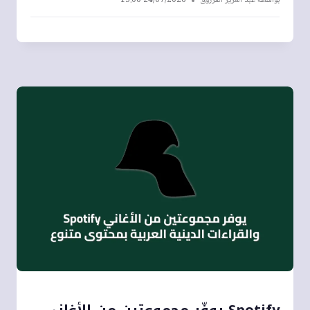
بواسطة
عبد العزيز المرزوق
24/07/2026 15:00
Spotify يوفّر مجموعتين من الأغاني