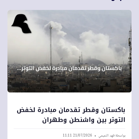
باكستان وقطر تقدمان مبادرة لخفض
التوتر بين واشنطن وطهران
بواسطة
فهد التميمي
21/07/2026 11:11