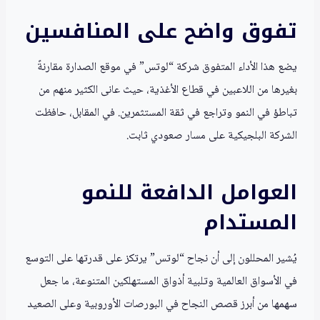
تفوق واضح على المنافسين
يضع هذا الأداء المتفوق شركة “لوتس” في موقع الصدارة مقارنةً
بغيرها من اللاعبين في قطاع الأغذية، حيث عانى الكثير منهم من
تباطؤ في النمو وتراجع في ثقة المستثمرين. في المقابل، حافظت
الشركة البلجيكية على مسار صعودي ثابت.
العوامل الدافعة للنمو
المستدام
يُشير المحللون إلى أن نجاح “لوتس” يرتكز على قدرتها على التوسع
في الأسواق العالمية وتلبية أذواق المستهلكين المتنوعة، ما جعل
سهمها من أبرز قصص النجاح في البورصات الأوروبية وعلى الصعيد