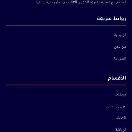
الساعة، مع تغطية متميزة للشؤون الاقتصادية والرياضية والفنية.
روابط سريعة
الرئيسية
من نحن
اتصل بنا
الأقسام
محليات
عربي و عالمي
اقتصاد
الرياضة