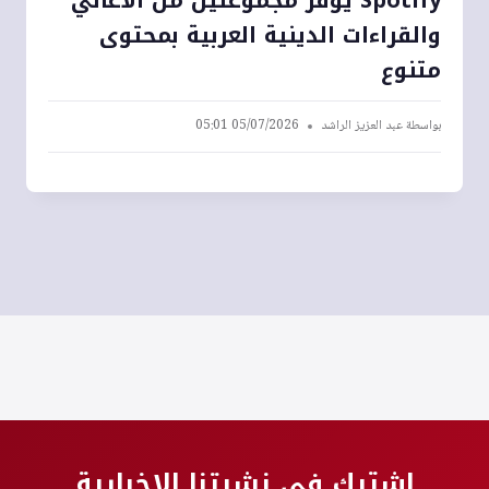
والقراءات الدينية العربية بمحتوى
متنوع
بواسطة
عبد العزيز الراشد
05/07/2026 05:01
اشترك في نشرتنا الإخبارية