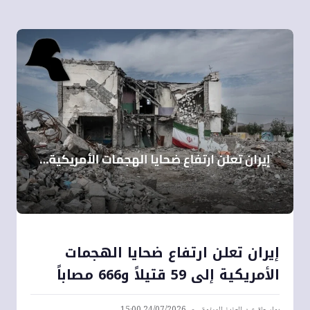
إيران تعلن ارتفاع ضحايا الهجمات
الأمريكية إلى 59 قتيلاً و666 مصاباً