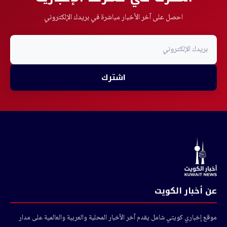
احصل على آخر الأخبار مباشرة في بريدك الإلكتروني
اشترك
عن أخبار الكويت
موقع إخباري كويتي شامل يقدم آخر الأخبار المحلية والعربية والعالمية على مدار