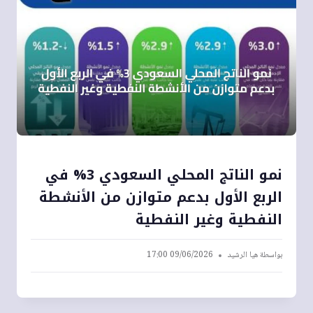
نمو الناتج المحلي السعودي 3% في
الربع الأول بدعم متوازن من الأنشطة
النفطية وغير النفطية
بواسطة
هيا الرشيد
09/06/2026 17:00