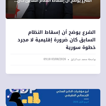
الشرع يوضح أن إسقاط النظام
السابق كان ضرورة إقليمية لا مجرد
خطوة سورية
بواسطة
محمد عبدالرازق
03/08/2026 09:18