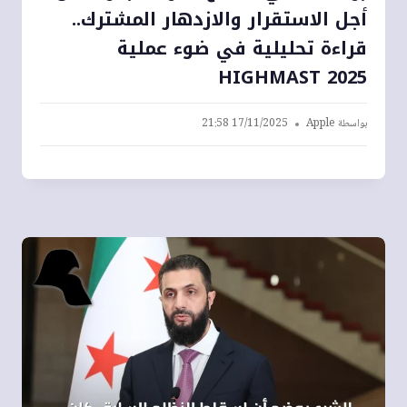
أجل الاستقرار والازدهار المشترك..
قراءة تحليلية في ضوء عملية
HIGHMAST 2025
بواسطة
Apple
17/11/2025 21:58