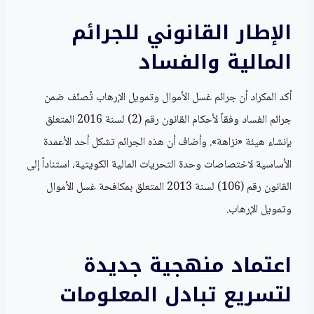
الإطار القانوني للجرائم
المالية والفساد
أكد المكراد أن جرائم غسل الأموال وتمويل الإرهاب تُصنّف ضمن
جرائم الفساد وفقاً لأحكام القانون رقم (2) لسنة 2016 المتعلق
بإنشاء هيئة «نزاهة». وأضاف أن هذه الجرائم تشكل أحد الأعمدة
الأساسية لاختصاصات وحدة التحريات المالية الكويتية، استناداً إلى
القانون رقم (106) لسنة 2013 المتعلق بمكافحة غسل الأموال
وتمويل الإرهاب.
اعتماد منهجية جديدة
لتسريع تبادل المعلومات