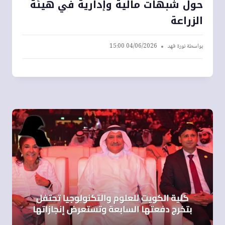
حول شبهات مالية وإدارية في هيئة
الزراعة
بواسطة
نورة فهد
04/06/2026 15:00