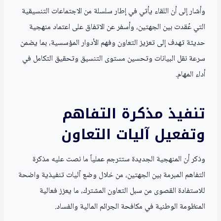
وأشار إلى أن اللقاء يأتي في إطار سلسلة من الاجتماعات التنسيقية
التي عُقدت بين الجهتين، وأسفر عن الاتفاق على اعتماد منهجية
حديثة تهدف إلى تعزيز التعاون وفهم الأدوار المؤسسية، بما يضمن
سرعة نقل البيانات وتحسين مستوى التنسيق وتحقيق التكامل في
أداء المهام.
تنفيذ مذكرة التفاهم
وتفعيل آليات التعاون
وذكر أن المنهجية الجديدة ستترجم عملياً ما نصت عليه مذكرة
التفاهم المبرمة بين الجهتين، من خلال وضع آليات تنفيذية واضحة
للاستفادة القصوى من سبل التعاون المشترك، ما يعزز فعالية
المنظومة الوطنية في مكافحة الجرائم المالية والفساد.