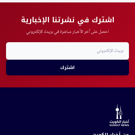
اشترك في نشرتنا الإخبارية
احصل على آخر الأخبار مباشرة في بريدك الإلكتروني
اشترك
عن أخبار الكويت