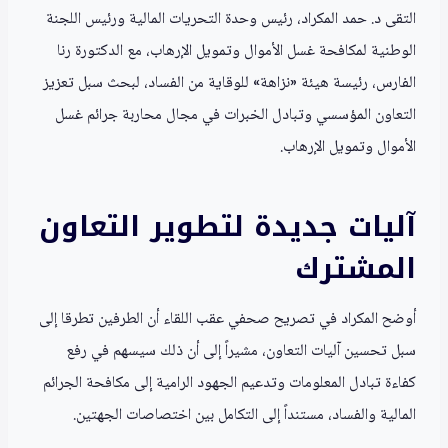
التقى د. حمد المكراد، رئيس وحدة التحريات المالية ورئيس اللجنة
الوطنية لمكافحة غسل الأموال وتمويل الإرهاب، مع الدكتورة رنا
الفارس، رئيسة هيئة «نزاهة» للوقاية من الفساد، لبحث سبل تعزيز
التعاون المؤسسي وتبادل الخبرات في مجال محاربة جرائم غسل
الأموال وتمويل الإرهاب.
آليات جديدة لتطوير التعاون
المشترك
أوضح المكراد في تصريح صحفي عقب اللقاء أن الطرفين تطرقا إلى
سبل تحسين آليات التعاون، مشيراً إلى أن ذلك سيسهم في رفع
كفاءة تبادل المعلومات وتدعيم الجهود الرامية إلى مكافحة الجرائم
المالية والفساد، مستنداً إلى التكامل بين اختصاصات الجهتين.