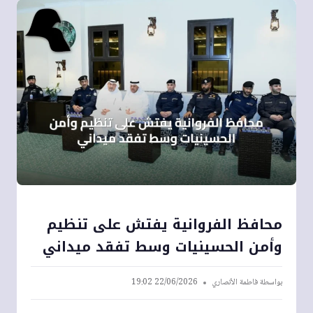
محافظ الفروانية يفتش على تنظيم
وأمن الحسينيات وسط تفقد ميداني
بواسطة
فاطمة الأنصاري
22/06/2026 19:02