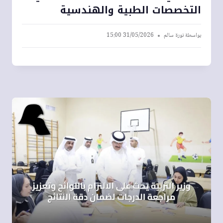
التخصصات الطبية والهندسية
بواسطة
نورة سالم
31/05/2026 15:00