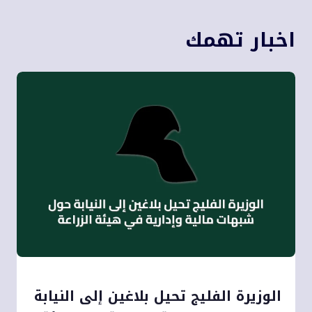
اخبار تهمك
الوزيرة الفليج تحيل بلاغين إلى النيابة