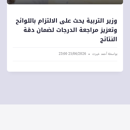
وزير التربية يحث على الالتزام باللوائح
وتعزيز مراجعة الدرجات لضمان دقة
النتائج
بواسطة
أحمد خيرت
25/06/2026 23:00