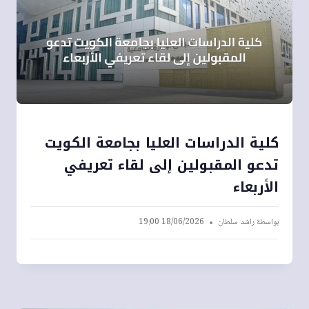
كلية الدراسات العليا بجامعة الكويت
تدعو المقبولين إلى لقاء تعريفي
الأربعاء
بواسطة
راشد سلطان
18/06/2026 19:00