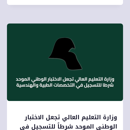
وزارة التعليم العالي تجعل الاختبار
الوطني الموحد شرطاً للتسجيل في