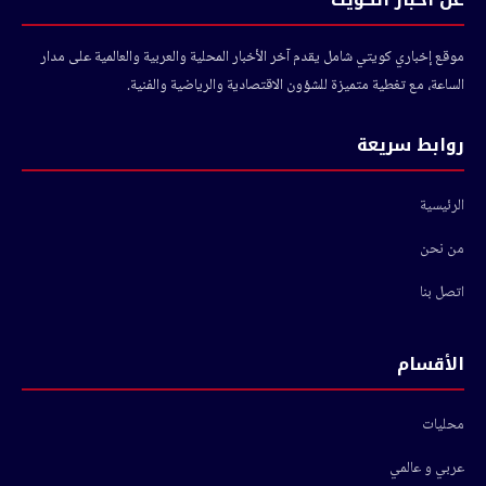
موقع إخباري كويتي شامل يقدم آخر الأخبار المحلية والعربية والعالمية على مدار
الساعة، مع تغطية متميزة للشؤون الاقتصادية والرياضية والفنية.
روابط سريعة
الرئيسية
من نحن
اتصل بنا
الأقسام
محليات
عربي و عالمي