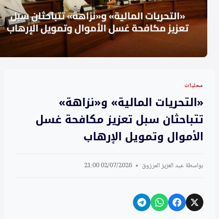
محليات
«التحريات المالية» و«نزاهة»
تتباحثان سبل تعزيز مكافحة غسل
الأموال وتمويل الإرهاب
بواسطة
عبد العزيز المرزوق
02/07/2026 21:00