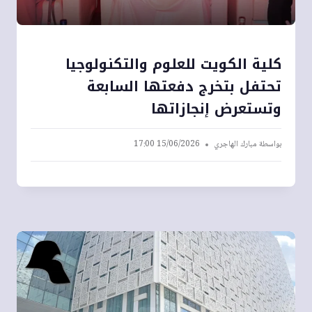
كلية الكويت للعلوم والتكنولوجيا
تحتفل بتخرج دفعتها السابعة
وتستعرض إنجازاتها
بواسطة
مبارك الهاجري
15/06/2026 17:00