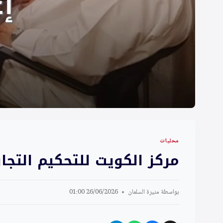
محليات
مركز الكويت للتحكيم التجاري
بواسطة
منيرة السلمان
26/06/2026 01:00