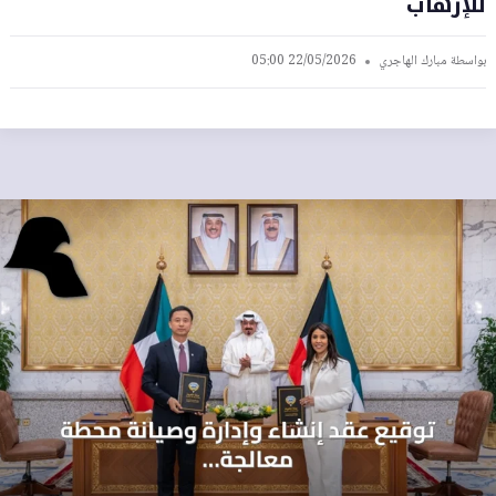
للإرهاب
بواسطة
مبارك الهاجري
22/05/2026 05:00