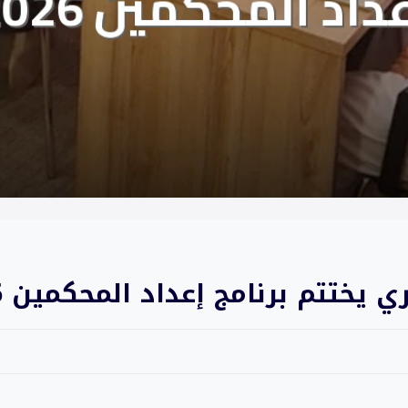
 يختتم برنامج إعداد المحكمين 2026