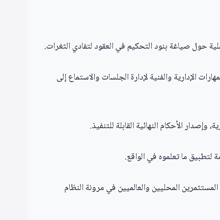
ة حول صياغة بنود التحكيم في العقود لتفادي الثغرات.
ارات الإدارية والفنية لإدارة الجلسات والاستماع إلى
وإصدار الأحكام النهائية القابلة للتنفيذ.
 لتطبيق ما تعلموه في الواقع.
 المستثمرين المحليين والعالميين في مرونة النظام