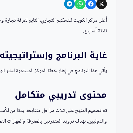
ثلاثة أسابيع.
غاية البرنامج وإستراتيجيته
يأتي هذا البرنامج في إطار خطة المركز المستمرة لنشر ال
محتوى تدريبي متكامل
تم تصميم المنهج على ثلاث مراحل متتابعة، بدءًا من الأس
والدوليين، بهدف تزويد المتدربين بالمعرفة والمهارات العمل