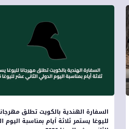
السفارة الهندية بالكويت تطلق مهرجاناً
لليوغا يستمر ثلاثة أيام بمناسبة اليوم ا