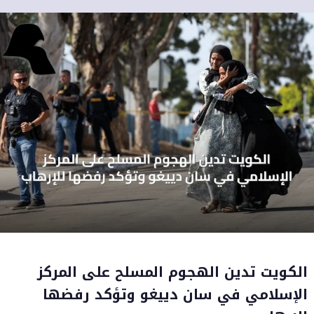
الكويت تدين الهجوم المسلح على المركز
الإسلامي في سان دييغو وتؤكد رفضها