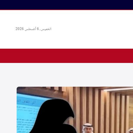
الخميس، 6 أغسطس 2026