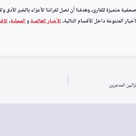
ية متميزة للقارئ، وهدفنا أن نصل لقرائنا الأعزاء بالخبر الأدق وال
خبار المتنوعة داخل الأقسام التالية،
الأخبار العالمية
و
المحلية
،
الاق