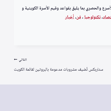
أسرع والحصري بما يليق بقواعد وقيم الأسرة الكويتية و
تصاد
،
تكنولوجيا
،
فن
،
أخبار
التالي
ستاربكس تُضيف مشروبات مدعومة بالبروتين لقائمة الكويت