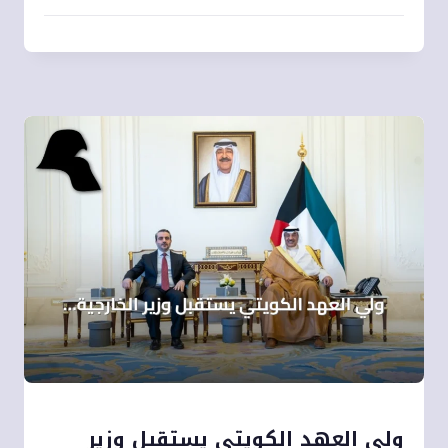
ولي العهد الكويتي يستقبل وزير