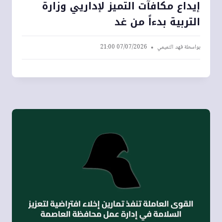
إيداع مكافآت التميز لإداريي وزارة
التربية بدءاً من غد
بواسطة
فهد التميمي
07/07/2026 21:00