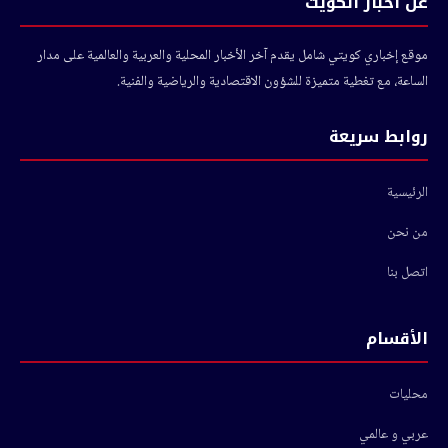
عن أخبار الكويت
موقع إخباري كويتي شامل يقدم آخر الأخبار المحلية والعربية والعالمية على مدار
الساعة، مع تغطية متميزة للشؤون الاقتصادية والرياضية والفنية.
روابط سريعة
الرئيسية
من نحن
اتصل بنا
الأقسام
محليات
عربي و عالمي