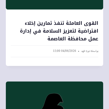
القوى العاملة تنفذ تمارين إخلاء
افتراضية لتعزيز السلامة في إدارة
عمل محافظة العاصمة
بواسطة
نورة فهد
04/06/2026 15:00