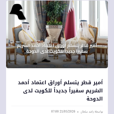
أمير قطر يتسلم أوراق اعتماد أحمد
الشريم سفيراً جديداً للكويت لدى
الدوحة
بواسطة
راشد سلطان
21/05/2026 07:00