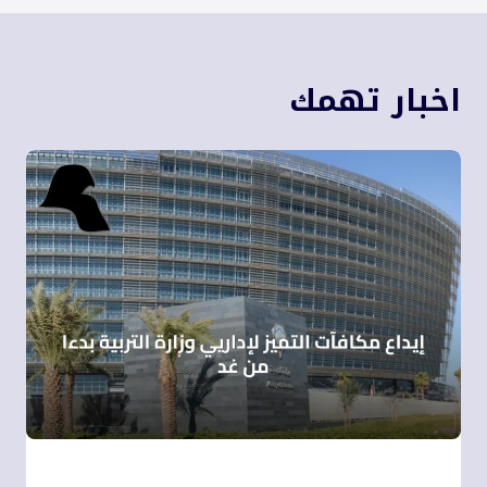
اخبار تهمك