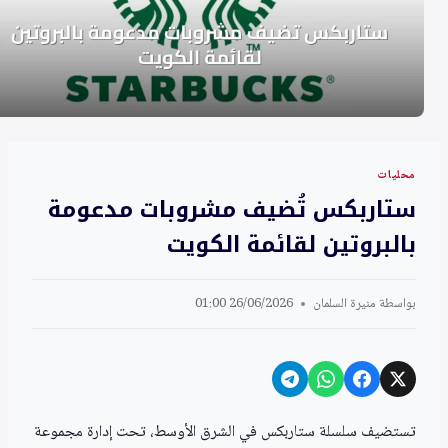
محليات
ستاربكس تُضيف مشروبات مدعومة
بالبروتين لقائمة الكويت
بواسطة
منيرة السلمان
26/06/2026 01:00
تستضيف سلسلة ستاربكس في الشرق الأوسط، تحت إدارة مجموعة