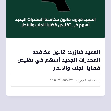
العميد قبازرد: قانون مكافحة
المخدرات الجديد أسهم في تقليص
قضايا الجلب والاتجار
بواسطة
فهد التميمي
25/06/2026 13:00