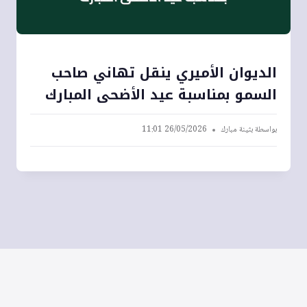
الديوان الأميري ينقل تهاني صاحب
السمو بمناسبة عيد الأضحى المبارك
بواسطة
بثينة مبارك
26/05/2026 11:01