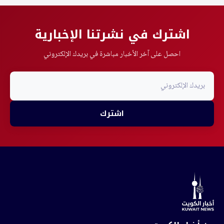
اشترك في نشرتنا الإخبارية
احصل على آخر الأخبار مباشرة في بريدك الإلكتروني
اشترك